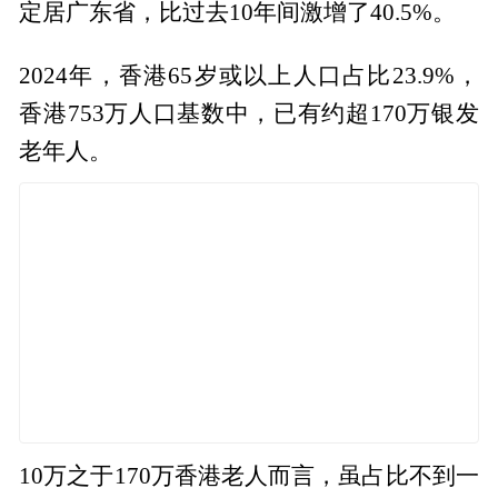
定居广东省，比过去10年间激增了40.5%。
2024年，香港65岁或以上人口占比23.9%，
香港753万人口基数中，已有约超170万银发
老年人。
10万之于170万香港老人而言，虽占比不到一