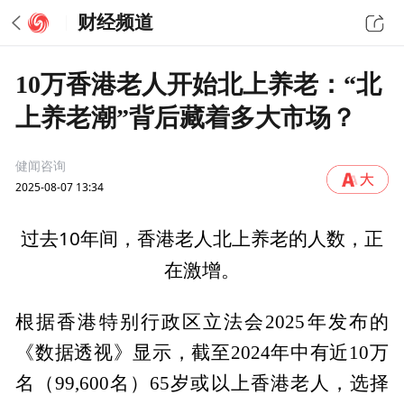
财经频道
10万香港老人开始北上养老：“北
上养老潮”背后藏着多大市场？
健闻咨询
2025-08-07 13:34
过去10年间，香港老人北上养老的人数，正
在激增。
根据香港特别行政区立法会2025年发布的
《数据透视》显示，截至2024年中有近10万
名（99,600名）65岁或以上香港老人，选择