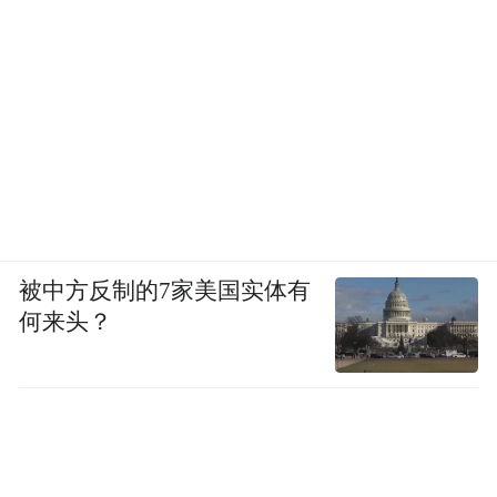
被中方反制的7家美国实体有
何来头？