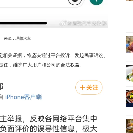
来源：理想汽车
定相关证据，将坚决通过平台投诉、发起民事诉讼、
责任，维护广大用户和公司的合法权益。