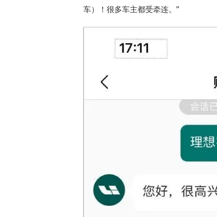
车）！很多车主都受牵连。”