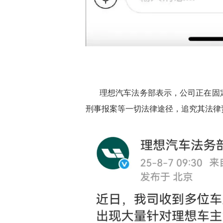
理想汽车法务部表示，公司正在固
刑事报案等一切法律途径，追究其法律