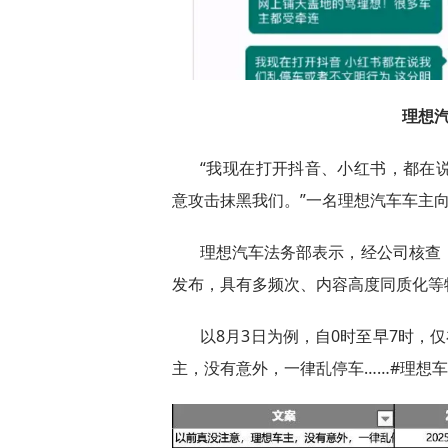
理想
“我现在打开抖音、小红书，都在
意攻击抹黑我们。”一名理想汽车车主
理想汽车法务部表示，经公司核查
发布，具有多频次、内容高度同质化等
以8月3日为例，自0时至早7时，
主，没有意外，一律乱停车……#理想