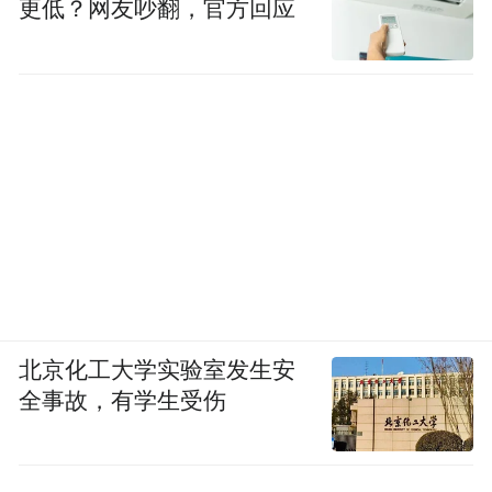
更低？网友吵翻，官方回应
北京化工大学实验室发生安
全事故，有学生受伤