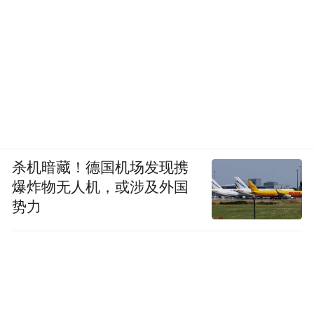
杀机暗藏！德国机场发现携
爆炸物无人机，或涉及外国
势力