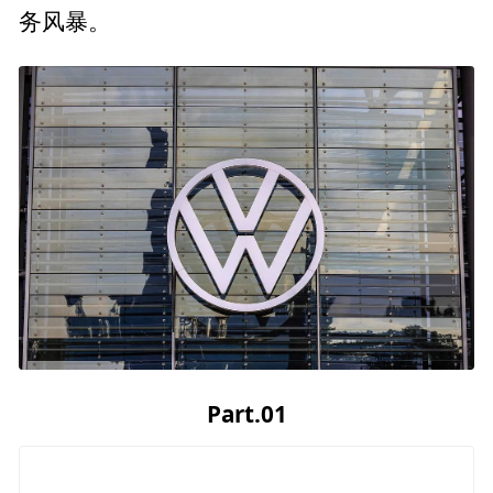
务风暴。
Part.0
1