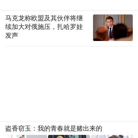
马克龙称欧盟及其伙伴将继
续加大对俄施压，扎哈罗娃
发声
盗香窃玉：我的青春就是赌出来的