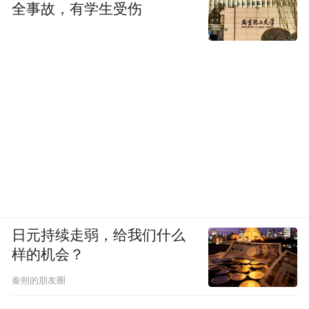
全事故，有学生受伤
日元持续走弱，给我们什么
样的机会？
秦朔的朋友圈