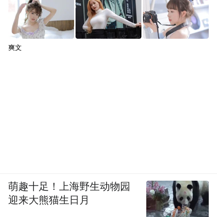
爽文
萌趣十足！上海野生动物园
迎来大熊猫生日月