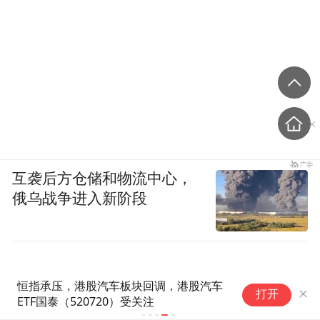
互袭后方仓储和物流中心，
俄乌战争进入新阶段
恒指承压，港股汽车板块回调，港股汽车
打开
ETF国泰（520720）受关注