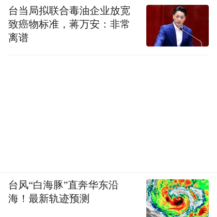
台当局拟联合毒油企业放宽
致癌物标准，蒋万安：非常
离谱
台风“白海豚”直奔华东沿
海！最新轨迹预测