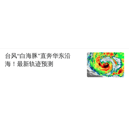
频)为凤凰网旗下自媒体平台“大风号”用户上传并发
布，本平台仅提供信息存储空间服务。
Notice: The content above (including the videos,
pictures and audios if any) is uploaded and posted
by the user of Dafeng Hao, which is a social media
platform and merely provides information storage
space services.”
台风“白海豚”直奔华东沿
海！最新轨迹预测