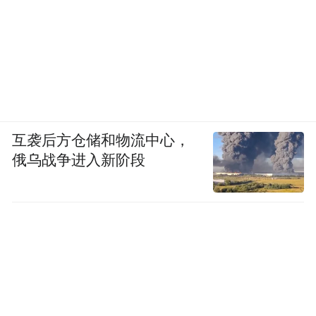
互袭后方仓储和物流中心，
俄乌战争进入新阶段