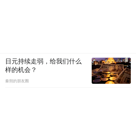
日元持续走弱，给我们什么
样的机会？
秦朔的朋友圈