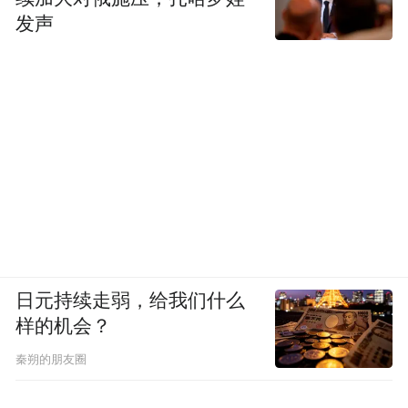
发声
日元持续走弱，给我们什么
样的机会？
秦朔的朋友圈