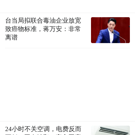
台当局拟联合毒油企业放宽
致癌物标准，蒋万安：非常
离谱
24小时不关空调，电费反而