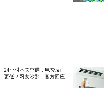
24小时不关空调，电费反而
更低？网友吵翻，官方回应