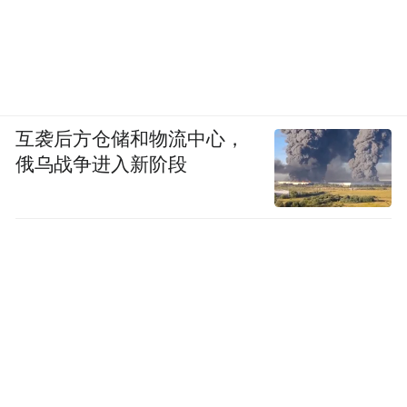
互袭后方仓储和物流中心，
俄乌战争进入新阶段