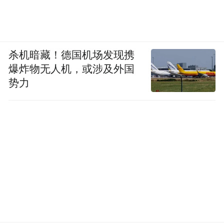
杀机暗藏！德国机场发现携
爆炸物无人机，或涉及外国
势力