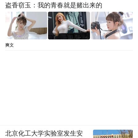
盗香窃玉：我的青春就是赌出来的
爽文
北京化工大学实验室发生安