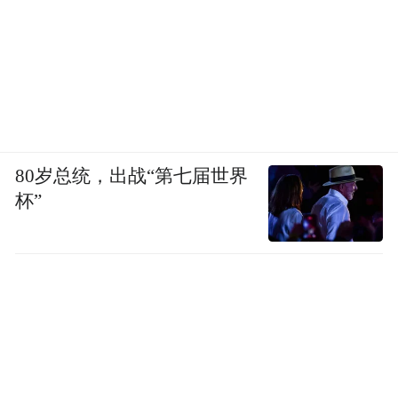
80岁总统，出战“第七届世界
杯”