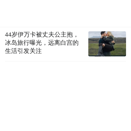
44岁伊万卡被丈夫公主抱，
冰岛旅行曝光，远离白宫的
生活引发关注