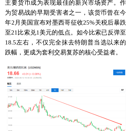
主要货币成为表现最佳的新兴市场资产。作
为贸易战的早期受害者之一，该货币曾在今
年2月美国宣布对墨西哥征收25%关税后暴跌
至21比索兑1美元的低点。如今比索已反弹至
18.5左右，不仅完全抹去特朗普当选以来的
跌幅，更成为套利交易复苏的核心受益者。