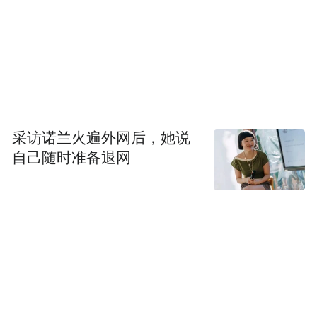
采访诺兰火遍外网后，她说
自己随时准备退网