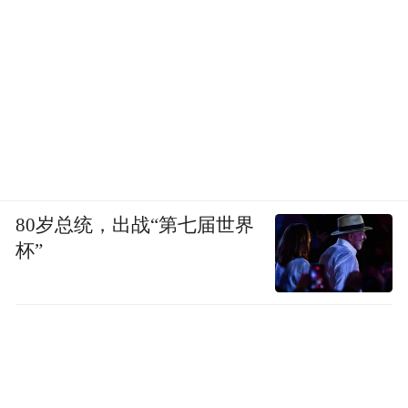
80岁总统，出战“第七届世界
杯”