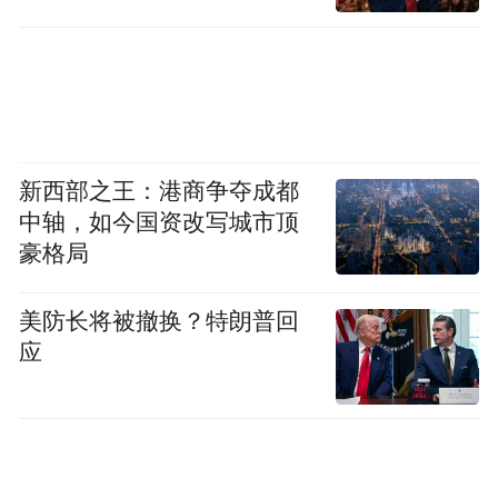
新西部之王：港商争夺成都
中轴，如今国资改写城市顶
豪格局
美防长将被撤换？特朗普回
应