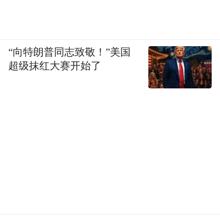
“向特朗普同志致敬！”美国
超级抹红大赛开始了