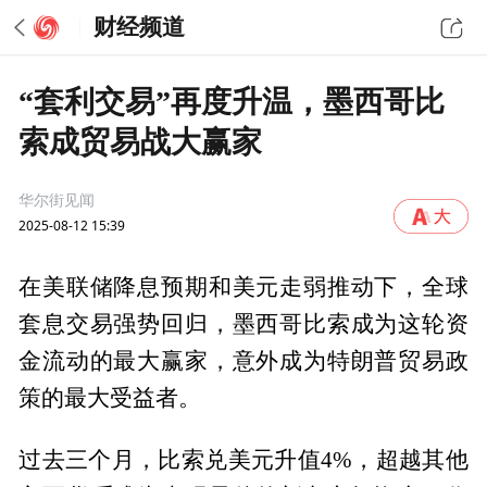
财经频道
“套利交易”再度升温，墨西哥比
索成贸易战大赢家
华尔街见闻
2025-08-12 15:39
在美联储降息预期和美元走弱推动下，全球
套息交易强势回归，墨西哥比索成为这轮资
金流动的最大赢家，意外成为特朗普贸易政
策的最大受益者。
过去三个月，比索兑美元升值4%，超越其他