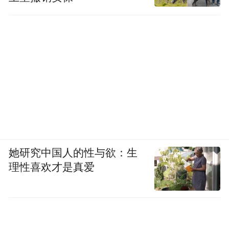
她研究中国人的性与欲：生
理性喜欢才是真爱