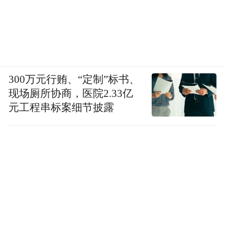
300万元行贿、“定制”标书、
现场厕所协商，医院2.33亿
元工程串标案细节披露