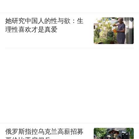
她研究中国人的性与欲：生
理性喜欢才是真爱
俄罗斯指控乌克兰高薪招募