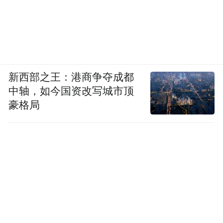
新西部之王：港商争夺成都
中轴，如今国资改写城市顶
豪格局