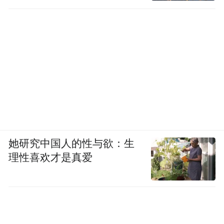
她研究中国人的性与欲：生
理性喜欢才是真爱