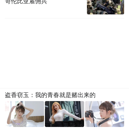
哥伦比亚雇佣兵
盗香窃玉：我的青春就是赌出来的