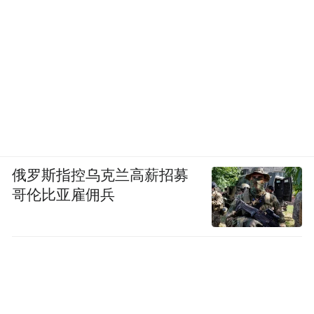
俄罗斯指控乌克兰高薪招募
哥伦比亚雇佣兵