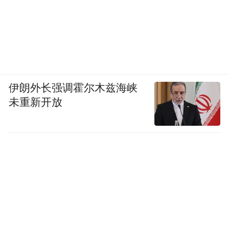
伊朗外长强调霍尔木兹海峡
未重新开放