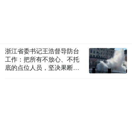
浙江省委书记王浩督导防台
工作：把所有不放心、不托
底的点位人员，坚决果断转
移到位