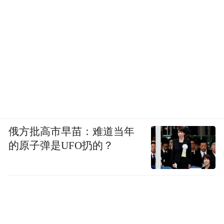
俄方批高市早苗：难道当年
的原子弹是UFO扔的？