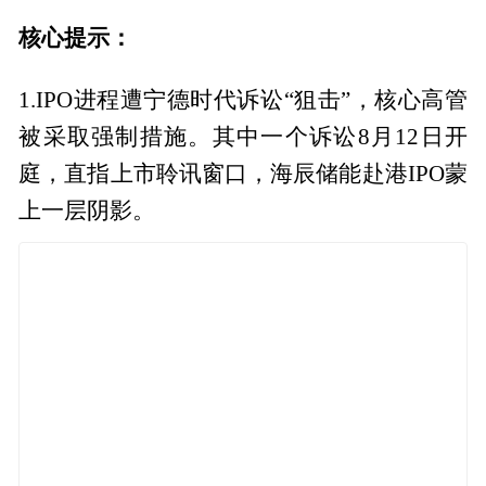
核心提示：
1.IPO进程遭宁德时代诉讼“狙击”，核心高管
被采取强制措施。其中一个诉讼8月12日开
庭，直指上市聆讯窗口，海辰储能赴港IPO蒙
上一层阴影。