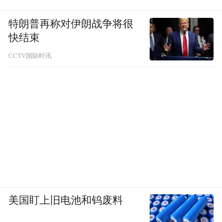
特朗普再称对伊朗战争将很
快结束
CCTV国际时讯
美国盯上旧电池和钨废料