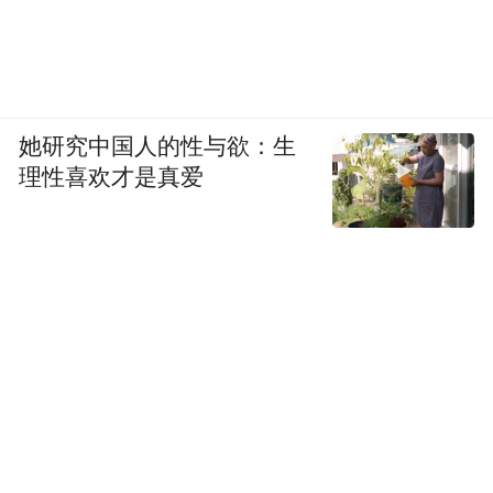
她研究中国人的性与欲：生
理性喜欢才是真爱