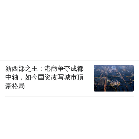
新西部之王：港商争夺成都
中轴，如今国资改写城市顶
豪格局