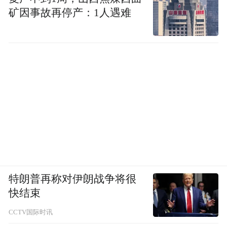
矿因事故再停产：1人遇难
特朗普再称对伊朗战争将很
快结束
CCTV国际时讯