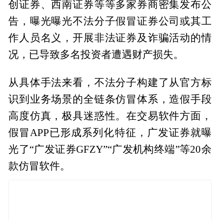
创证券、西南证券等等多家券商密集发布公
告，曝光曝光不法分子假冒证券公司或其工
作人员名义，开展非法证券及诈骗活动的情
况，已导致多名投资者遭遇财产损失。
从具体手法来看，不法分子构建了从官方标
识到业务场景的全链条仿冒体系，造假手段
高度仿真，极具迷惑性。在交易软件方面，
假冒APP已形成系列化特征，广发证券就曝
光了“广发证券GFZY”“广发机构终端”等20余
款仿冒软件。