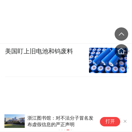
美国盯上旧电池和钨废料
浙江图书馆：对不法分子冒名发
打开
布虚假信息的严正声明