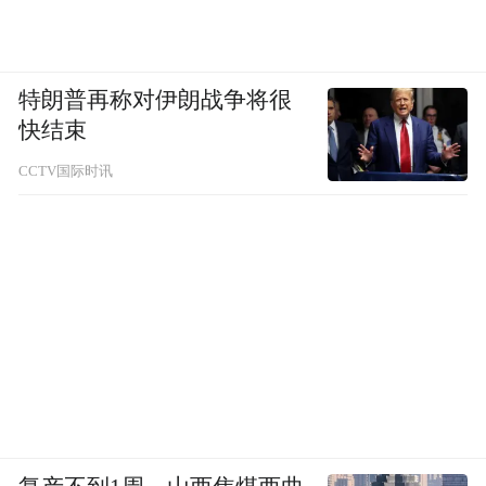
特朗普再称对伊朗战争将很
快结束
CCTV国际时讯