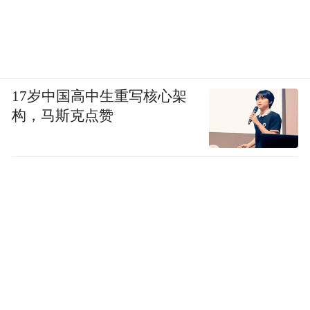
17岁中国高中生重写核心架
构，马斯克点赞