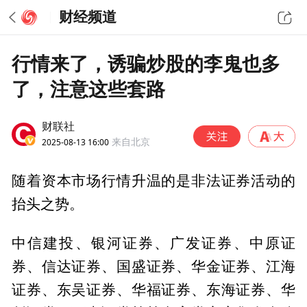
财经频道
行情来了，诱骗炒股的李鬼也多
了，注意这些套路
财联社
2025-08-13 16:00
来自北京
随着资本市场行情升温的是非法证券活动的
抬头之势。
中信建投、银河证券、广发证券、中原证
券、信达证券、国盛证券、华金证券、江海
证券、东吴证券、华福证券、东海证券、华