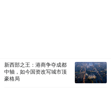
新西部之王：港商争夺成都
中轴，如今国资改写城市顶
豪格局