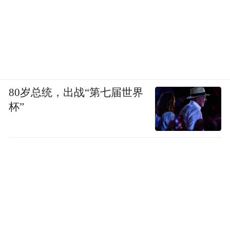
80岁总统，出战“第七届世界
杯”