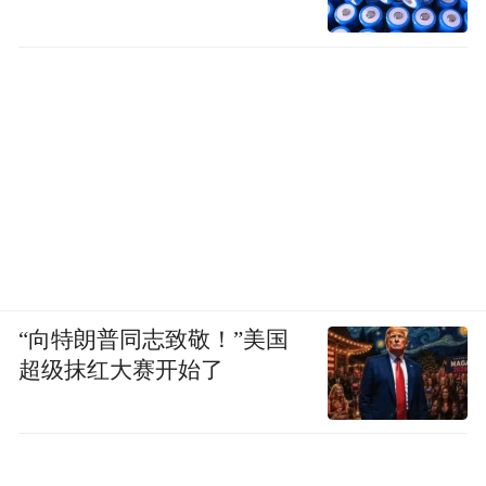
“向特朗普同志致敬！”美国
超级抹红大赛开始了