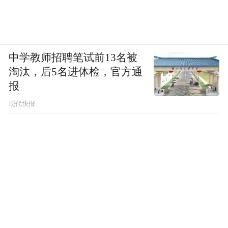
中学教师招聘笔试前13名被
淘汰，后5名进体检，官方通
报
现代快报