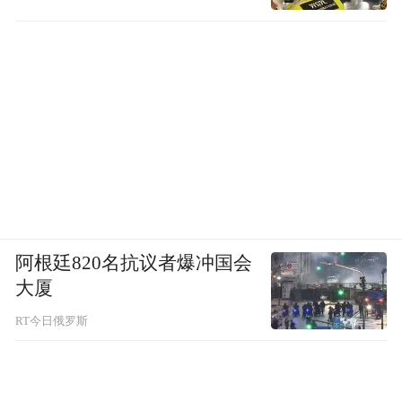
阿根廷820名抗议者爆冲国会
大厦
RT今日俄罗斯