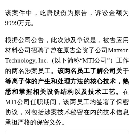
该案件中，屹唐股份为原告，诉讼金额为
9999万元。
根据公司公告，此次涉及争议是，被告应用
材料公司招聘了曾在原告全资子公司Mattson
Technology, Inc.（以下简称“MTI公司”）工作
该两名员工了解公司关于
的两名涉案员工。
等离子体的产生和处理方法的核心技术，熟
悉和掌握相关设备结构以及技术工艺。
在
MTI公司任职期间，该两员工均签署了保密
协议，对包括涉案技术秘密在内的技术信息
承担严格的保密义务。