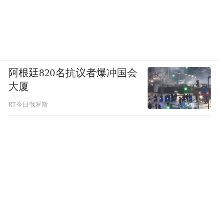
阿根廷820名抗议者爆冲国会
大厦
RT今日俄罗斯