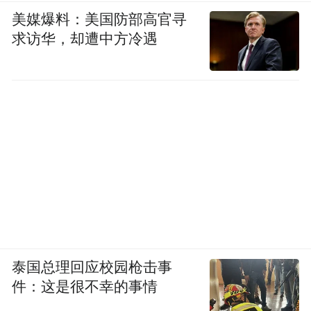
美媒爆料：美国防部高官寻
求访华，却遭中方冷遇
泰国总理回应校园枪击事
件：这是很不幸的事情