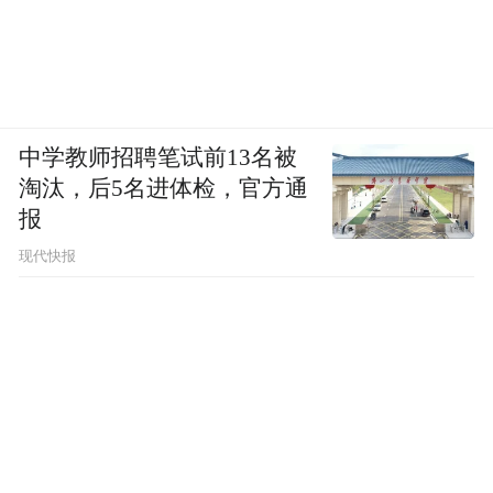
中学教师招聘笔试前13名被
淘汰，后5名进体检，官方通
报
现代快报