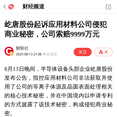
财经频道
屹唐股份起诉应用材料公司侵犯
商业秘密，公司索赔9999万元
财联社
2025-08-13 21:38
来自北京
8月13日晚间，半导体设备头部企业屹唐股份
发布公告，指控应用材料公司非法获取并使
用了公司的等离子体源及晶圆表面处理相关
的核心技术秘密，并在中国境内以申请专利
的方式披露了该技术秘密，构成侵犯商业秘
密。