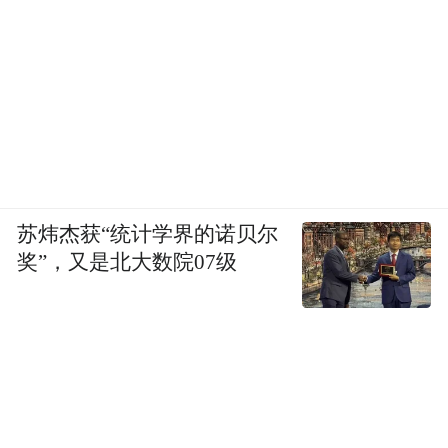
苏炜杰获“统计学界的诺贝尔
奖”，又是北大数院07级