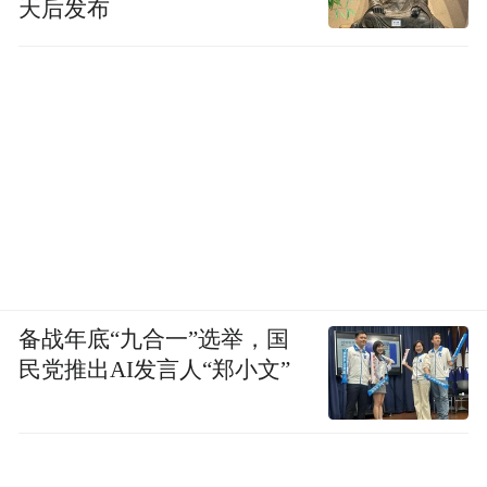
天后发布
备战年底“九合一”选举，国
民党推出AI发言人“郑小文”