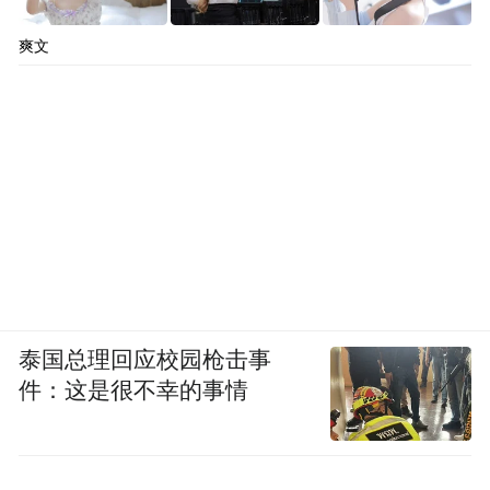
爽文
泰国总理回应校园枪击事
件：这是很不幸的事情