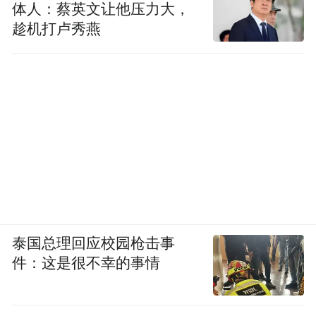
体人：蔡英文让他压力大，
趁机打卢秀燕
泰国总理回应校园枪击事
件：这是很不幸的事情