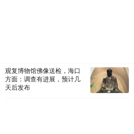
观复博物馆佛像送检，海口
方面：调查有进展，预计几
天后发布