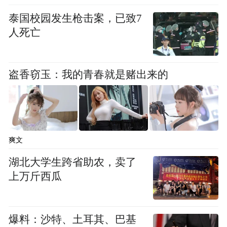
泰国校园发生枪击案，已致7
人死亡
盗香窃玉：我的青春就是赌出来的
爽文
湖北大学生跨省助农，卖了
上万斤西瓜
爆料：沙特、土耳其、巴基