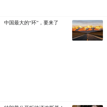
中国最大的“环”，要来了