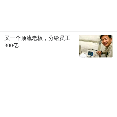
又一个顶流老板，分给员工
300亿