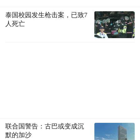
泰国校园发生枪击案，已致7
人死亡
联合国警告：古巴或变成沉
默的加沙