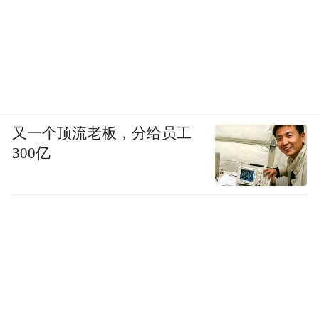
又一个顶流老板，分给员工
300亿