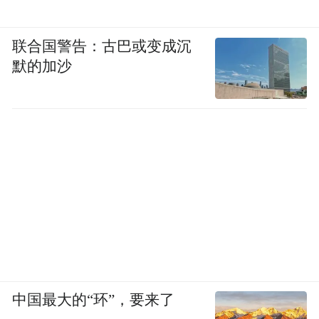
联合国警告：古巴或变成沉
默的加沙
中国最大的“环”，要来了