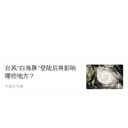
台风“白海豚”登陆后将影响
哪些地方？
中国天气网