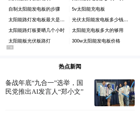
热点新闻
备战年底“九合一”选举，国
民党推出AI发言人“郑小文”