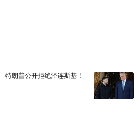
特朗普公开拒绝泽连斯基！