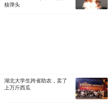
核弹头
湖北大学生跨省助农，卖了
上万斤西瓜