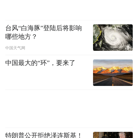
台风“白海豚”登陆后将影响
哪些地方？
中国天气网
中国最大的“环”，要来了
特朗普公开拒绝泽连斯基！