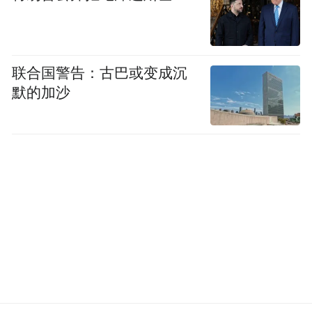
联合国警告：古巴或变成沉
默的加沙