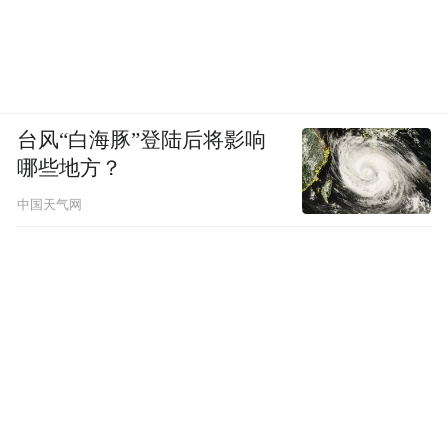
台风“白海豚”登陆后将影响
哪些地方？
中国天气网