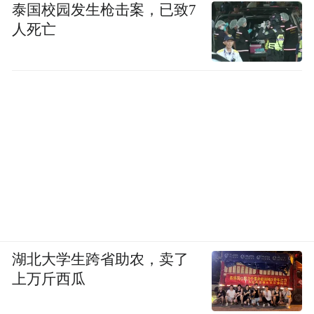
泰国校园发生枪击案，已致7
人死亡
湖北大学生跨省助农，卖了
上万斤西瓜