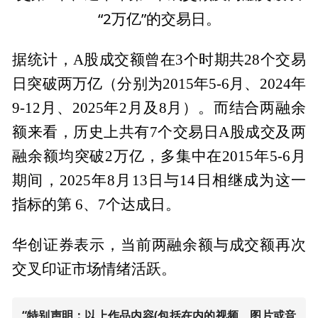
“2万亿”的交易日。
据统计，A股成交额曾在3个时期共28个交易
日突破两万亿（分别为2015年5-6月、2024年
9-12月、2025年2月及8月）。而结合两融余
额来看，历史上共有7个交易日A股成交及两
融余额均突破2万亿，多集中在2015年5-6月
期间，2025年8月13日与14日相继成为这一
指标的第 6、7个达成日。
华创证券表示，当前两融余额与成交额再次
交叉印证市场情绪活跃。
“特别声明：以上作品内容(包括在内的视频、图片或音