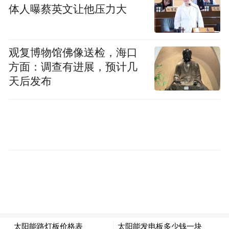
体人曝蔡英文让他压力大
观复博物馆佛像送检，海口
方面：调查有进展，预计几
天后发布