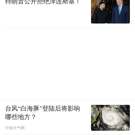
特朗普公开拒绝泽连斯基！
台风“白海豚”登陆后将影响
哪些地方？
中国天气网