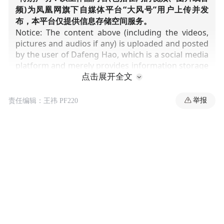
频)为凤凰网旗下自媒体平台“大风号”用户上传并发
布，本平台仅提供信息存储空间服务。
Notice: The content above (including the videos,
pictures and audios if any) is uploaded and posted
by the user of Dafeng Hao, which is a social media
platform and merely provides information storage
space services.”
点击展开全文
举报
责任编辑：王祎 PF220