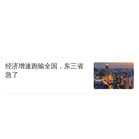
经济增速跑输全国，东三省
急了