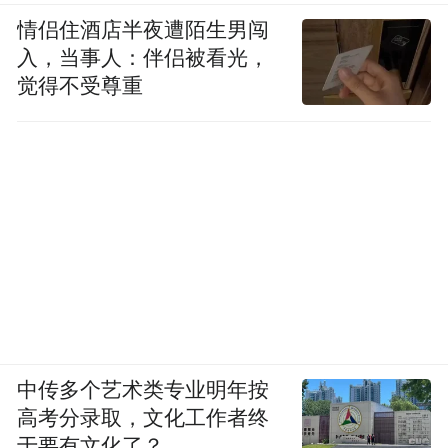
情侣住酒店半夜遭陌生男闯
入，当事人：伴侣被看光，
觉得不受尊重
中传多个艺术类专业明年按
高考分录取，文化工作者终
于要有文化了？