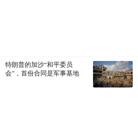
特朗普的加沙“和平委员
会”，首份合同是军事基地