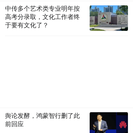
中传多个艺术类专业明年按
高考分录取，文化工作者终
于要有文化了？
舆论发酵，鸿蒙智行删了此
前回应