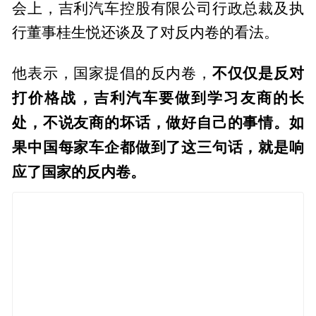
会上，吉利汽车控股有限公司行政总裁及执
行董事桂生悦还谈及了对反内卷的看法。
不仅仅是反对
他表示，国家提倡的反内卷，
打价格战，吉利汽车要做到学习友商的长
处，不说友商的坏话，做好自己的事情。如
果中国每家车企都做到了这三句话，就是响
应了国家的反内卷。