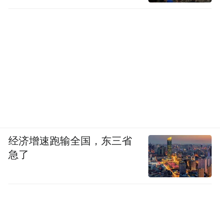
经济增速跑输全国，东三省
急了