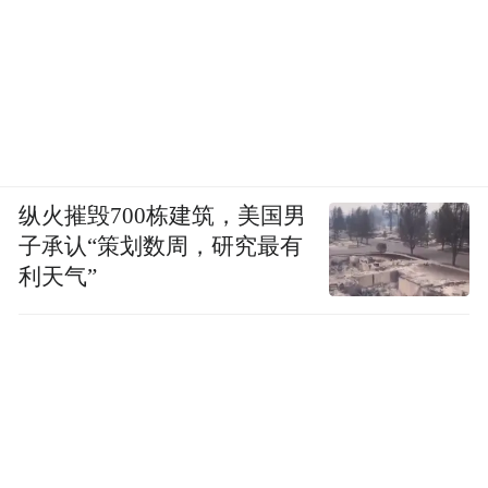
纵火摧毁700栋建筑，美国男
子承认“策划数周，研究最有
利天气”