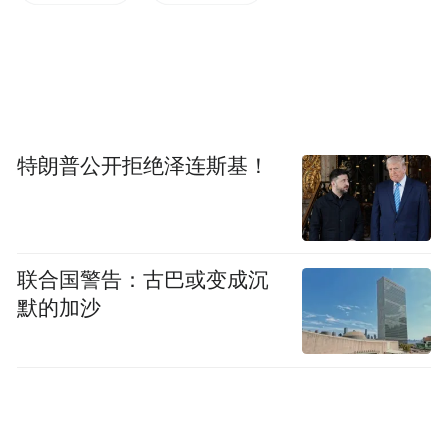
特朗普公开拒绝泽连斯基！
联合国警告：古巴或变成沉
默的加沙