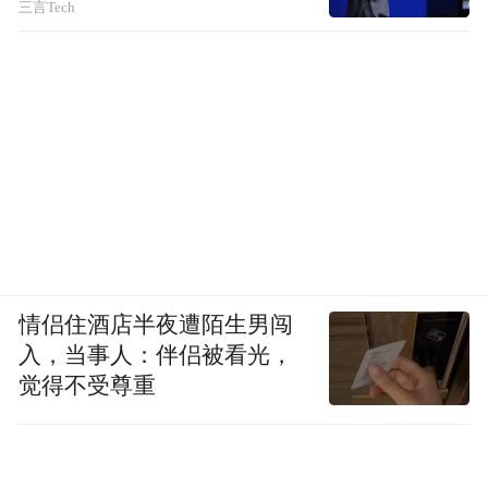
三言Tech
情侣住酒店半夜遭陌生男闯
入，当事人：伴侣被看光，
觉得不受尊重