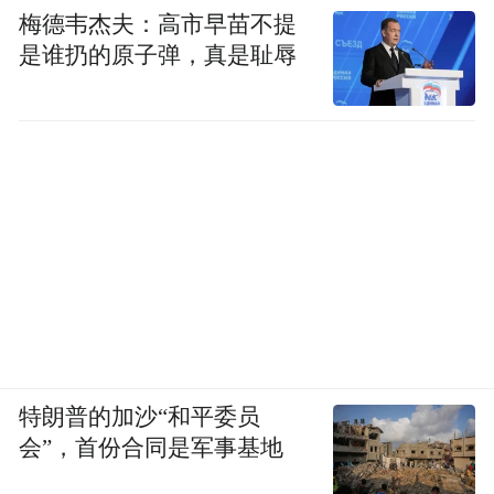
梅德韦杰夫：高市早苗不提
是谁扔的原子弹，真是耻辱
特朗普的加沙“和平委员
会”，首份合同是军事基地