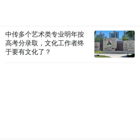
中传多个艺术类专业明年按
高考分录取，文化工作者终
于要有文化了？