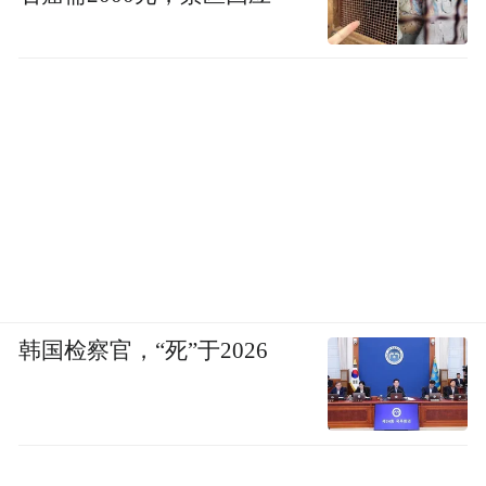
韩国检察官，“死”于2026