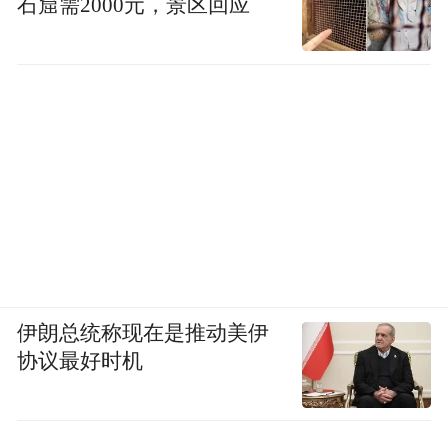
石窟需2000元，景区回应
伊朗总统称现在是推动美伊
协议最好时机