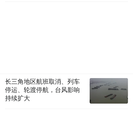
长三角地区航班取消、列车
停运、轮渡停航，台风影响
持续扩大