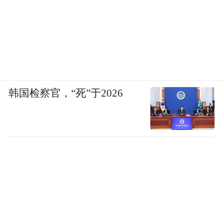
韩国检察官，“死”于2026