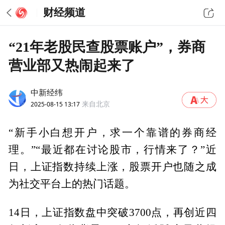
财经频道
“21年老股民查股票账户”，券商
营业部又热闹起来了
中新经纬
2025-08-15 13:17
来自北京
“新手小白想开户，求一个靠谱的券商经
理。”“最近都在讨论股市，行情来了？”近
日，上证指数持续上涨，股票开户也随之成
为社交平台上的热门话题。
14日，上证指数盘中突破3700点，再创近四