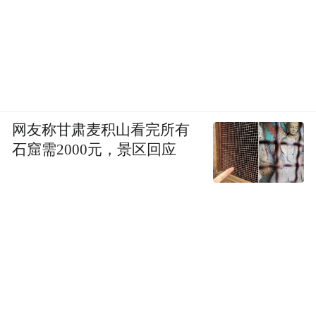
网友称甘肃麦积山看完所有
石窟需2000元，景区回应