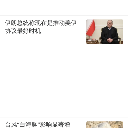
伊朗总统称现在是推动美伊
协议最好时机
台风“白海豚”影响显著增