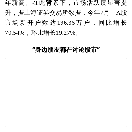
年新高。在此背景下，市场活跃度显著提
升，据上海证券交易所数据，今年7月，A股
市场新开户数达196.36万户，同比增长
70.54%，环比增长19.27%。
“身边朋友都在讨论股市”