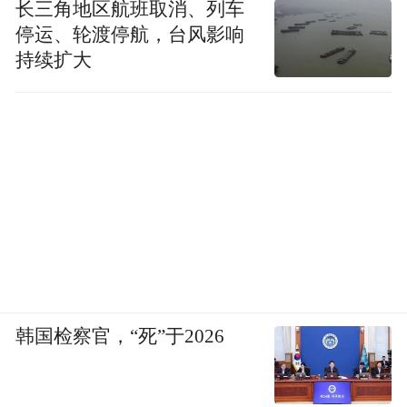
长三角地区航班取消、列车
停运、轮渡停航，台风影响
持续扩大
国泰海通证券北京某营业部 中新经纬 周奕航摄
韩国检察官，“死”于2026
中央财经大学副教授刘春生向中新经纬表