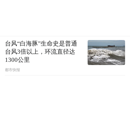
台风“白海豚”生命史是普通
台风3倍以上，环流直径达
1300公里
都市快报