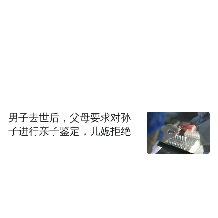
男子去世后，父母要求对孙
子进行亲子鉴定，儿媳拒绝