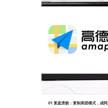
01 复盘溃败：复制美团模式，成阿