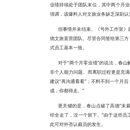
业绩持续处于团队末位，其中两个月业
强调，该爆料人对文旅业务缺乏深刻认
但事情并未结束。《号外工作室》
德文旅直营团队。尽管合同签给第三方
式员工基本一致。
对于“两个月零业绩”的说法，春
非个人能力问题。而离职过程更是充满
建议“再沟通看看”；不料不到一个月后
成，你都得走。”
更关键的是，春山点破了高德“未裁
经全走了，没一个留下。”由于这些员
此可对外否认裁员的发生。