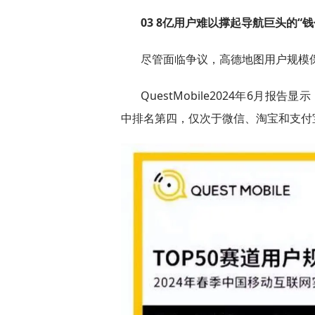
03 8亿用户难以撑起导航巨头的“钱
尽管面临争议，高德地图用户规模
QuestMobile2024年6月
中排名第四，仅次于微信、淘宝和支付