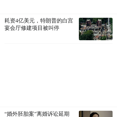
耗资4亿美元，特朗普的白宫
宴会厅修建项目被叫停
“婚外胚胎案”离婚诉讼延期