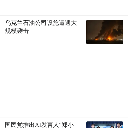
乌克兰石油公司设施遭遇大
规模袭击
国民党推出AI发言人“郑小