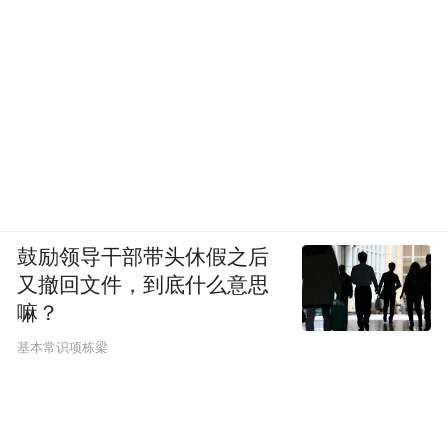
鼓励领导干部带头休假之后
又撤回文件，到底什么意思
嘛？
基本常识项栋梁