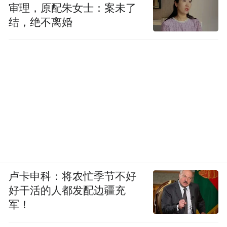
审理，原配朱女士：案未了
结，绝不离婚
卢卡申科：将农忙季节不好
好干活的人都发配边疆充
军！