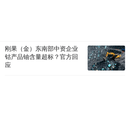
刚果（金）东南部中资企业
钴产品铀含量超标？官方回
应