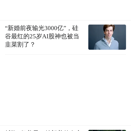
“新婚前夜输光3000亿”，硅
谷最红的25岁AI股神也被当
韭菜割了？