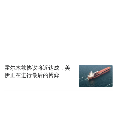
霍尔木兹协议将近达成，美
伊正在进行最后的博弈