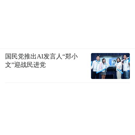
国民党推出AI发言人“郑小
文”迎战民进党