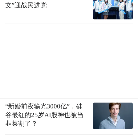
文”迎战民进党
“新婚前夜输光3000亿”，硅
谷最红的25岁AI股神也被当
韭菜割了？