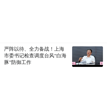
严阵以待、全力备战！上海
市委书记检查调度台风“白海
豚”防御工作