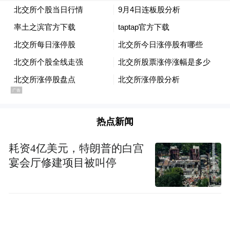
热点新闻
耗资4亿美元，特朗普的白宫
宴会厅修建项目被叫停