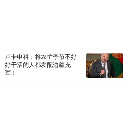
卢卡申科：将农忙季节不好
好干活的人都发配边疆充
军！