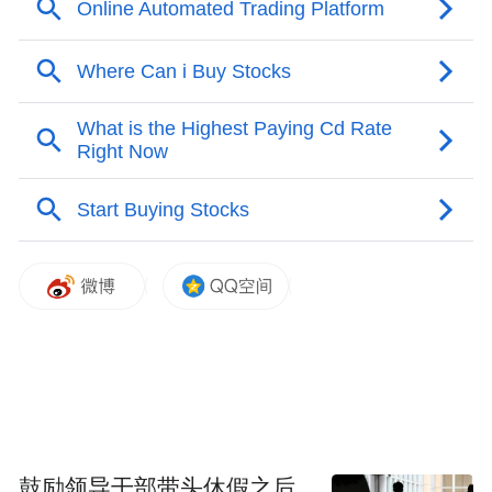
鼓励领导干部带头休假之后