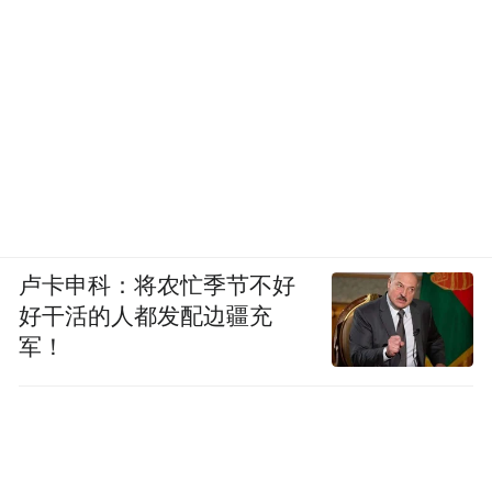
卢卡申科：将农忙季节不好
好干活的人都发配边疆充
军！