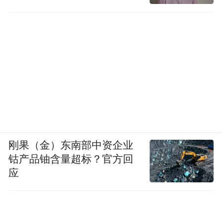
刚果（金）东南部中资企业
钴产品铀含量超标？官方回
应