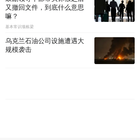
又撤回文件，到底什么意思
嘛？
基本常识项栋梁
乌克兰石油公司设施遭遇大
规模袭击