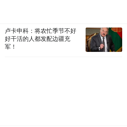
卢卡申科：将农忙季节不好
好干活的人都发配边疆充
军！