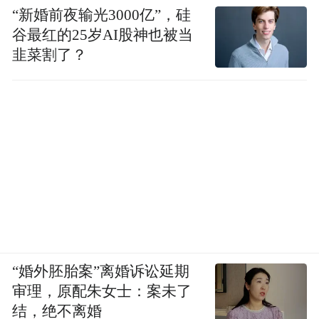
“新婚前夜输光3000亿”，硅
谷最红的25岁AI股神也被当
韭菜割了？
“婚外胚胎案”离婚诉讼延期
审理，原配朱女士：案未了
结，绝不离婚