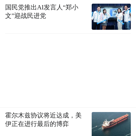
国民党推出AI发言人“郑小
文”迎战民进党
霍尔木兹协议将近达成，美
伊正在进行最后的博弈