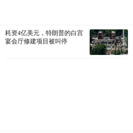
耗资4亿美元，特朗普的白宫
宴会厅修建项目被叫停