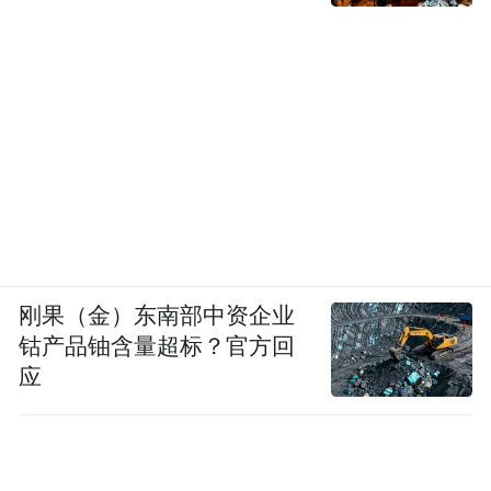
刚果（金）东南部中资企业
钴产品铀含量超标？官方回
应