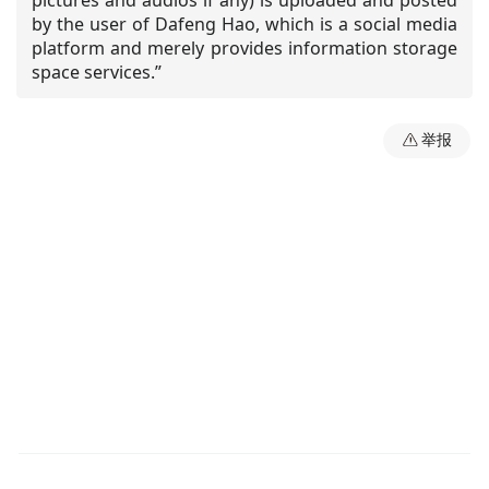
by the user of Dafeng Hao, which is a social media
platform and merely provides information storage
space services.”
举报