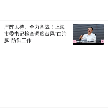
严阵以待、全力备战！上海
市委书记检查调度台风“白海
豚”防御工作