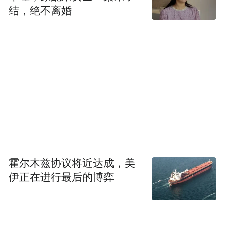
结，绝不离婚
霍尔木兹协议将近达成，美
伊正在进行最后的博弈