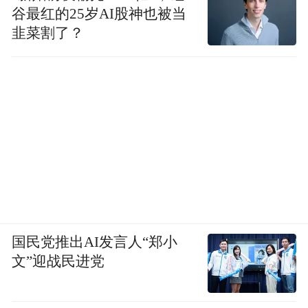
谷最红的25岁AI股神也被当
韭菜割了？
国民党推出AI发言人“郑小
文”迎战民进党