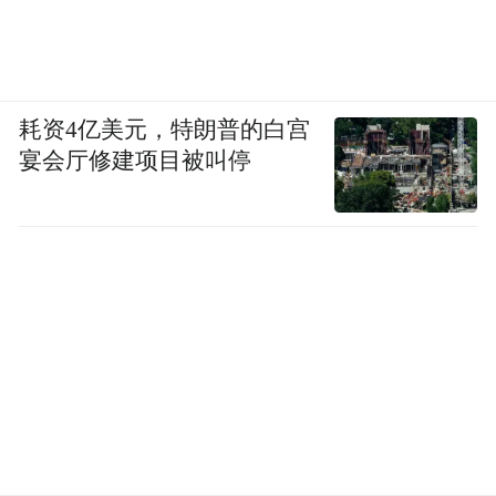
耗资4亿美元，特朗普的白宫
宴会厅修建项目被叫停