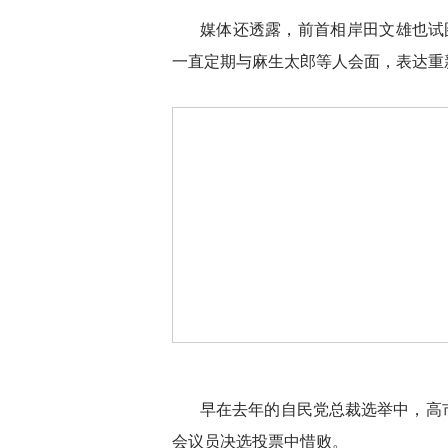
媒体还透露，前首相岸田文雄也试
一直定期与麻生太郎等人会面，表达重
早在去年的自民党总裁选举中，高
会议员决选投票中惜败。