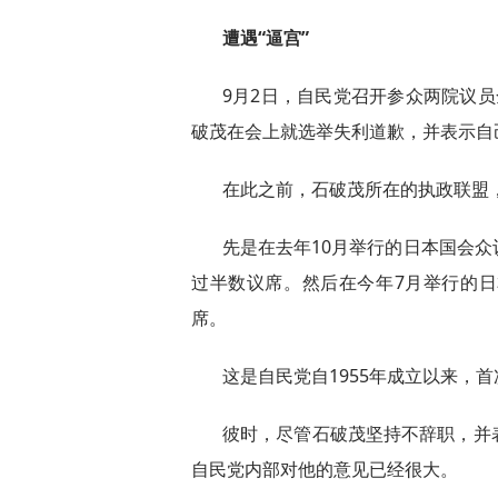
遭遇“逼宫”
9月2日，自民党召开参众两院议
破茂在会上就选举失利道歉，并表示自
在此之前，石破茂所在的执政联盟
先是在去年10月举行的日本国会
过半数议席。然后在今年7月举行的
席。
这是自民党自1955年成立以来，
彼时，尽管石破茂坚持不辞职，并
自民党内部对他的意见已经很大。