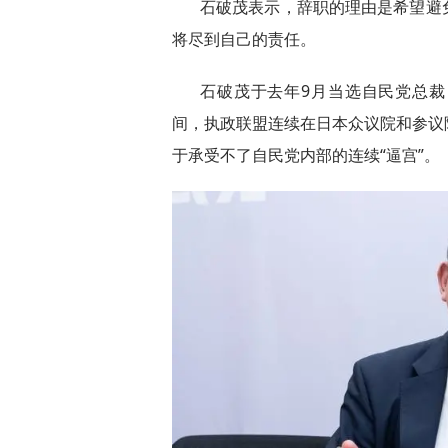
石破茂表示，辞职的理由是希望避
将尽到自己的责任。
石破茂于去年9月当选自民党总裁
间，执政联盟连续在日本众议院和参议
于承受不了自民党内部的连续“逼宫”。