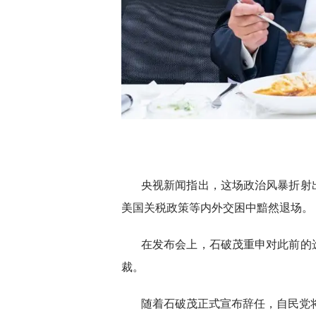
央视新闻指出，这场政治风暴折射
美国关税政策等内外交困中黯然退场。
在发布会上，石破茂重申对此前的
裁。
随着石破茂正式宣布辞任，自民党