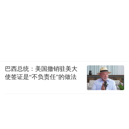
巴西总统：美国撤销驻美大
使签证是“不负责任”的做法