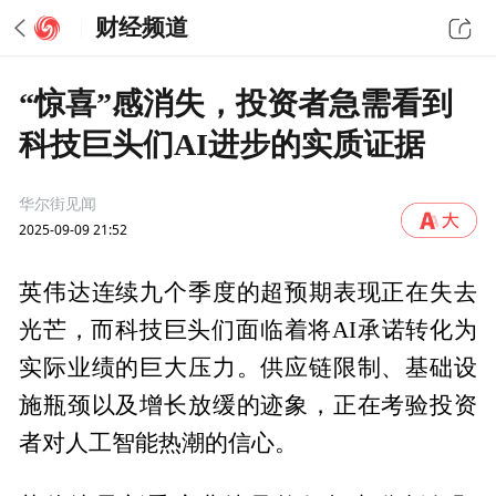
财经频道
“惊喜”感消失，投资者急需看到
科技巨头们AI进步的实质证据
华尔街见闻
2025-09-09 21:52
英伟达连续九个季度的超预期表现正在失去
光芒，而科技巨头们面临着将AI承诺转化为
实际业绩的巨大压力。供应链限制、基础设
施瓶颈以及增长放缓的迹象，正在考验投资
者对人工智能热潮的信心。