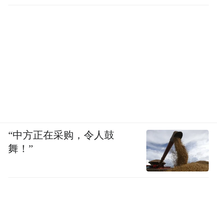
“中方正在采购，令人鼓
舞！”