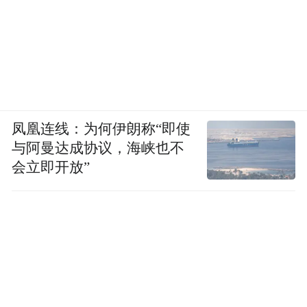
凤凰连线：为何伊朗称“即使
与阿曼达成协议，海峡也不
会立即开放”