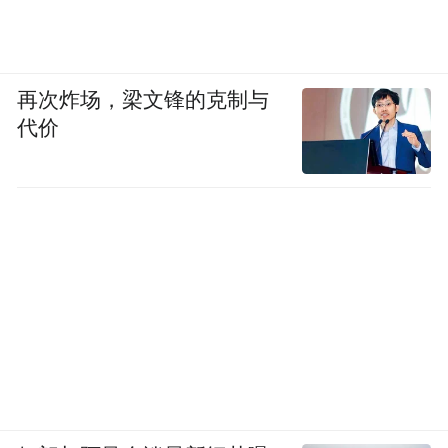
再次炸场，梁文锋的克制与
代价