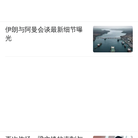
伊朗与阿曼会谈最新细节曝
光