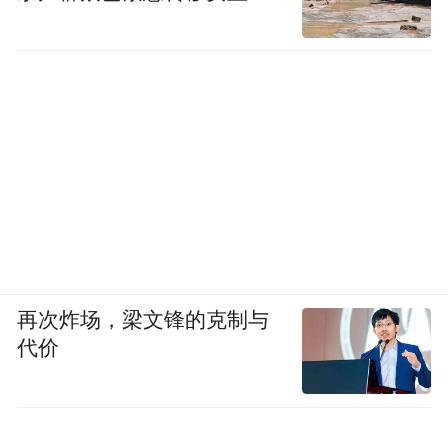
再次炸场，梁文锋的克制与
代价