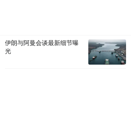
伊朗与阿曼会谈最新细节曝
光