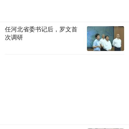
任河北省委书记后，罗文首
次调研