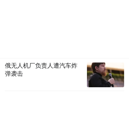
俄无人机厂负责人遭汽车炸
弹袭击