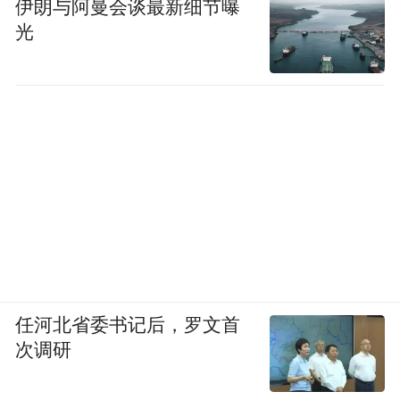
伊朗与阿曼会谈最新细节曝
光
任河北省委书记后，罗文首
次调研