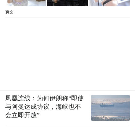
爽文
凤凰连线：为何伊朗称“即使
与阿曼达成协议，海峡也不
会立即开放”