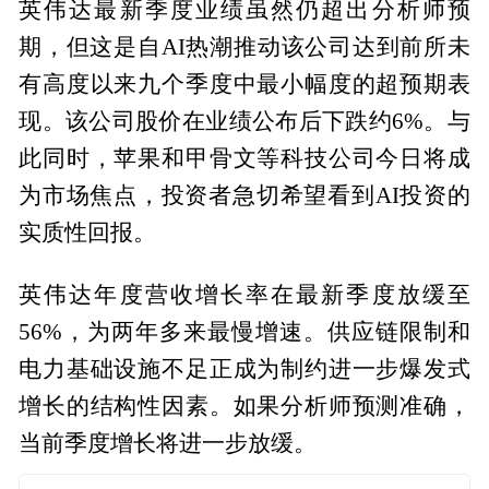
英伟达最新季度业绩虽然仍超出分析师预
期，但这是自AI热潮推动该公司达到前所未
有高度以来九个季度中最小幅度的超预期表
现。该公司股价在业绩公布后下跌约6%。与
此同时，苹果和甲骨文等科技公司今日将成
为市场焦点，投资者急切希望看到AI投资的
实质性回报。
英伟达年度营收增长率在最新季度放缓至
56%，为两年多来最慢增速。供应链限制和
电力基础设施不足正成为制约进一步爆发式
增长的结构性因素。如果分析师预测准确，
当前季度增长将进一步放缓。