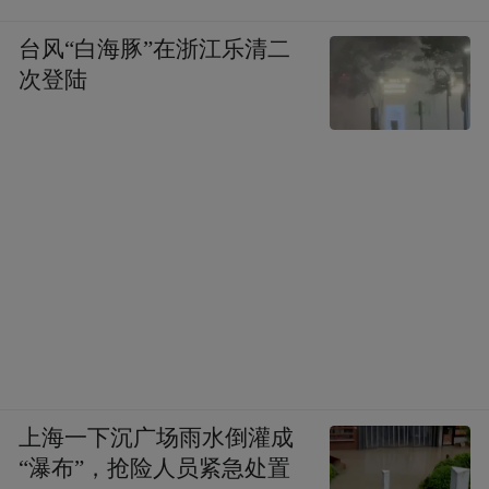
台风“白海豚”在浙江乐清二
次登陆
上海一下沉广场雨水倒灌成
“瀑布”，抢险人员紧急处置