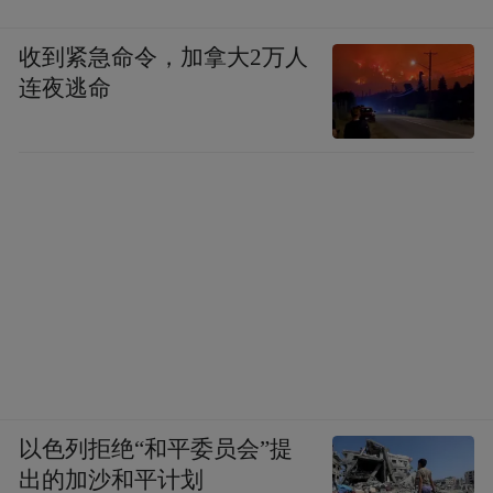
收到紧急命令，加拿大2万人
连夜逃命
以色列拒绝“和平委员会”提
出的加沙和平计划