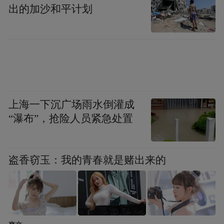
出的加沙和平计划
上海一下沉广场雨水倒灌成
“瀑布”，抢险人员紧急处置
盗香窃玉：我的青春就是赌出来的