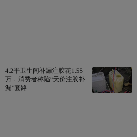
4.2平卫生间补漏注胶花1.55
万，消费者称陷“天价注胶补
漏”套路