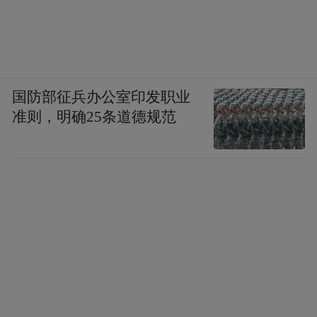
国防部征兵办公室印发职业
准则，明确25条道德规范