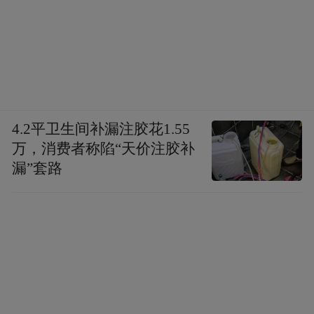
4.2平卫生间补漏注胶花1.55
万，消费者称陷“天价注胶补
漏”套路