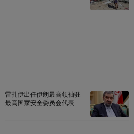
雷扎伊出任伊朗最高领袖驻
最高国家安全委员会代表