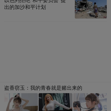
以色列拒绝“和平委员会”提
出的加沙和平计划
盗香窃玉：我的青春就是赌出来的