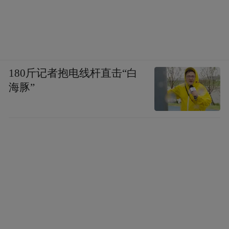
180斤记者抱电线杆直击“白
海豚”