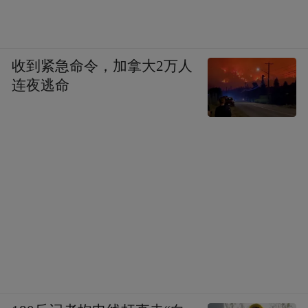
收到紧急命令，加拿大2万人
连夜逃命