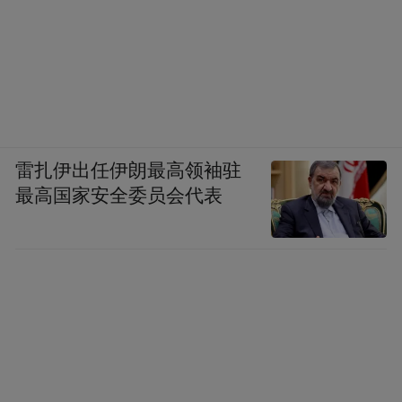
雷扎伊出任伊朗最高领袖驻
最高国家安全委员会代表