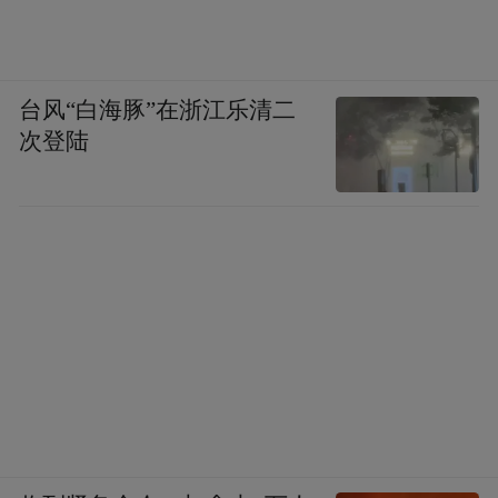
台风“白海豚”在浙江乐清二
次登陆