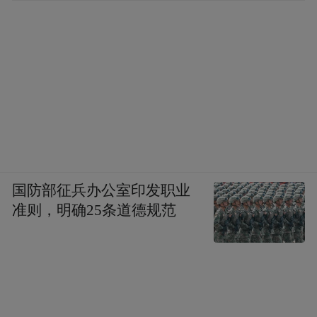
国防部征兵办公室印发职业
准则，明确25条道德规范