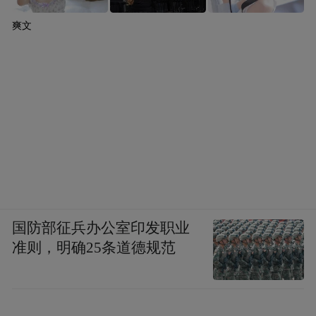
爽文
国防部征兵办公室印发职业
准则，明确25条道德规范