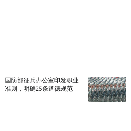
国防部征兵办公室印发职业
准则，明确25条道德规范