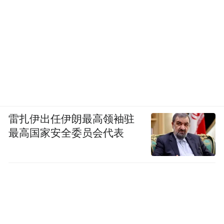
雷扎伊出任伊朗最高领袖驻
最高国家安全委员会代表