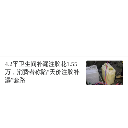
4.2平卫生间补漏注胶花1.55
万，消费者称陷“天价注胶补
漏”套路