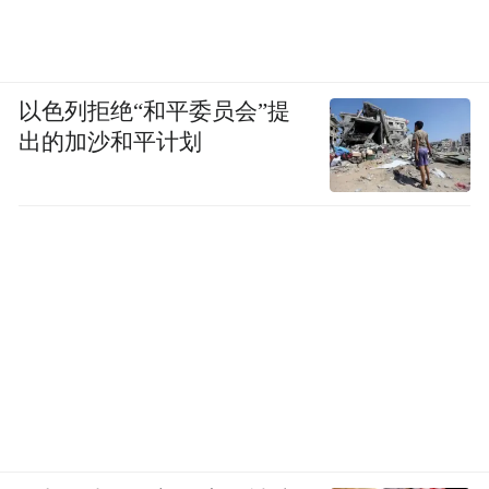
以色列拒绝“和平委员会”提
出的加沙和平计划