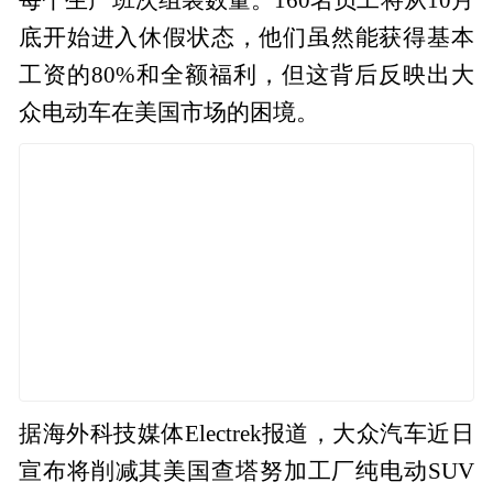
底开始进入休假状态，他们虽然能获得基本
工资的80%和全额福利，但这背后反映出大
众电动车在美国市场的困境。
据海外科技媒体Electrek报道，大众汽车近日
宣布将削减其美国查塔努加工厂纯电动SUV