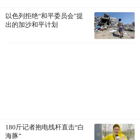
以色列拒绝“和平委员会”提
出的加沙和平计划
180斤记者抱电线杆直击“白
海豚”