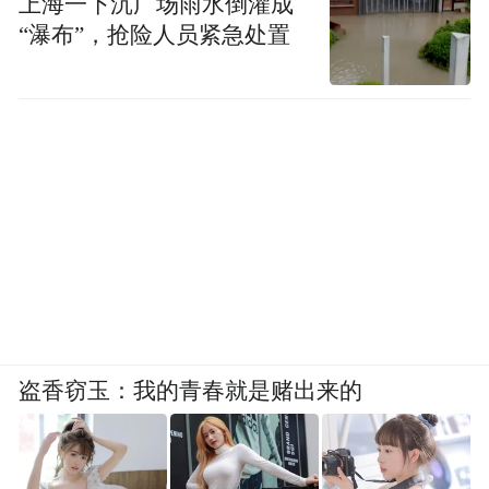
上海一下沉广场雨水倒灌成
“瀑布”，抢险人员紧急处置
盗香窃玉：我的青春就是赌出来的