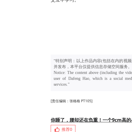
“特别声明：以上作品内容(包括在内的视频
并发布，本平台仅提供信息存储空间服务。
Notice: The content above (including the vide
user of Dafeng Hao, which is a social medi
services.”
[责任编辑：张格格 PT105]
你睡了，腰却还在负重！一个9cm高
推荐
0