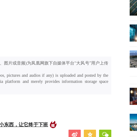
、图片或音频)为凤凰网旗下自媒体平台“大风号”用户上传
os, pictures and audios if any) is uploaded and posted by the
a platform and merely provides information storage space
的小东西，让它终于下班