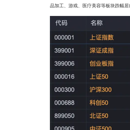
品加工、游戏、医疗美容等板块跌幅居