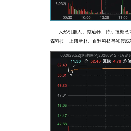
人形机器人、减速器、特斯拉概念
森科技、上纬新材、百利科技等涨停或涨