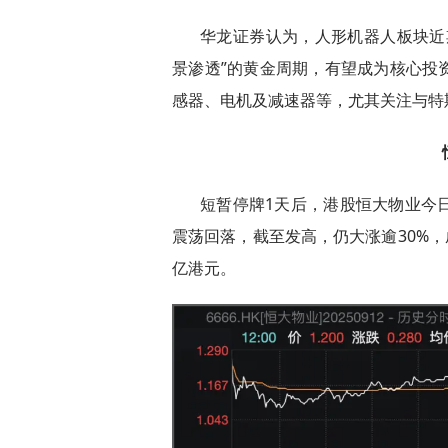
华龙证券认为，人形机器人板块近
景渗透”的黄金周期，有望成为核心投
感器、电机及减速器等，尤其关注与特
短暂停牌1天后，港股恒大物业今日
震荡回落，截至发高，仍大涨逾30%，
亿港元。