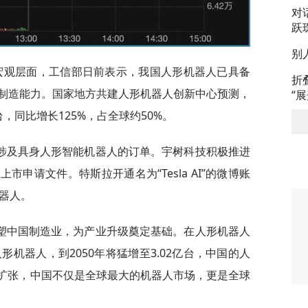
对
跃
别
宏观层面，工信部日前表示，我国人形机器人已具备
折
制造能力。国家地方共建人形机器人创新中心预测，
“
，同比增长125%，占全球约50%。
涉及具身人形智能机器人的订单。宇树科技积极推进
上市申请文件。特斯拉开通名为“Tesla AI”的微博账
机器人。
塑中国制造业，为产业升级奠定基础。在人形机器人
人形机器人，到2050年将猛增至3.02亿台，中国的人
速扩张，中国不仅是全球最大的机器人市场，更是全球