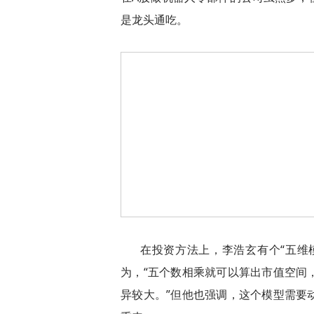
是龙头通吃。
在投资方法上，李浩玄有个“五维
为，“五个数相乘就可以算出市值空间
异较大。”但他也强调，这个模型需要