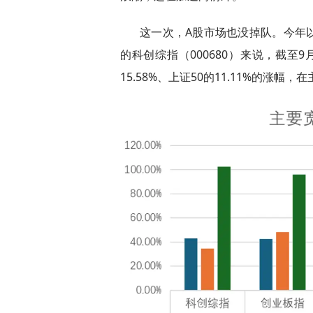
这一次，A股市场也没掉队。今年
的科创综指（000680）来说，截至9
15.58%、上证50的11.11%的涨幅