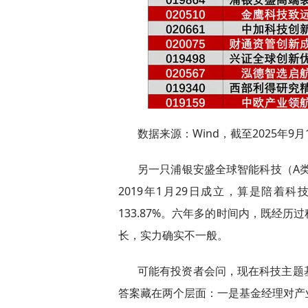
数据来源：Wind，截至2025年9月
另一只浦银安盛全球智能科技（A类0
2019年1月29日成立，算是陪着
133.87%。六年多的时间内，既经
长，实力确实不一般。
可能有投资者会问，现在科技主题
答案藏在两个层面：一是基金经理对产