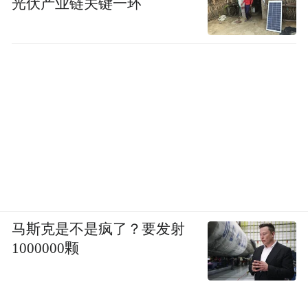
光伏产业链关键一环
马斯克是不是疯了？要发射
1000000颗