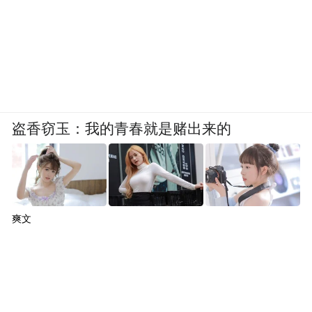
盗香窃玉：我的青春就是赌出来的
爽文