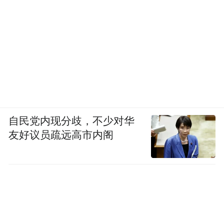
自民党内现分歧，不少对华
友好议员疏远高市内阁