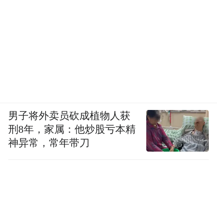
男子将外卖员砍成植物人获
刑8年，家属：他炒股亏本精
神异常，常年带刀