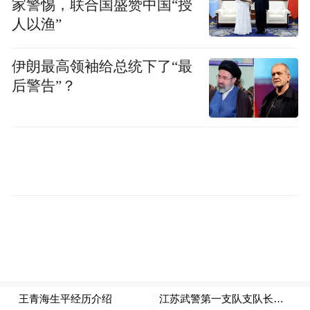
家警惕，联合国盛赞中国“授
不过即便在这两个市场，特斯拉销量增幅也
人以渔”
不及比亚迪。
伊朗最高领袖给总统下了“最
国元证券研报认为，特斯拉在欧洲市场面临
后警告”？
多重挑战，包括产品阵容问题、市场竞争加
剧以及马斯克的政治立场。特斯拉目前的车
型种类较少且款式陈旧，自2020年推出
Model Y后，便再未发布过新的大众市场车
型。与此同时，中国新兴竞争对手和传统汽
车制造商都在推出大量新车型，抢占市场份
额。此外，马斯克的政治立场进一步加剧了
特斯拉的困境，引发了消费者的强烈抵制。
近期，据特斯拉德国工厂负责人安德烈透