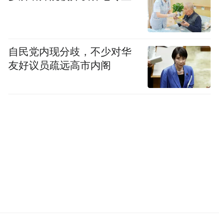
自民党内现分歧，不少对华
友好议员疏远高市内阁