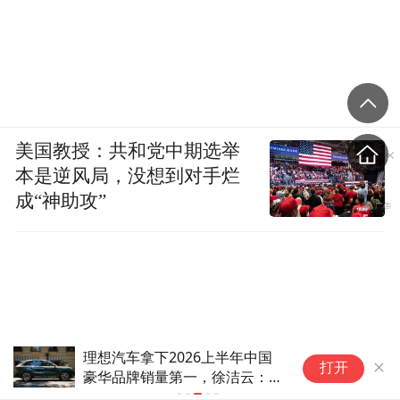
美国教授：共和党中期选举
本是逆风局，没想到对手烂
成“神助攻”
特斯拉上海工厂7月交付93,579
打开
辆，创今年新高