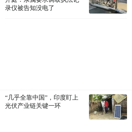
录仪被告知没电了
“几乎全靠中国”，印度盯上
光伏产业链关键一环