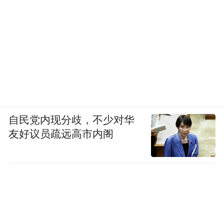
自民党内现分歧，不少对华
友好议员疏远高市内阁