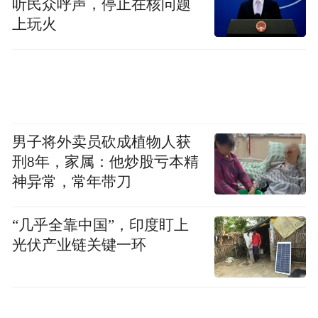
听民众呼声，停止在核问题
上玩火
男子将外卖员砍成植物人获
刑8年，家属：他炒股亏本精
神异常，常年带刀
“几乎全靠中国”，印度盯上
光伏产业链关键一环