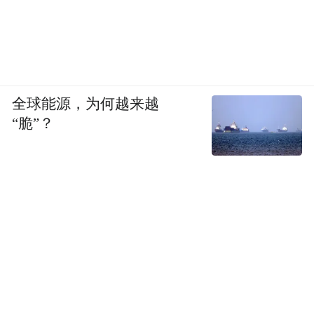
全球能源，为何越来越
“脆”？