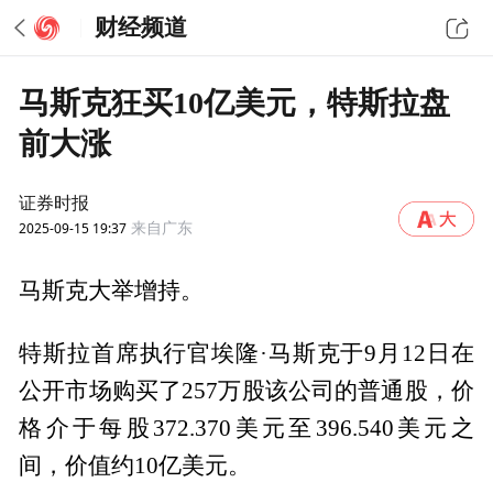
财经频道
马斯克狂买10亿美元，特斯拉盘
前大涨
证券时报
2025-09-15 19:37
来自广东
马斯克大举增持。
特斯拉首席执行官埃隆·马斯克于9月12日在
公开市场购买了257万股该公司的普通股，价
格介于每股372.370美元至396.540美元之
间，价值约10亿美元。