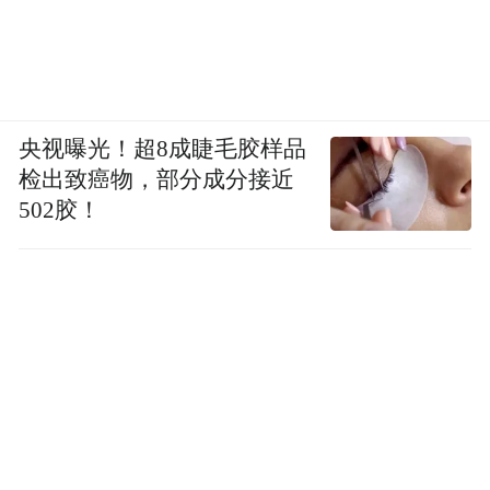
央视曝光！超8成睫毛胶样品
检出致癌物，部分成分接近
502胶！