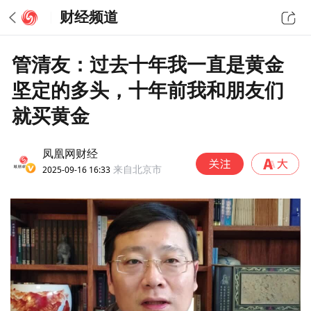
财经频道
管清友：过去十年我一直是黄金
坚定的多头，十年前我和朋友们
就买黄金
凤凰网财经
2025-09-16 16:33
来自北京市