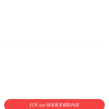
打开 app 阅读更多精彩内容