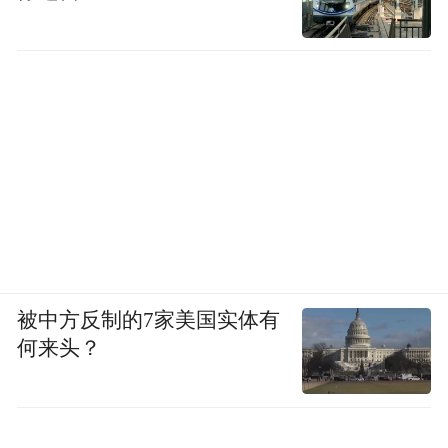
被中方反制的7家美国实体有
何来头？