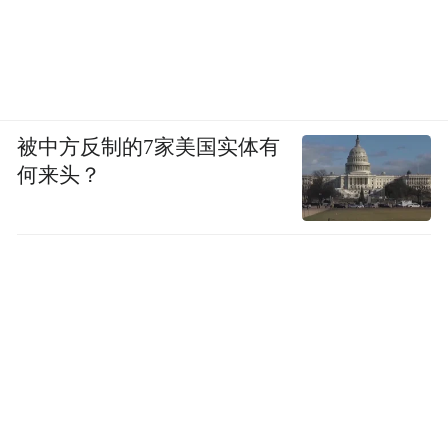
被中方反制的7家美国实体有
何来头？