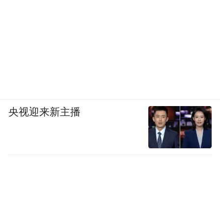
央视迎来新主播