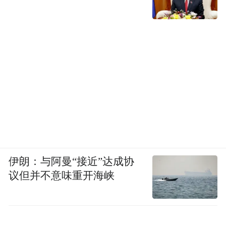
伊朗：与阿曼“接近”达成协
议但并不意味重开海峡