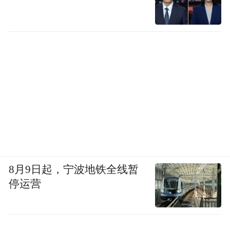
8月9日起，宁波地铁全线暂
停运营