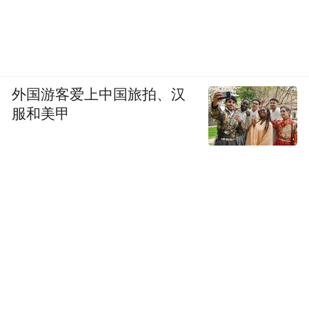
外国游客爱上中国旅拍、汉
服和美甲