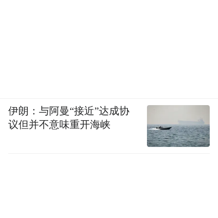
伊朗：与阿曼“接近”达成协
议但并不意味重开海峡