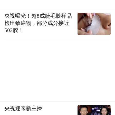
央视曝光！超8成睫毛胶样品
检出致癌物，部分成分接近
502胶！
央视迎来新主播