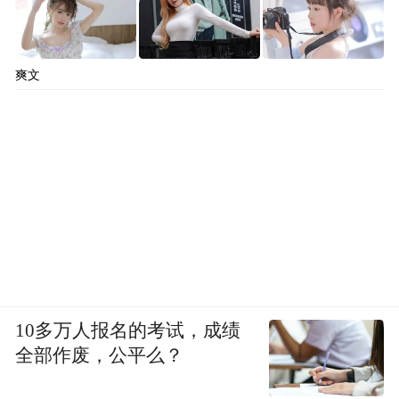
爽文
10多万人报名的考试，成绩
全部作废，公平么？