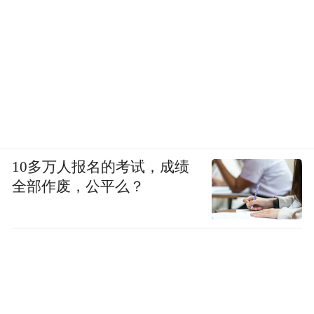
10多万人报名的考试，成绩
全部作废，公平么？