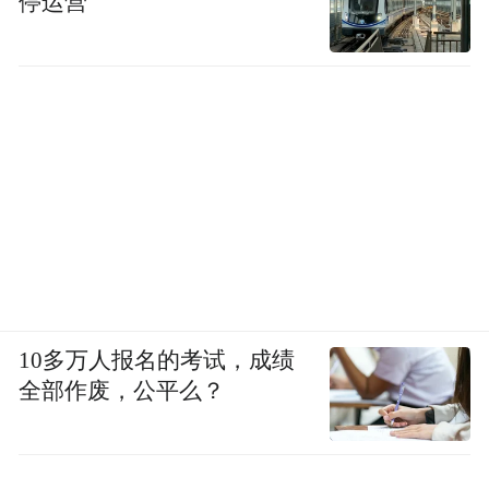
停运营
10多万人报名的考试，成绩
全部作废，公平么？