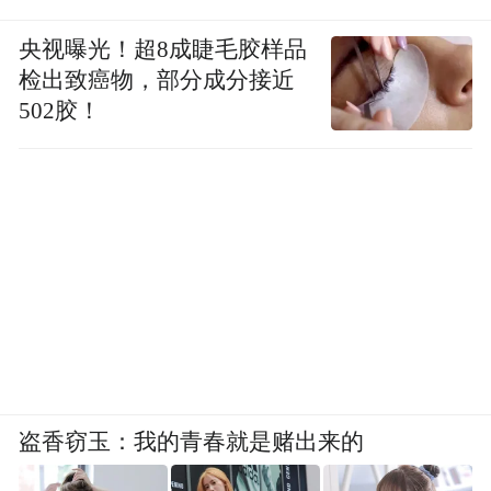
央视曝光！超8成睫毛胶样品
检出致癌物，部分成分接近
502胶！
盗香窃玉：我的青春就是赌出来的