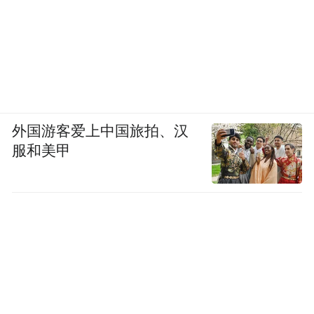
外国游客爱上中国旅拍、汉
服和美甲