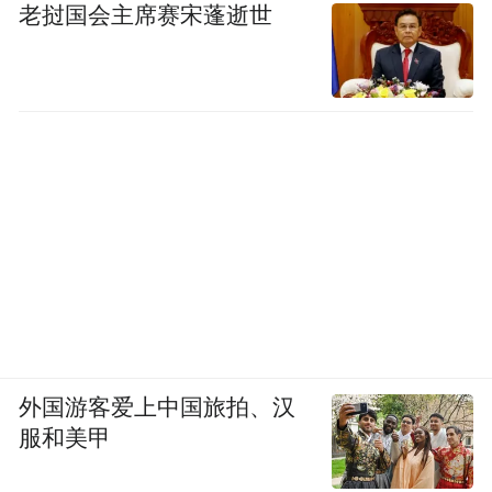
老挝国会主席赛宋蓬逝世
外国游客爱上中国旅拍、汉
服和美甲