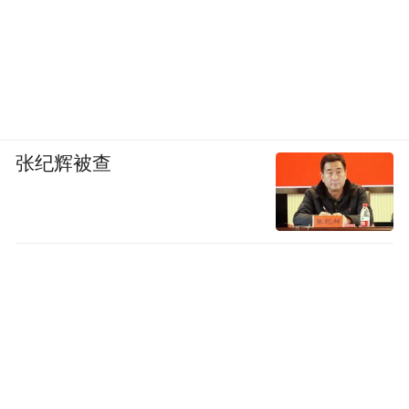
张纪辉被查