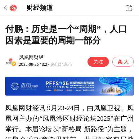
财经频道
付鹏：历史是一个“周期”，人口
因素是重要的周期一部分
凤凰网财经
2025-09-26 13:27
来自北京市
凤凰网财经讯 9月23-24日，由凤凰卫视、凤
凰网主办的“凤凰湾区财经论坛2025”在广州
举行。本届论坛以“新格局·新路径”为主题，