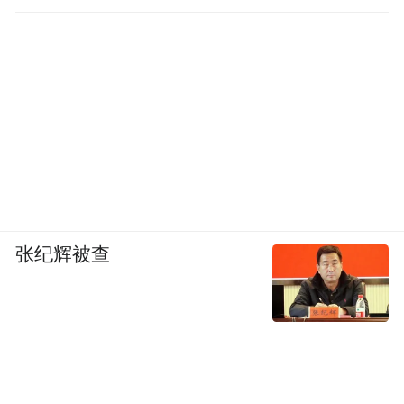
张纪辉被查