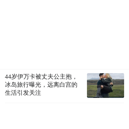
44岁伊万卡被丈夫公主抱，
冰岛旅行曝光，远离白宫的
生活引发关注