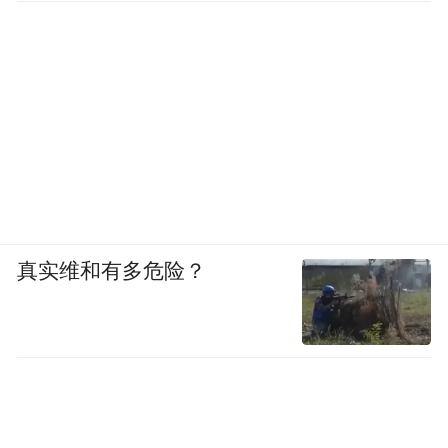
真实维和有多危险？