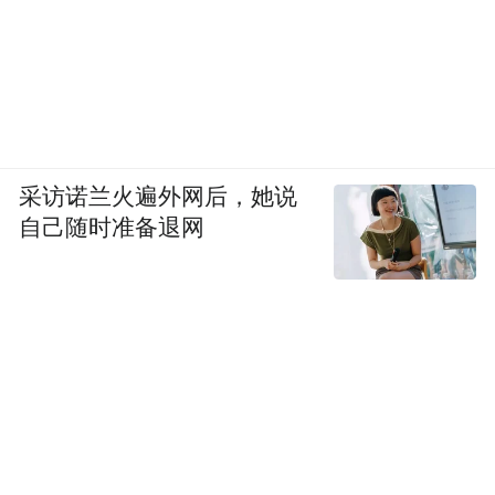
采访诺兰火遍外网后，她说
自己随时准备退网