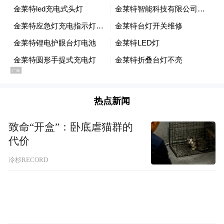
热点新闻
致命“开盒”：卧底虐猫群的
代价
冷杉RECORD