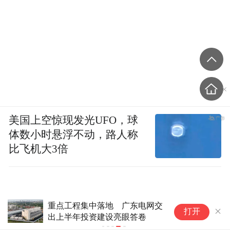
美国上空惊现发光UFO，球
体数小时悬浮不动，路人称
比飞机大3倍
重点工程集中落地 广东电网交
打开
出上半年投资建设亮眼答卷