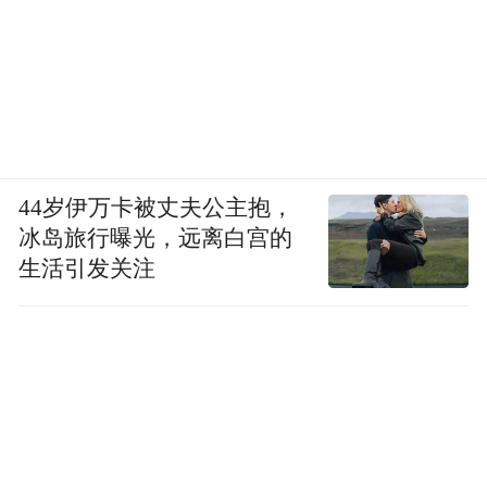
44岁伊万卡被丈夫公主抱，
冰岛旅行曝光，远离白宫的
生活引发关注