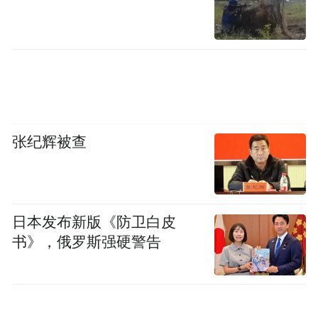
张纪辉被查
日本发布新版《防卫白皮
书》，俄罗斯强硬警告