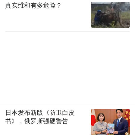
真实维和有多危险？
日本发布新版《防卫白皮
书》，俄罗斯强硬警告