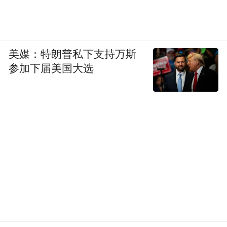
美媒：特朗普私下支持万斯
参加下届美国大选