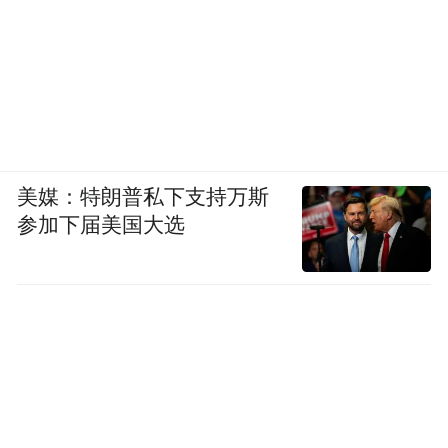
美媒：特朗普私下支持万斯
参加下届美国大选