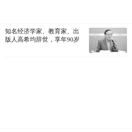
知名经济学家、教育家、出
版人高希均辞世，享年90岁