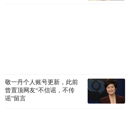
敬一丹个人账号更新，此前
曾置顶网友“不信谣，不传
谣”留言