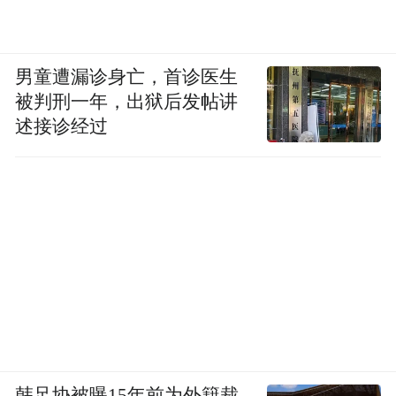
pictures and audios if any) is uploaded and posted
by the user of Dafeng Hao, which is a social media
platform and merely provides information storage
space services.”
男童遭漏诊身亡，首诊医生
被判刑一年，出狱后发帖讲
述接诊经过
韩足协被曝15年前为外籍裁