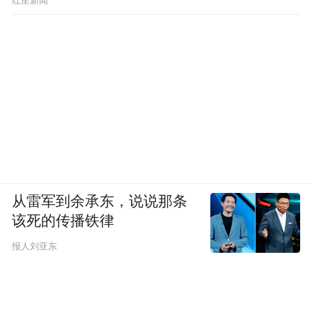
红星新闻
从雷军到余承东，说说那条
该死的传播铁律
报人刘亚东