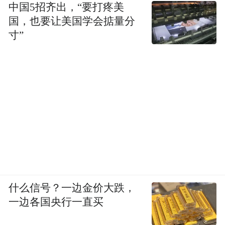
中国5招齐出，“要打疼美
国，也要让美国学会掂量分
寸”
什么信号？一边金价大跌，
一边各国央行一直买