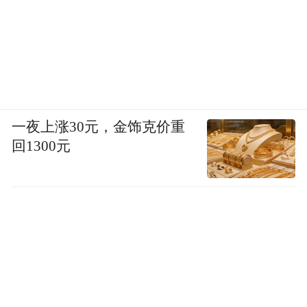
一夜上涨30元，金饰克价重
回1300元