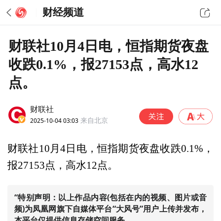
财经频道
财联社10月4日电，恒指期货夜盘
收跌0.1%，报27153点，高水12
点。
财联社
2025-10-04 03:03
来自北京
财联社10月4日电，恒指期货夜盘收跌0.1%，
报27153点，高水12点。
“特别声明：以上作品内容(包括在内的视频、图片或音
频)为凤凰网旗下自媒体平台“大风号”用户上传并发布，
本平台仅提供信息存储空间服务。