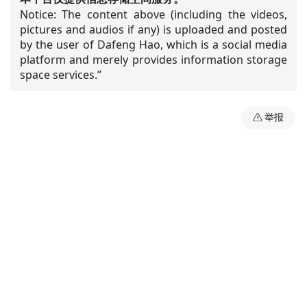
Notice: The content above (including the videos,
pictures and audios if any) is uploaded and posted
by the user of Dafeng Hao, which is a social media
platform and merely provides information storage
space services.”
举报