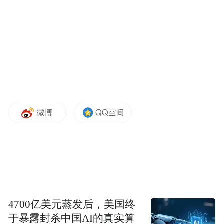
4700亿美元蒸发后，美国终
于暴露封杀中国AI的真实算