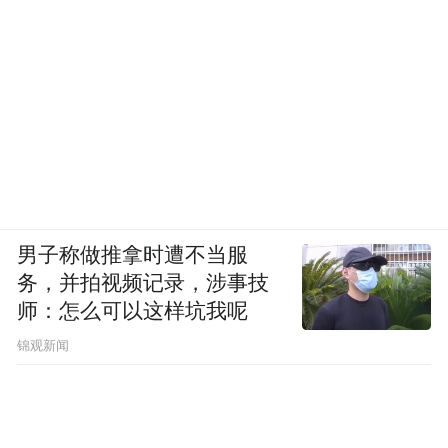
男子称做推拿时遭不当服
务，并拍视频记录，涉事技
师：怎么可以这样坑我呢
锦观新闻