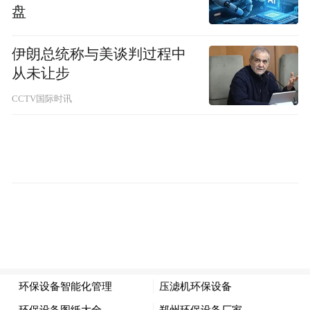
盘
伊朗总统称与美谈判过程中
从未让步
CCTV国际时讯