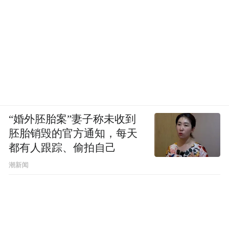
“婚外胚胎案”妻子称未收到
胚胎销毁的官方通知，每天
都有人跟踪、偷拍自己
潮新闻