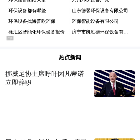
热点新闻
挪威足协主席呼吁因凡蒂诺
立即辞职