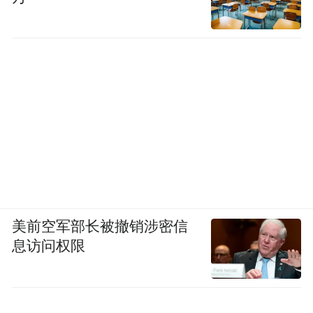
美前空军部长被撤销涉密信
息访问权限