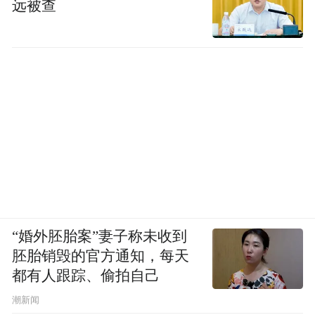
远被查
“婚外胚胎案”妻子称未收到
胚胎销毁的官方通知，每天
都有人跟踪、偷拍自己
潮新闻