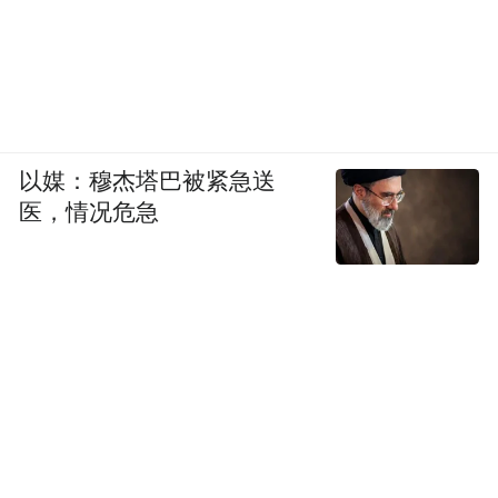
以媒：穆杰塔巴被紧急送
医，情况危急