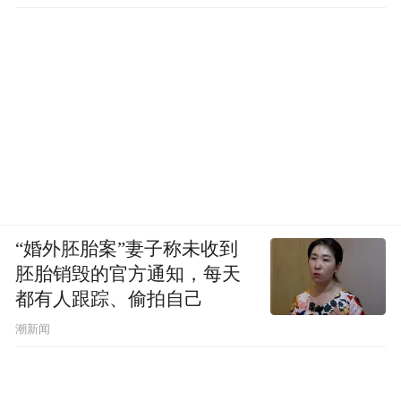
“婚外胚胎案”妻子称未收到
胚胎销毁的官方通知，每天
都有人跟踪、偷拍自己
潮新闻