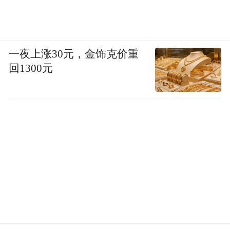
一夜上涨30元，金饰克价重
回1300元