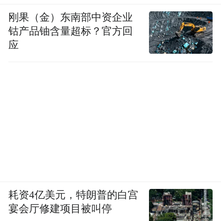
刚果（金）东南部中资企业
钴产品铀含量超标？官方回
应
耗资4亿美元，特朗普的白宫
宴会厅修建项目被叫停