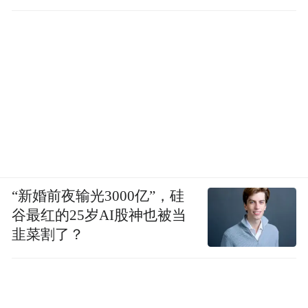
“新婚前夜输光3000亿”，硅
谷最红的25岁AI股神也被当
韭菜割了？