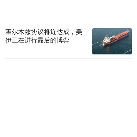
霍尔木兹协议将近达成，美
伊正在进行最后的博弈