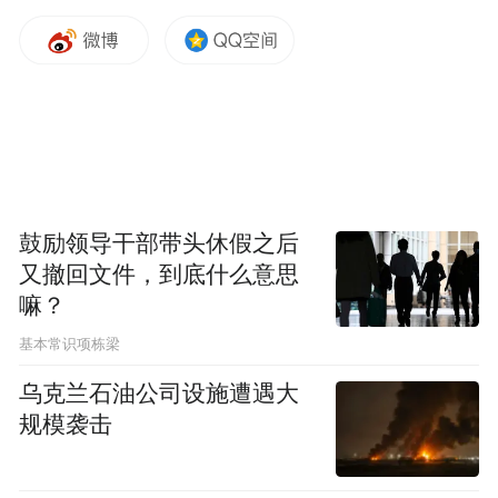
鼓励领导干部带头休假之后
又撤回文件，到底什么意思
嘛？
基本常识项栋梁
乌克兰石油公司设施遭遇大
规模袭击