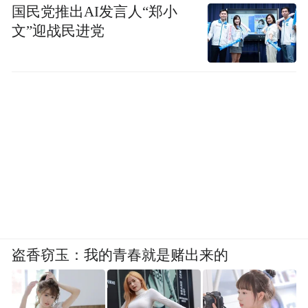
国民党推出AI发言人“郑小
文”迎战民进党
盗香窃玉：我的青春就是赌出来的