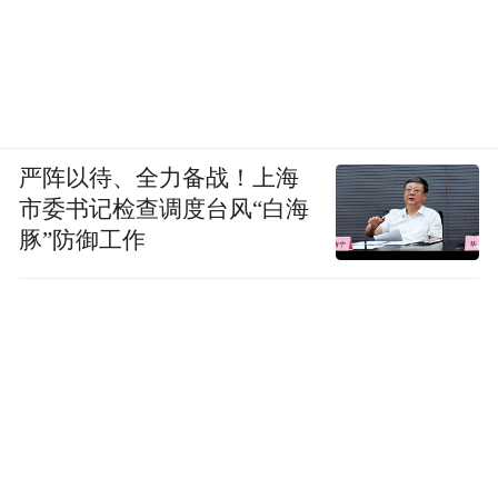
严阵以待、全力备战！上海
市委书记检查调度台风“白海
豚”防御工作