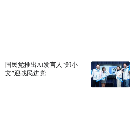
国民党推出AI发言人“郑小
文”迎战民进党