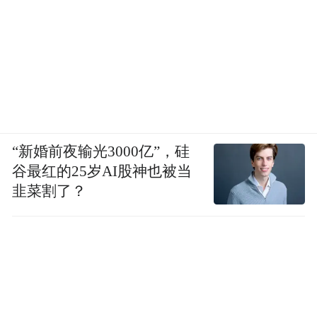
“新婚前夜输光3000亿”，硅
谷最红的25岁AI股神也被当
韭菜割了？