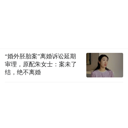
“婚外胚胎案”离婚诉讼延期
审理，原配朱女士：案未了
结，绝不离婚