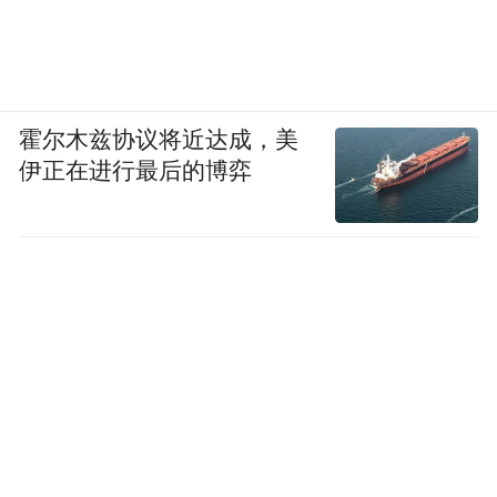
霍尔木兹协议将近达成，美
伊正在进行最后的博弈