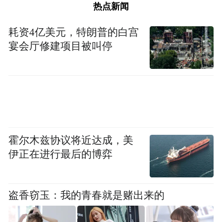
热点新闻
耗资4亿美元，特朗普的白宫
宴会厅修建项目被叫停
霍尔木兹协议将近达成，美
伊正在进行最后的博弈
盗香窃玉：我的青春就是赌出来的