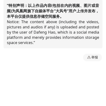
“特别声明：以上作品内容(包括在内的视频、图片或音
频)为凤凰网旗下自媒体平台“大风号”用户上传并发布，
本平台仅提供信息存储空间服务。
Notice: The content above (including the videos,
pictures and audios if any) is uploaded and posted
by the user of Dafeng Hao, which is a social media
platform and merely provides information storage
space services.”
举报