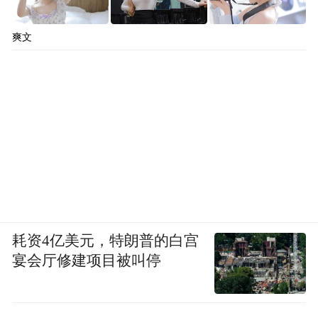
爽文
耗资4亿美元，特朗普的白宫
宴会厅修建项目被叫停