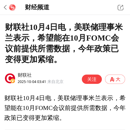
财经频道
财联社10月4日电，美联储理事米
兰表示，希望能在10月FOMC会
议前提供所需数据，今年政策已
变得更加紧缩。
财联社
2025-10-04 03:41
来自北京
财联社10月4日电，美联储理事米兰表示，希
望能在10月FOMC会议前提供所需数据，今年
政策已变得更加紧缩。