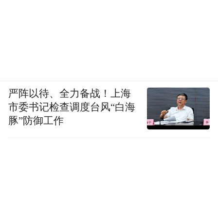
严阵以待、全力备战！上海
市委书记检查调度台风“白海
豚”防御工作