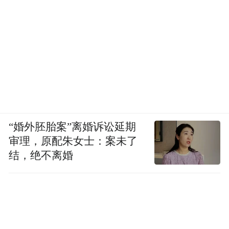
“婚外胚胎案”离婚诉讼延期
审理，原配朱女士：案未了
结，绝不离婚