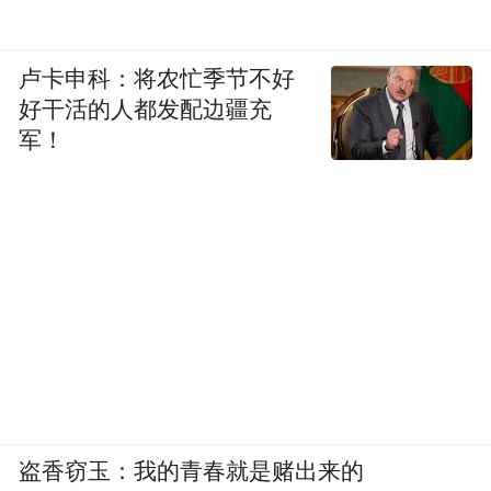
卢卡申科：将农忙季节不好
好干活的人都发配边疆充
军！
盗香窃玉：我的青春就是赌出来的