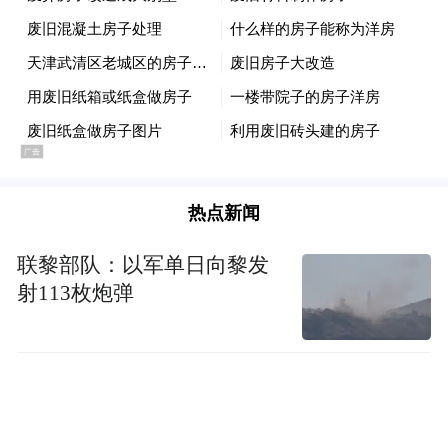
热点新闻
联黎部队：以军单日向黎发
射113枚炮弹