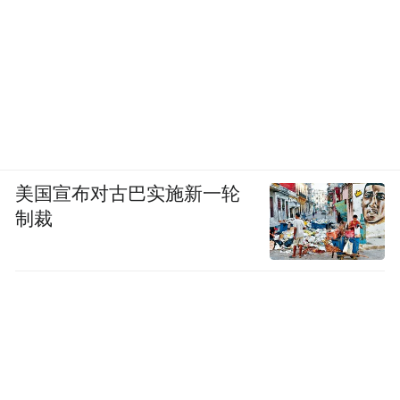
美国宣布对古巴实施新一轮
制裁