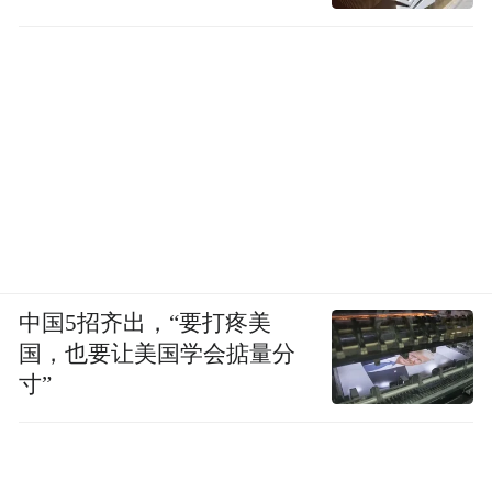
中国5招齐出，“要打疼美
国，也要让美国学会掂量分
寸”