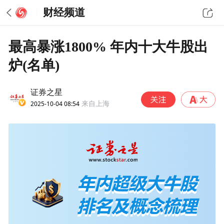
财经频道
最高暴涨1800% 年内十大牛股出
炉(名单)
证券之星
2025-10-04 08:54
来自上海