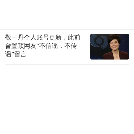
敬一丹个人账号更新，此前
曾置顶网友“不信谣，不传
谣”留言