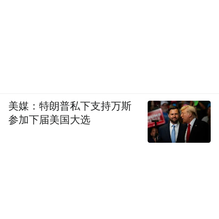
美媒：特朗普私下支持万斯
参加下届美国大选