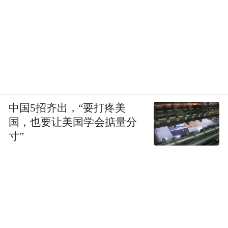
中国5招齐出，“要打疼美
国，也要让美国学会掂量分
寸”