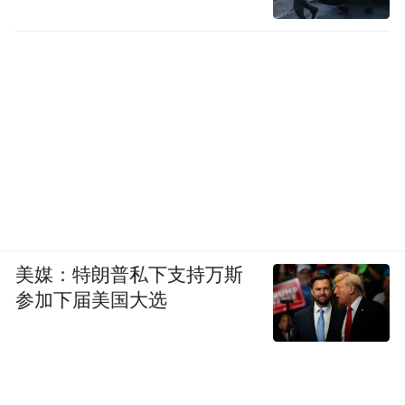
美媒：特朗普私下支持万斯
参加下届美国大选