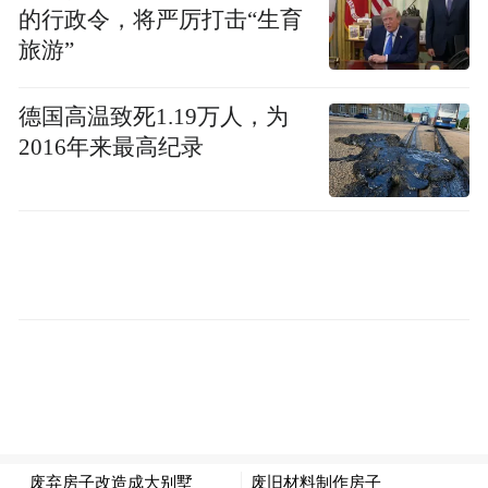
的行政令，将严厉打击“生育
旅游”
德国高温致死1.19万人，为
2016年来最高纪录