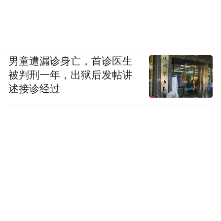
男童遭漏诊身亡，首诊医生
被判刑一年，出狱后发帖讲
述接诊经过