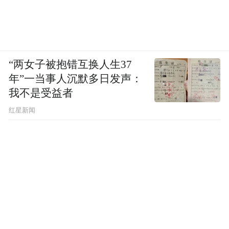
“两女子被抱错互换人生37
年”一当事人沉默多日发声：
我不是受益者
红星新闻