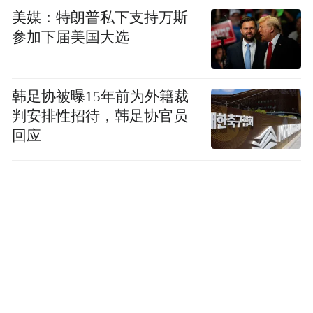
美媒：特朗普私下支持万斯
参加下届美国大选
韩足协被曝15年前为外籍裁
判安排性招待，韩足协官员
回应