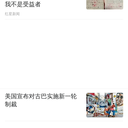
我不是受益者
红星新闻
美国宣布对古巴实施新一轮
制裁