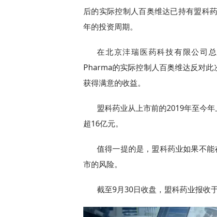
后的实际控制人百奥维达已持有盟科药
年的投资周期。
在北京沣瑞医药科技有限公司总
Pharma的实际控制人百奥维达反对
获得满意的收益。
盟科药业从上市前的2019年至今
超16亿元。
值得一提的是，盟科药业如果不能在
市的风险。
截至9月30日收盘，盟科药业报收于