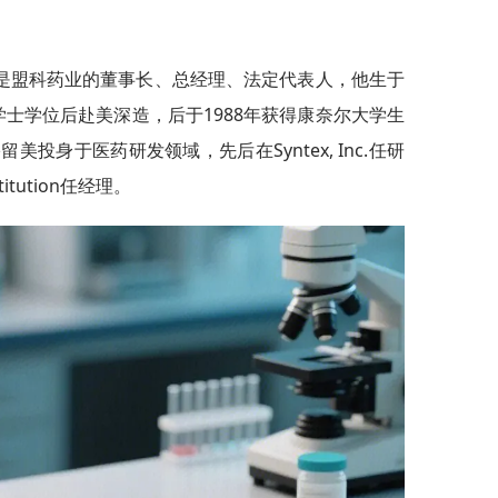
是盟科药业的董事长、总经理、法定代表人，他生于
学学士学位后赴美深造，后于1988年获得康奈尔大学生
投身于医药研发领域，先后在Syntex, Inc.任研
titution任经理。