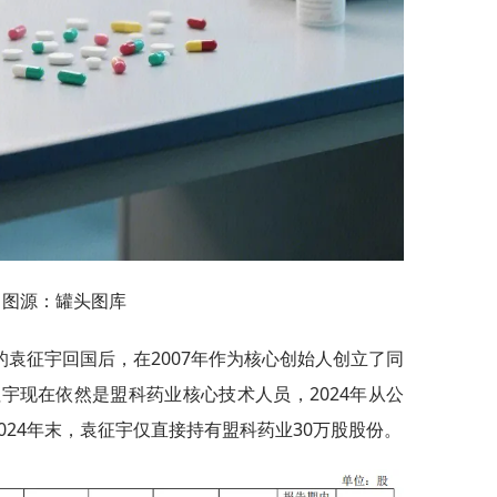
图源：罐头图库
袁征宇回国后，在2007年作为核心创始人创立了同
宇现在依然是盟科药业核心技术人员，2024年从公
2024年末，袁征宇仅直接持有盟科药业30万股股份。