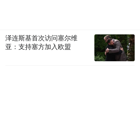
泽连斯基首次访问塞尔维
亚：支持塞方加入欧盟