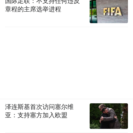
国际足联：不支持任何违反
章程的主席选举进程
泽连斯基首次访问塞尔维
亚：支持塞方加入欧盟