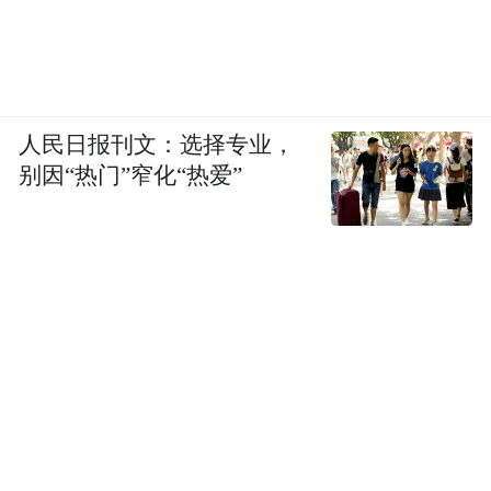
人民日报刊文：选择专业，
别因“热门”窄化“热爱”