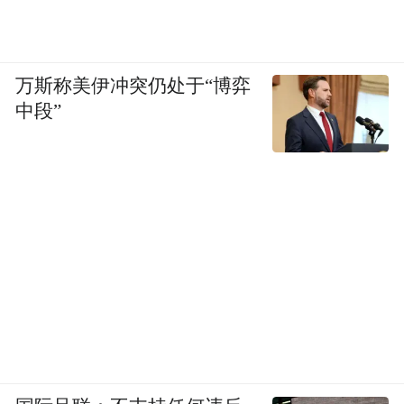
万斯称美伊冲突仍处于“博弈
中段”