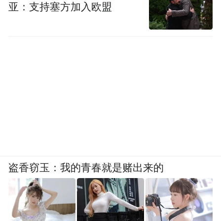
亚：支持塞方加入欧盟
盗香窃玉：我的青春就是赌出来的