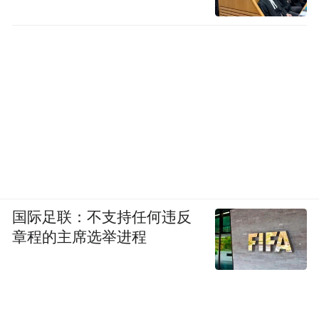
国际足联：不支持任何违反
章程的主席选举进程