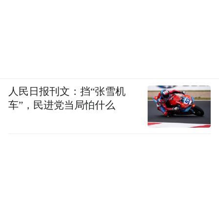
人民日报刊文：挡“张雪机
车”，民进党当局怕什么