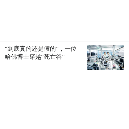
“到底真的还是假的”，一位
哈佛博士穿越“死亡谷”