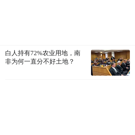
白人持有72%农业用地，南
非为何一直分不好土地？