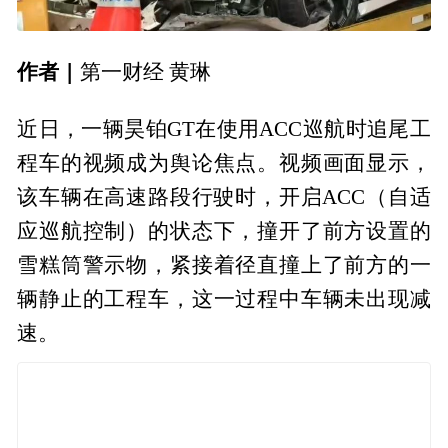
作者 |
第一财经 黄琳
近日，一辆昊铂GT在使用ACC巡航时追尾工
程车的视频成为舆论焦点。视频画面显示，
该车辆在高速路段行驶时，开启ACC（自适
应巡航控制）的状态下，撞开了前方设置的
雪糕筒警示物，紧接着径直撞上了前方的一
辆静止的工程车，这一过程中车辆未出现减
速。