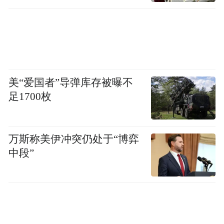
美“爱国者”导弹库存被曝不
足1700枚
万斯称美伊冲突仍处于“博弈
中段”