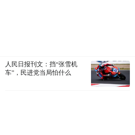
人民日报刊文：挡“张雪机
车”，民进党当局怕什么