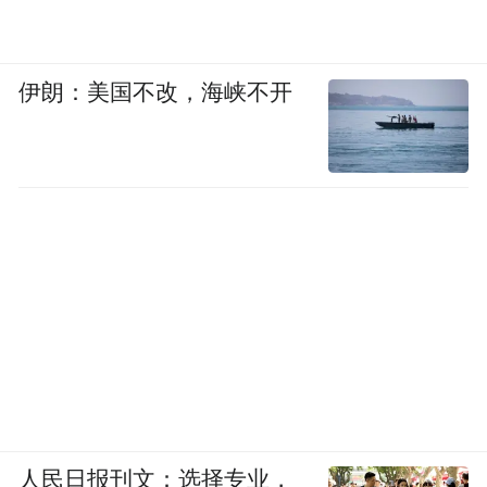
伊朗：美国不改，海峡不开
人民日报刊文：选择专业，