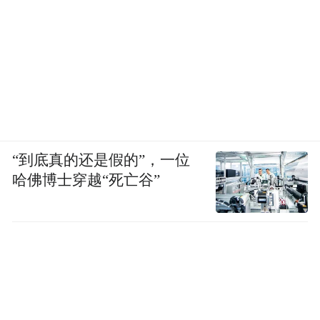
“到底真的还是假的”，一位
哈佛博士穿越“死亡谷”