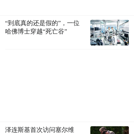
“到底真的还是假的”，一位
哈佛博士穿越“死亡谷”
泽连斯基首次访问塞尔维