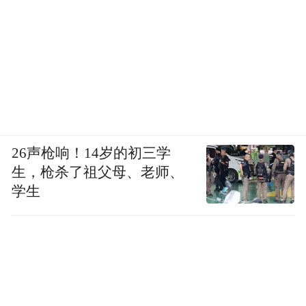
26声枪响！14岁的初三学
生，枪杀了祖父母、老师、
学生