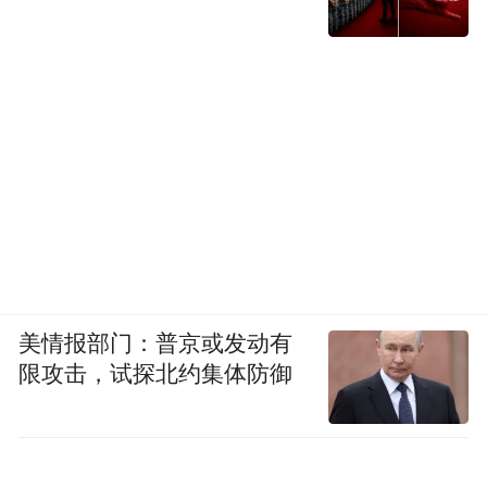
美情报部门：普京或发动有
限攻击，试探北约集体防御