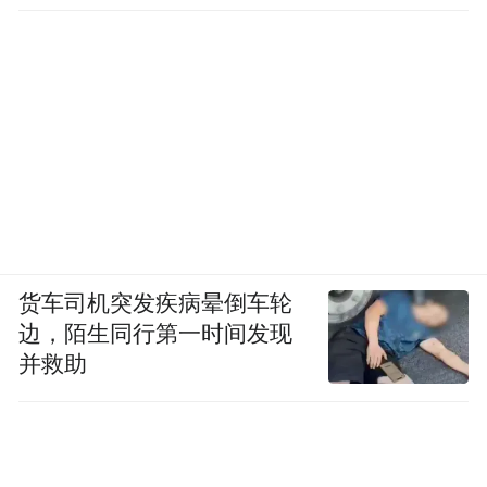
货车司机突发疾病晕倒车轮
边，陌生同行第一时间发现
并救助