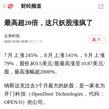
财经频道
最高超20倍，这只妖股涨疯了
证券时报
2025-10-05 19:59
来自广东
7月上涨245%，8月上涨141%，9月上涨
79%，股价从0.5美元/股最高涨至10.87美元/
股，最高涨幅超2000%。
纳斯达克过去3个月最大的妖股，是一家名为
开门科技（OpenDoor Technologies，代码：
OPEN.O）的公司。