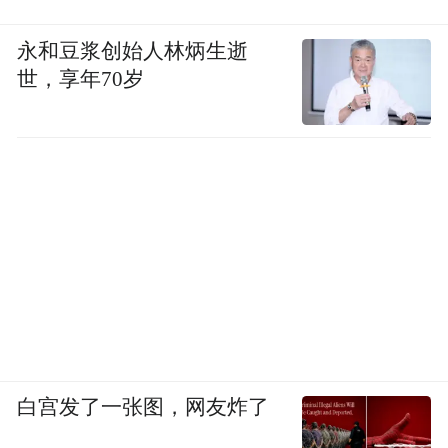
永和豆浆创始人林炳生逝
世，享年70岁
白宫发了一张图，网友炸了