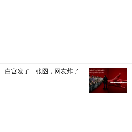
白宫发了一张图，网友炸了