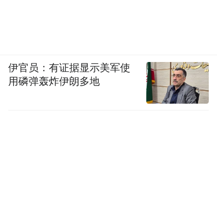
伊官员：有证据显示美军使
用磷弹轰炸伊朗多地