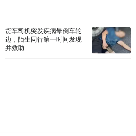
货车司机突发疾病晕倒车轮
边，陌生同行第一时间发现
并救助