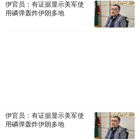
伊官员：有证据显示美军使
用磷弹轰炸伊朗多地
伊官员：有证据显示美军使
用磷弹轰炸伊朗多地