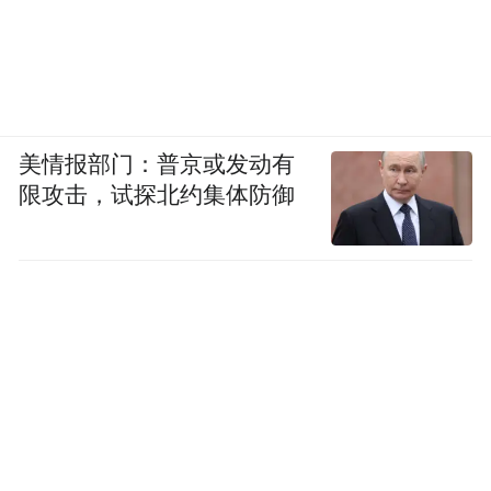
美情报部门：普京或发动有
限攻击，试探北约集体防御