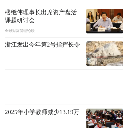
楼继伟理事长出席资产盘活
课题研讨会
全球财富管理论坛
浙江发出今年第2号指挥长令
2025年小学教师减少13.19万