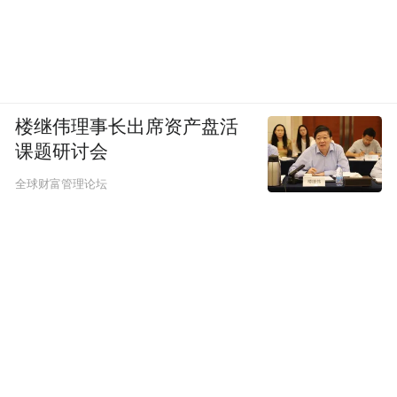
楼继伟理事长出席资产盘活
课题研讨会
全球财富管理论坛