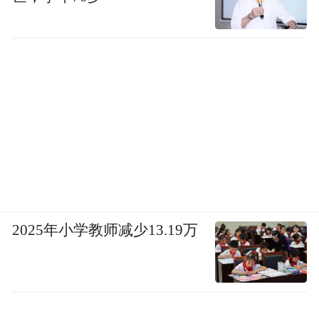
2025年小学教师减少13.19万