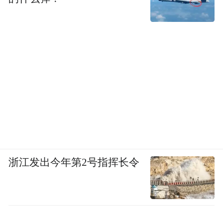
浙江发出今年第2号指挥长令