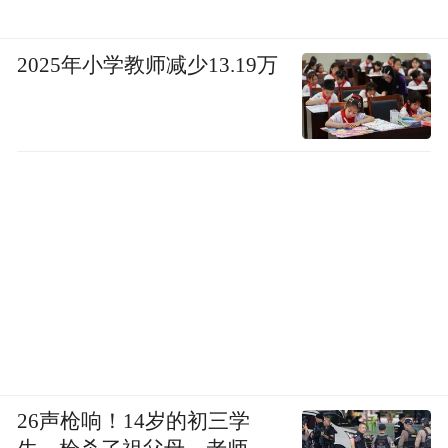
2025年小学教师减少13.19万
26声枪响！14岁的初三学