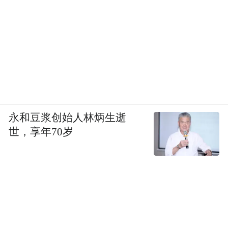
永和豆浆创始人林炳生逝
世，享年70岁