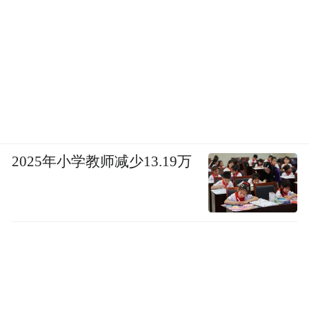
2025年小学教师减少13.19万