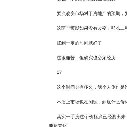
要么改变市场对于房地产的预期，
这两个预期如果没有改变，那么二
扛到一定的时间就好了
这很痛苦，但确实也必须经历
07
这个时间会有多久，我个人倒也是
本质上市场也在测试，到底什么价
其实一手房这个价格底已经测出来
能够去化