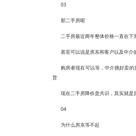
03
那二手房呢
二手房最近两年整体价格一直在下
甚至可以说是房东和客户以及中介
购房者现在可以等，中介挑好卖的
货
现在二手房降价是共识，其实就是
04
为什么房东等不起