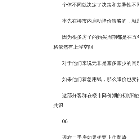
个体不同就决定了决策和差异性不
率先在楼市内启动降价策略的，就
因为很多房子的购买周期都是在五
格依然有上浮空间
对于他们来说无非是赚多赚少的问
如果他们着急用钱，那么降价也变
这部分客群在楼市降价潮的初期确
共识
06
现在二手房如果想要止住颓势