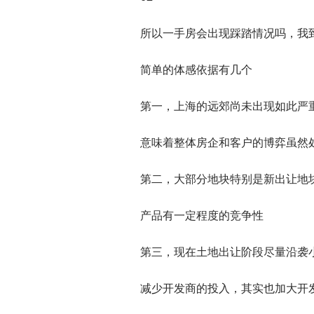
所以一手房会出现踩踏情况吗，我
简单的体感依据有几个
第一，上海的远郊尚未出现如此严
意味着整体房企和客户的博弈虽然
第二，大部分地块特别是新出让地
产品有一定程度的竞争性
第三，现在土地出让阶段尽量沿袭
减少开发商的投入，其实也加大开