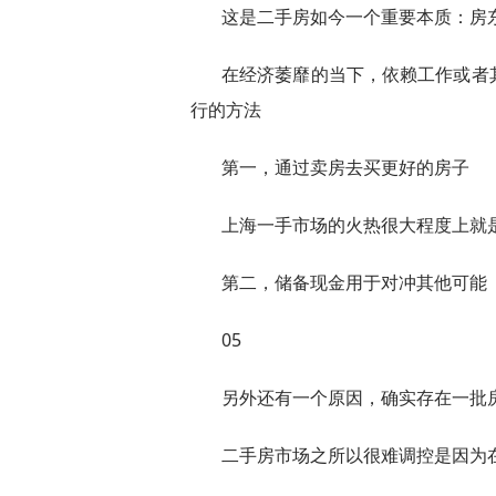
这是二手房如今一个重要本质：房
在经济萎靡的当下，依赖工作或者
行的方法
第一，通过卖房去买更好的房子
上海一手市场的火热很大程度上就
第二，储备现金用于对冲其他可能
05
另外还有一个原因，确实存在一批
二手房市场之所以很难调控是因为