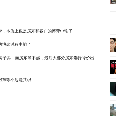
滑，本质上也是房东和客户的博弈中输了
的博弈过程中输了
房子卖，而房东等不起，最后大部分房东选择降价出
房东等不起是共识