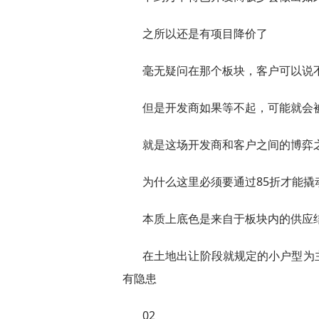
之所以还是有项目降价了
毫无疑问在那个板块，客户可以说
但是开发商如果等不起，可能就会
就是这场开发商和客户之间的博弈
为什么这里必须要通过85折才能撬
本质上底色是来自于板块内的供应
在土地出让阶段就规定的小户型为
有隐患
02