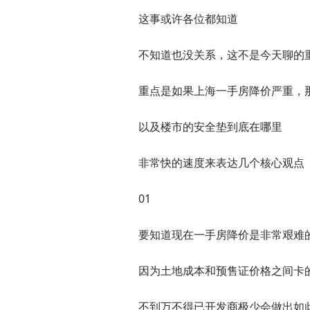
这事或许各位都知道
不知道也没关系，这不是今天聊的
重点是如果上海一手房降价严重，
以及楼市的安全垫到底在哪里
非常快的速度来表达几个核心观点
01
要知道现在一手房降价是非常艰难
因为土地成本和预售证价格之间卡
不到万不得已开发商极少会做出如