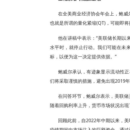
在全美商业经济协会年会上，鲍威
也就是所谓的量化紧缩(QT)，可能即
他在讲稿中表示：“美联储长期以
水平时，就停止行动。我们可能在未
标，以便为这一决定提供依据。”
鲍威尔承认，有迹象显示流动性正
们将采取谨慎的措施，避免出现2019
在问答环节，鲍威尔表示，美联储
随着回购利率上升，货币市场状况出现
回顾此前，自2022年中期以来，
疫情期间向市场注入的巨额资金。通过