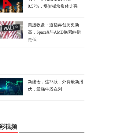
0.57%，煤炭板块集体走强
美股收盘：道指再创历史新
高，SpaceX与AMD拖累纳指
走低
新建仓，这23股，外资最新潜
伏，最强牛股在列
彩视频