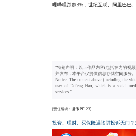
哩哔哩跌超3%，世纪互联、阿里巴巴、
“特别声明：以上作品内容(包括在内的视频
并发布，本平台仅提供信息存储空间服务。
Notice: The content above (including the vide
user of Dafeng Hao, which is a social medi
services.”
[责任编辑：谢伟 PF123]
投资、理财、买保险遇陷阱投诉无门？