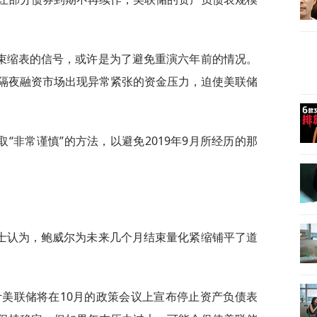
束缩表的信号，或许是为了避免重演六年前的情况。
隔夜融资市场出现异常紧张的资金压力，迫使美联储
“非常谨慎”的方法，以避免2019年9月所经历的那
士认为，鲍威尔为未来几个月结束量化紧缩铺平了道
计美联储将在10月的政策会议上宣布停止资产负债表