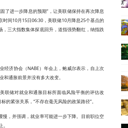
巩固了进一步降息的预期”，让美联储保持在再次降息
时间10月15日06:30，美联储10月降息25个基点的
市场，三大指数集体探底回升，道指强势翻红，纳指跌
商业经济协会（NABE）年会上，鲍威尔表示，自上次
就业和通胀前景并没有多大改变。
，美联储对就业和通胀目标所面临风险平衡的评估改
标的紧张关系，“不存在毫无风险的政策路径”。
缓慢，并强调，就业率可能进一步下降。目前职位空
上。