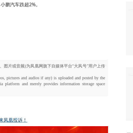
小鹏汽车跌超2%。
、图片或音频)为凤凰网旗下自媒体平台“大风号”用户上传
os, pictures and audios if any) is uploaded and posted by the
a platform and merely provides information storage space
来凤凰投诉！