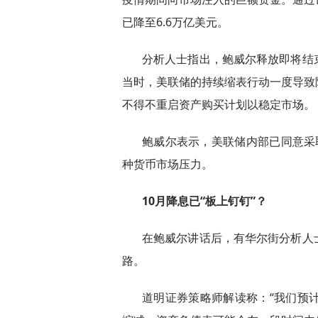
已降至6.6万亿美元。
分析人士指出，鲍威尔释放即将结
当时，美联储的持续缩表行动一度导致
不得不重启资产购买计划以稳定市场。
鲍威尔表示，美联储内部已同意采取
种货币市场压力。
10月降息已“板上钉钉”？
在鲍威尔讲话后，有华尔街分析人
路。
道明证券策略师解读称：“我们预