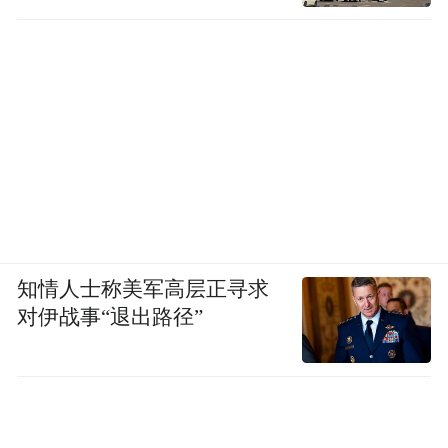
知情人士称美军高层正寻求
对伊战事“退出路径”