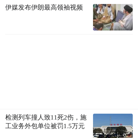
伊媒发布伊朗最高领袖视频
检测列车撞人致11死2伤，施
工业务外包单位被罚1.5万元