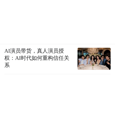
AI演员带货，真人演员授
权：AI时代如何重构信任关
系