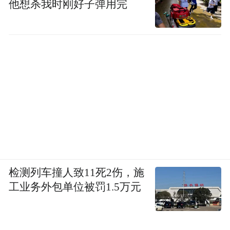
他想杀我时刚好子弹用完
检测列车撞人致11死2伤，施
工业务外包单位被罚1.5万元