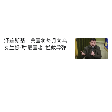
泽连斯基：美国将每月向乌
克兰提供“爱国者”拦截导弹