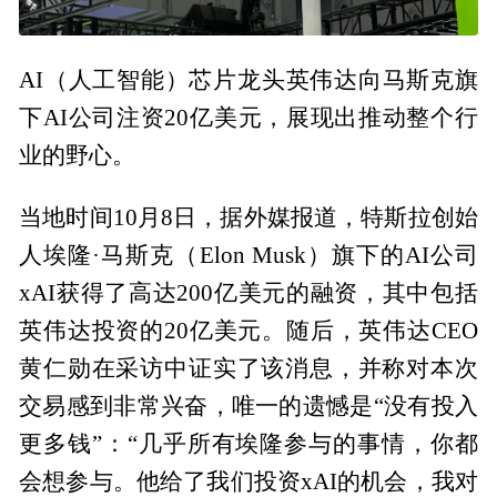
AI（人工智能）芯片龙头英伟达向马斯克旗
下AI公司注资20亿美元，展现出推动整个行
业的野心。
当地时间10月8日，据外媒报道，特斯拉创始
人埃隆·马斯克（Elon Musk）旗下的AI公司
xAI获得了高达200亿美元的融资，其中包括
英伟达投资的20亿美元。随后，英伟达CEO
黄仁勋在采访中证实了该消息，并称对本次
交易感到非常兴奋，唯一的遗憾是“没有投入
更多钱”：“几乎所有埃隆参与的事情，你都
会想参与。他给了我们投资xAI的机会，我对