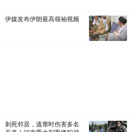
伊媒发布伊朗最高领袖视频
刺死邻居，逃窜时伤害多名