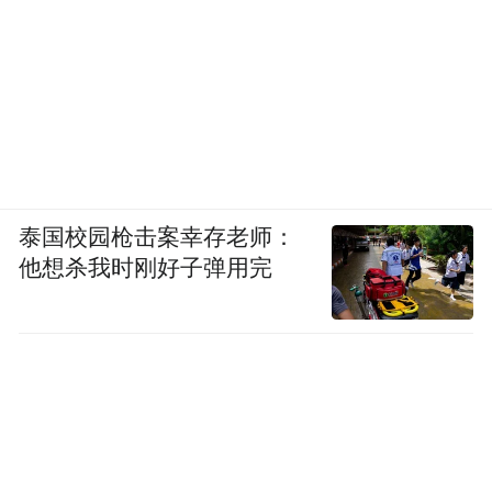
泰国校园枪击案幸存老师：
他想杀我时刚好子弹用完