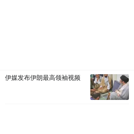
伊媒发布伊朗最高领袖视频