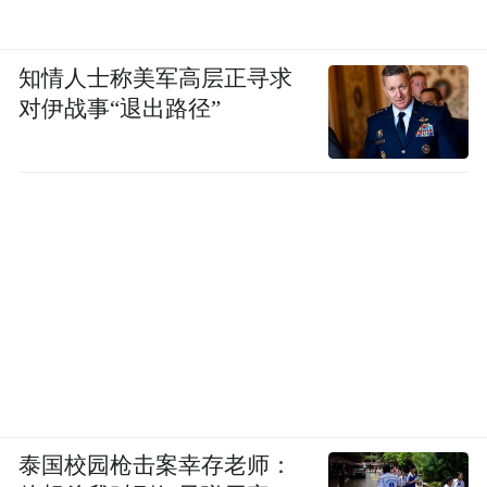
知情人士称美军高层正寻求
对伊战事“退出路径”
泰国校园枪击案幸存老师：