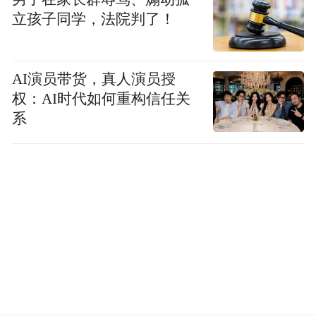
立孩子同学，法院判了！
AI演员带货，真人演员授
权：AI时代如何重构信任关
系