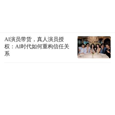
AI演员带货，真人演员授
权：AI时代如何重构信任关
系