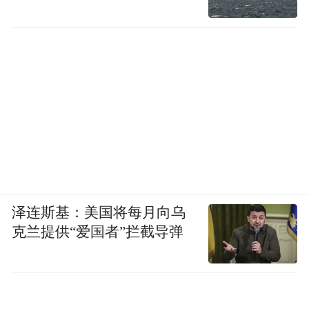
泽连斯基：美国将每月向乌
克兰提供“爱国者”拦截导弹