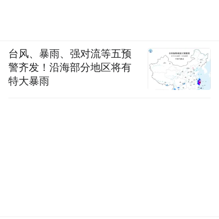
台风、暴雨、强对流等五预
警齐发！沿海部分地区将有
特大暴雨