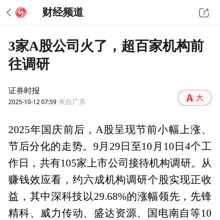
财经频道
3家A股公司火了，超百家机构前
往调研
证券时报
2025-10-12 07:59
来自广东
2025年国庆前后，A股呈现节前小幅上涨、
节后分化的走势。9月29日至10月10日4个工
作日，共有105家上市公司接待机构调研。从
赚钱效应看，约六成机构调研个股实现正收
益，其中深科技以29.68%的涨幅领先，先锋
精科、威力传动、盛达资源、国电南自等10