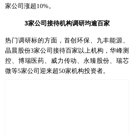
家公司涨超10%。
3家公司接待机构调研均逾百家
热门调研标的方面，首创环保、九丰能源、
晶晨股份3家公司接待百家以上机构，华峰测
控、博瑞医药、威力传动、永臻股份、瑞芯
微等5家公司迎来超50家机构投资者。