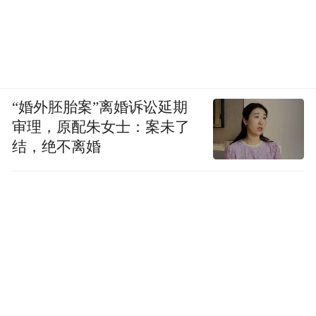
“婚外胚胎案”离婚诉讼延期
审理，原配朱女士：案未了
结，绝不离婚