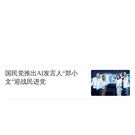
国民党推出AI发言人“郑小
文”迎战民进党