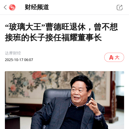
财经频道
“玻璃大王”曹德旺退休，曾不想
接班的长子接任福耀董事长
达摩财经
2025-10-17 06:07