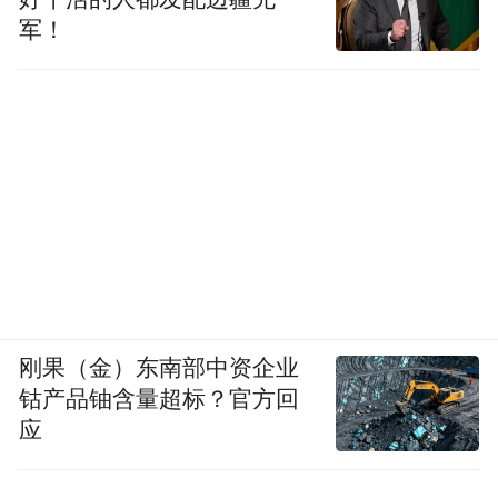
军！
刚果（金）东南部中资企业
钴产品铀含量超标？官方回
应