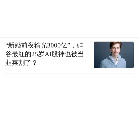
“新婚前夜输光3000亿”，硅
谷最红的25岁AI股神也被当
韭菜割了？