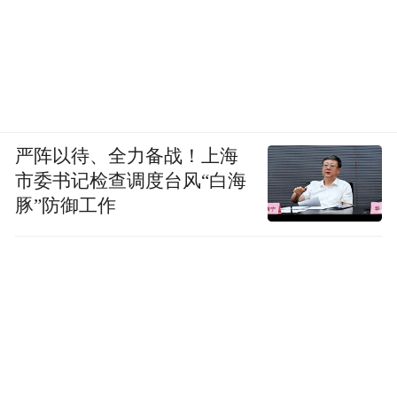
严阵以待、全力备战！上海
市委书记检查调度台风“白海
豚”防御工作