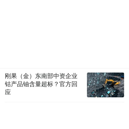
刚果（金）东南部中资企业
钴产品铀含量超标？官方回
应