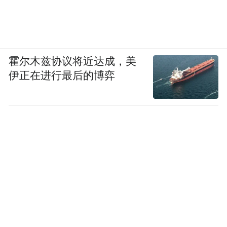
霍尔木兹协议将近达成，美
伊正在进行最后的博弈