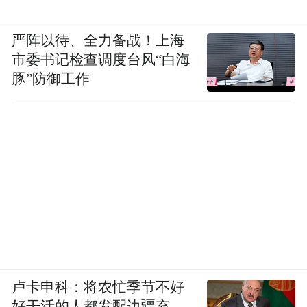
严阵以待、全力备战！上海
市委书记检查调度台风“白海
豚”防御工作
卢卡申科：将农忙季节不好
好干活的人都发配边疆充