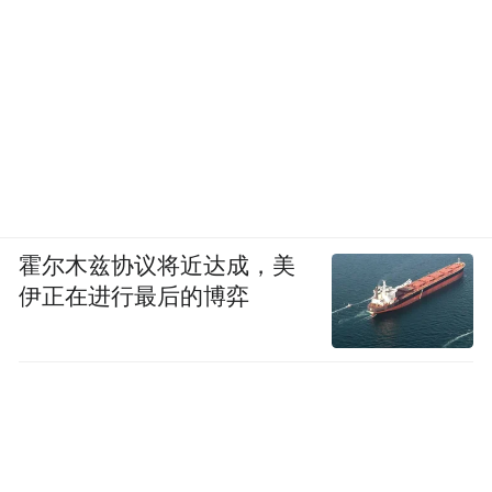
霍尔木兹协议将近达成，美
伊正在进行最后的博弈