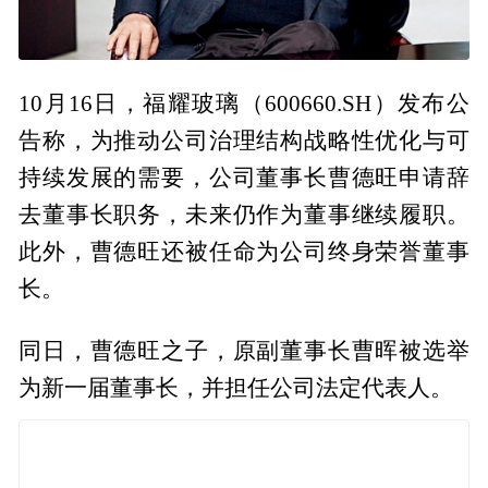
10月16日，福耀玻璃（600660.SH）发布公
告称，为推动公司治理结构战略性优化与可
持续发展的需要，公司董事长曹德旺申请辞
去董事长职务，未来仍作为董事继续履职。
此外，曹德旺还被任命为公司终身荣誉董事
长。
同日，曹德旺之子，原副董事长曹晖被选举
为新一届董事长，并担任公司法定代表人。