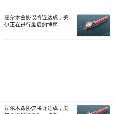
霍尔木兹协议将近达成，美
伊正在进行最后的博弈
霍尔木兹协议将近达成，美