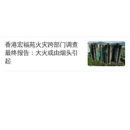
香港宏福苑火灾跨部门调查
最终报告：大火或由烟头引
起