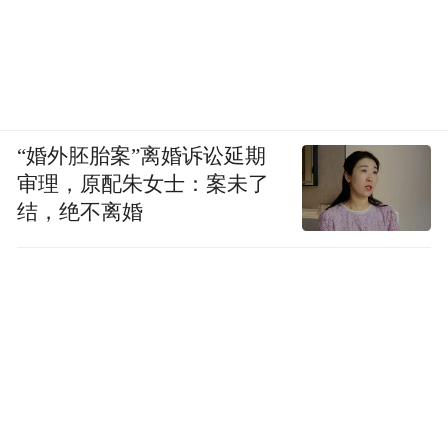
“婚外胚胎案”离婚诉讼延期
审理，原配朱女士：案未了
结，绝不离婚