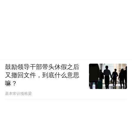
鼓励领导干部带头休假之后
又撤回文件，到底什么意思
嘛？
基本常识项栋梁