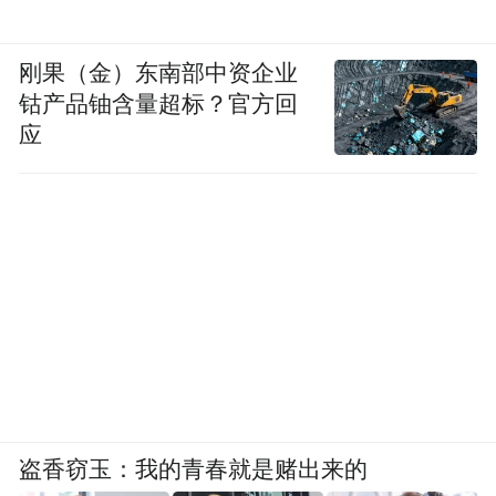
刚果（金）东南部中资企业
钴产品铀含量超标？官方回
应
盗香窃玉：我的青春就是赌出来的