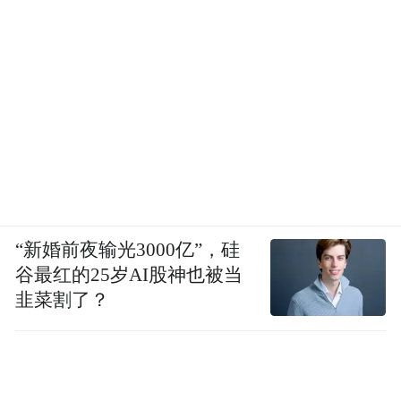
“新婚前夜输光3000亿”，硅
谷最红的25岁AI股神也被当
韭菜割了？