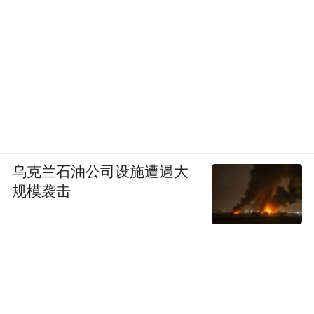
乌克兰石油公司设施遭遇大
规模袭击