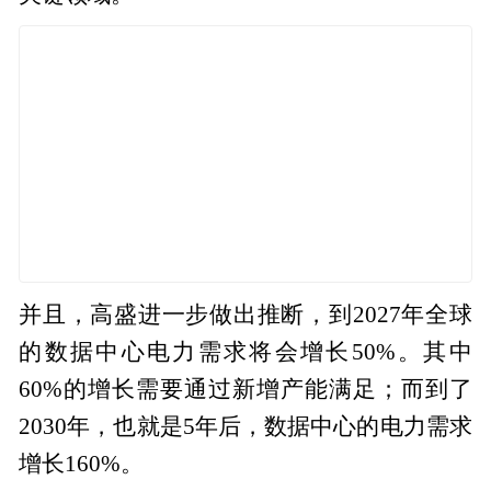
并且，高盛进一步做出推断，到2027年全球
的数据中心电力需求将会增长50%。其中
60%的增长需要通过新增产能满足；而到了
2030年，也就是5年后，数据中心的电力需求
增长160%。