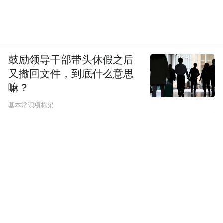
鼓励领导干部带头休假之后
又撤回文件，到底什么意思
嘛？
基本常识项栋梁