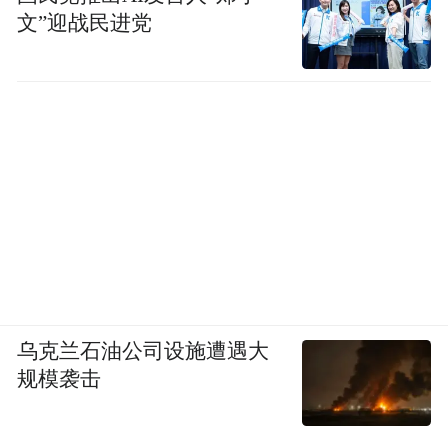
文”迎战民进党
低息置换高息，长期置换短期，这一下子能
够省掉多少钱？
企业的财报数据显示，2023年半年报的利息
是29.88亿元，2024年半年报的利息是26.38
乌克兰石油公司设施遭遇大
亿元，相比2023年同期节省利息3.5亿元。
规模袭击
2025年半年的利息是22.49亿元，相比2024年