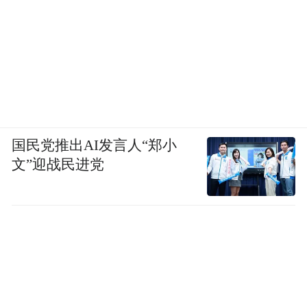
国民党推出AI发言人“郑小
文”迎战民进党