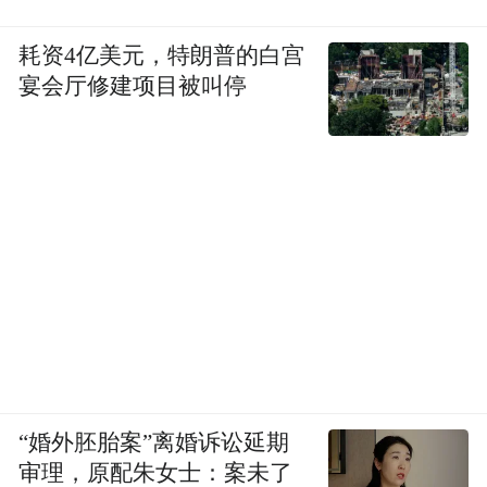
耗资4亿美元，特朗普的白宫
宴会厅修建项目被叫停
“婚外胚胎案”离婚诉讼延期
审理，原配朱女士：案未了