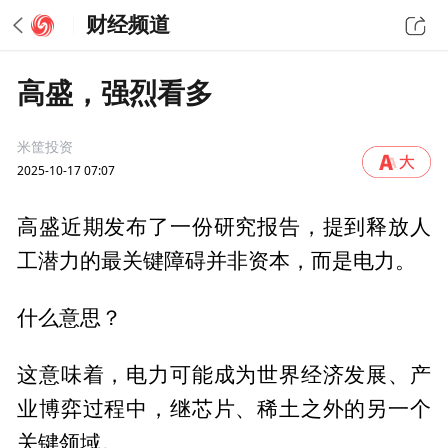
财经频道
高盛，强烈看多
米筐投资
2025-10-17 07:07
高盛近期发布了一份研究报告，提到释放人
工潜力的最关键障碍并非资本，而是电力。
什么意思？
这意味着，电力可能成为世界经济发展、产
业博弈过程中，继芯片、稀土之外的另一个
关键领域。