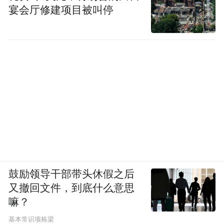
宴会厅修建项目被叫停
鼓励领导干部带头休假之后
又撤回文件，到底什么意思
嘛？
基本常识项栋梁