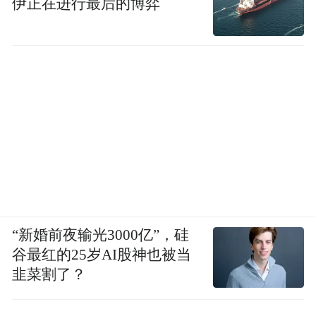
伊正在进行最后的博弈
“新婚前夜输光3000亿”，硅
谷最红的25岁AI股神也被当
韭菜割了？