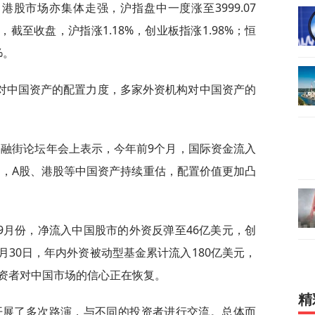
港股市场亦集体走强，沪指盘中一度涨至3999.07
，截至收盘，沪指涨1.18%，创业板指涨1.98%；恒
%。
对中国资产的配置力度，多家外资机构对中国资产的
5金融街论坛年会上表示，今年前9个月，国际资金流入
中，A股、港股等中国资产持续重估，配置价值更加凸
9月份，净流入中国股市的外资反弹至46亿美元，创
9月30日，年内外资被动型基金累计流入180亿美元，
资者对中国市场的信心正在恢复。
精
开展了多次路演，与不同的投资者进行交流。总体而