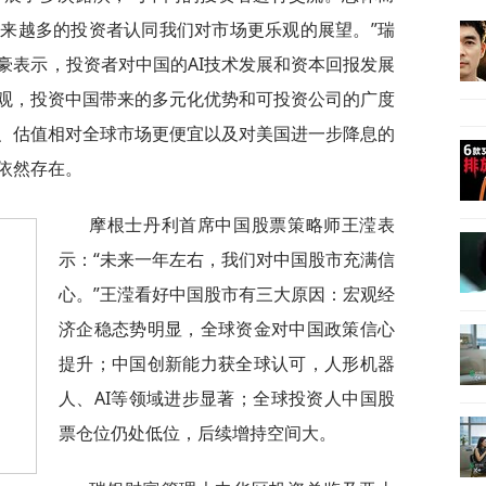
来越多的投资者认同我们对市场更乐观的展望。”瑞
豪表示，投资者对中国的AI技术发展和资本回报发展
观，投资中国带来的多元化优势和可投资公司的广度
、估值相对全球市场更便宜以及对美国进一步降息的
依然存在。
摩根士丹利首席中国股票策略师王滢表
示：“未来一年左右，我们对中国股市充满信
心。”王滢看好中国股市有三大原因：宏观经
济企稳态势明显，全球资金对中国政策信心
提升；中国创新能力获全球认可，人形机器
人、AI等领域进步显著；全球投资人中国股
票仓位仍处低位，后续增持空间大。