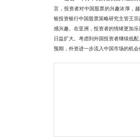
言，投资者对中国股票的兴趣浓厚，越
银投资银行中国股票策略研究主管王宗
感兴趣。在亚洲，投资者的情绪更加乐
日益扩大。考虑到外国投资者继续低配
预期，外资进一步流入中国市场的机会