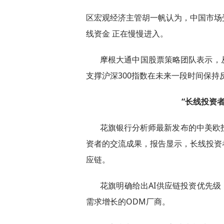
区宏观经济主管胡一帆认为，中国市场
线资金 正在慢慢进入。
摩根大通中国股票策略团队表示，
支撑沪深300指数在未来一段时间保持
“长线投资
花旗银行分析师最新发布的中美欧
资者的交流成果，报告显示，长线投资
应链。
花旗明确给出AI供应链投资优先级：光
需求增长的ODM厂商。