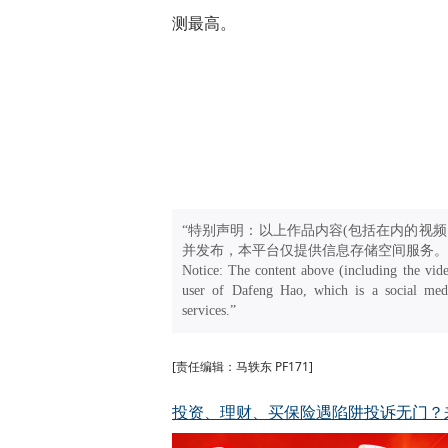
测最高。
“特别声明：以上作品内容(包括在内的视频
并发布，本平台仅提供信息存储空间服务。
Notice: The content above (including the vide
user of Dafeng Hao, which is a social medi
services.”
[责任编辑：马轶东 PF171]
投资、理财、买保险遇陷阱投诉无门？