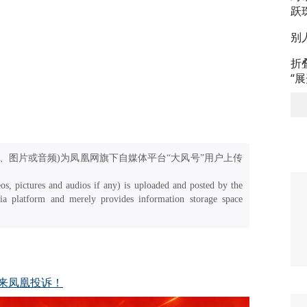
跃
别
折
“
、图片或音频)为凤凰网旗下自媒体平台“大风号”用户上传
os, pictures and audios if any) is uploaded and posted by the
a platform and merely provides information storage space
来凤凰投诉！