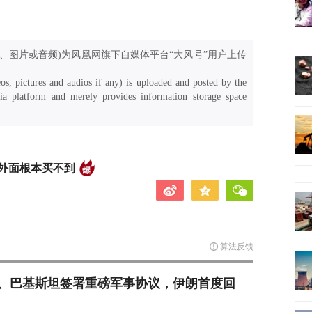
、图片或音频)为凤凰网旗下自媒体平台“大风号”用户上传
os, pictures and audios if any) is uploaded and posted by the
a platform and merely provides information storage space
外面根本买不到
算法反馈
、巴基斯坦签署重磅军事协议，伊朗首度回