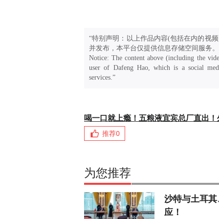
“特别声明：以上作品内容(包括在内的视频
并发布，本平台仅提供信息存储空间服务。
Notice: The content above (including the vide
user of Dafeng Hao, which is a social medi
services.”
喝一口就上瘾！五粮液宜宾总厂直出！
推荐
0
为您推荐
沙特与土耳其
应！