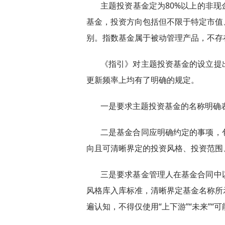
主题投资基金定为80%以上的非
基金，投资方向包括但不限于特定市值
别。指数基金属于被动管理产品，不存
《指引》对主题投资基金的设立提
更新频率上均有了明确的规定。
一是要求主题投资基金的名称明确
二是基金合同应明确约定的事项，
向且可清晰界定的投资风格、投资范围
三是要求基金管理人在基金合同中
风格库入库标准，清晰界定基金名称所
遍认知，不得仅使用“上下游”“未来”“