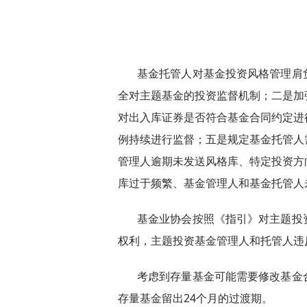
基金托管人对基金投资风格管理肩
全对主题基金的投资监督机制；二是加
对出入库证券是否符合基金合同约定进
例持续进行监督；五是规定基金托管人
管理人逾期未发送风格库、特定投资方
库过于频繁、基金管理人和基金托管人
基金业协会按照《指引》对主题投
权利，主题投资基金管理人和托管人违
考虑到存量基金可能需要修改基金
存量基金留出24个月的过渡期。