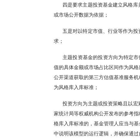
四是要求主题投资基金建立风格库
或市场公开数据为依据；
五是对以特定市值、行业等作为投
求；
主题投资基金的投资方向为特定市
值的具体金额或市场占比区间作为风格
公开渠道获取的第三方估值基准服务机
为风格库入库标准；
投资方向为主题或投资策略且以宏
家统计局等权威机构公开发布的参考指
格库入库标准的，基金管理人应当与基
中说明该模型的运行逻辑，并确保通过