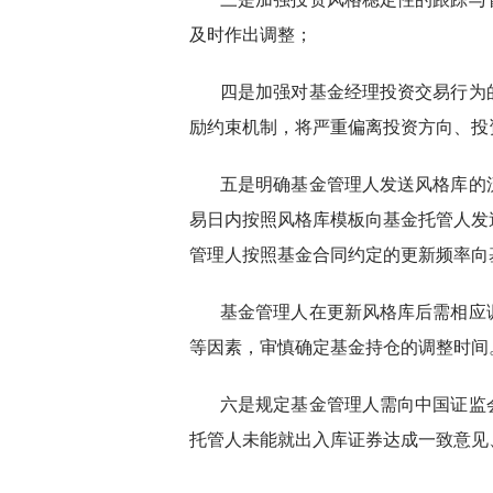
及时作出调整；
四是加强对基金经理投资交易行为
励约束机制，将严重偏离投资方向、投
五是明确基金管理人发送风格库的
易日内按照风格库模板向基金托管人发
管理人按照基金合同约定的更新频率向
基金管理人在更新风格库后需相应
等因素，审慎确定基金持仓的调整时间
六是规定基金管理人需向中国证监
托管人未能就出入库证券达成一致意见