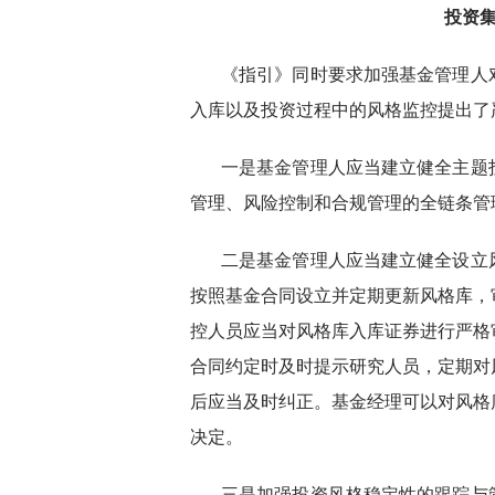
投资
《指引》同时要求加强基金管理人
入库以及投资过程中的风格监控提出了
一是基金管理人应当建立健全主题
管理、风险控制和合规管理的全链条管
二是基金管理人应当建立健全设立
按照基金合同设立并定期更新风格库，
控人员应当对风格库入库证券进行严格
合同约定时及时提示研究人员，定期对
后应当及时纠正。基金经理可以对风格
决定。
三是加强投资风格稳定性的跟踪与