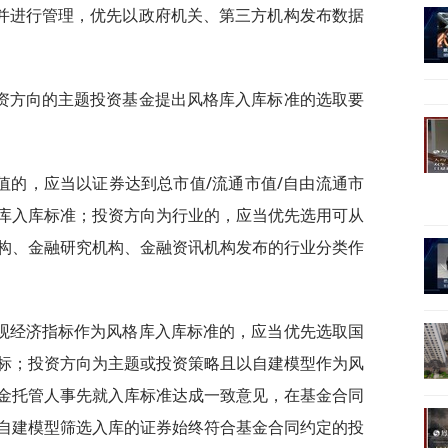
并进行管理，优先以政府机关、第三方机构发布数据
资方向的主题投资基金提出风格库入库标准的选取要
值的，应当以证券达到总市值/流通市值/自由流通市
库入库标准；投资方向为行业的，应当优先选用可从
构、金融研究机构、金融资讯机构发布的行业分类作
观经济指标作为风格库入库标准的，应当优先选取国
标；投资方向为主题或投资策略且以自建模型作为风
金托管人事先就入库标准达成一致意见，在基金合同
自建模型筛选入库的证券始终符合基金合同约定的投