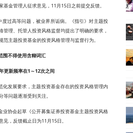
基金管理人征求意见，11月15日之前提交反馈。
集中度过高等问题，被业界所诟病。《指引》对主题投
格管理、托管人投资风格监督均提出了明确的要求，
规范主题投资基金的投资风格管理与监督行为。
范围不得使用含糊词汇
年更新频率在1～12次之间
范化发展要求，主题投资基金存在的投资风格管理内
分等问题逐渐受到关注。
金业协会起草《公开募集证券投资基金主题投资风格
见，反馈截止日为11月15日。