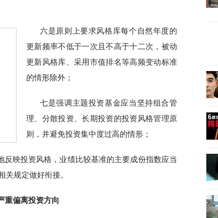
六是原则上要求风格库每个自然年度的
更新频率不低于一次且不高于十二次，被动
更新风格库、采用市值排名等高频变动标准
的情形除外；
七是强调主题投资基金应当坚持组合管
理、分散投资、长期投资的投资风格管理原
则，并避免投资集中度过高的情形；
地反映投资风格，业绩比较基准的主要成份指数应当
相关规定做好衔接。
严重偏离投资方向