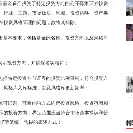
现金基金资产投资于特定投资方向的公开募集证券投资
、行业、主题、市场板块、地域、投资策略、资产类
在投资风格管理的问题，故将其排除。
出基本要求，包括基金的名称、投资方向以及风格库
表示投资方向，并确保名实相符；
包括特定投资方向证券的投资比例限制，符合投资方
、风格库入库标准，以及风格库更新频率；
以可识别、可量化的方式约定投资风格、投资范围和
示的投资方向，界定范围应当符合市场基本常识和普
可能”等笼统、含糊的表述方式；
精