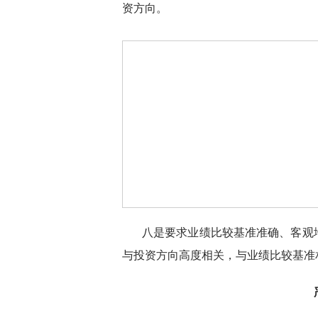
资方向。
八是要求业绩比较基准准确、客观
与投资方向高度相关，与业绩比较基准