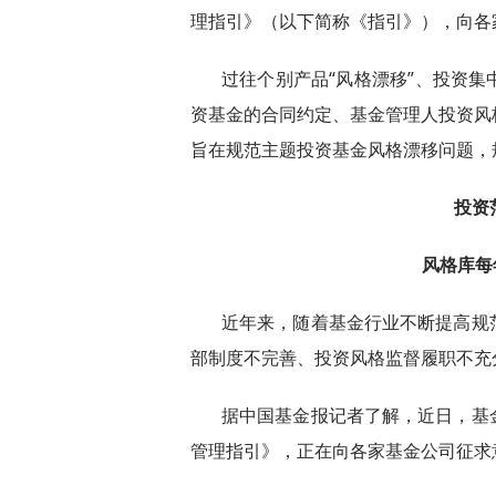
理指引》（以下简称《指引》），向各家
过往个别产品“风格漂移”、投资
资基金的合同约定、基金管理人投资风
旨在规范主题投资基金风格漂移问题，
投资
风格库每
近年来，随着基金行业不断提高规
部制度不完善、投资风格监督履职不充
据中国基金报记者了解，近日，基
管理指引》，正在向各家基金公司征求意