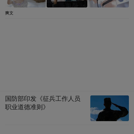
爽文
国防部印发《征兵工作人员
职业道德准则》