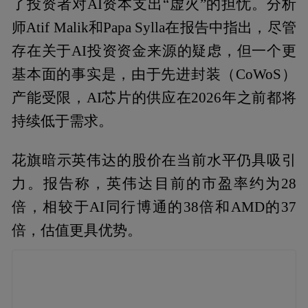
了投资者对AI资本支出“虚火”的担忧。分析
师Atif Malik和Papa Sylla在报告中指出，尽管
存在关于AI投资资金来源的疑虑，但一个更
基本面的事实是，由于先进封装（CoWoS）
产能受限，AI芯片的供应在2026年之前都将
持续低于需求。
花旗暗示英伟达的股价在当前水平仍具吸引
力。报告称，英伟达目前的市盈率约为28
倍，相较于AI同行博通的38倍和AMD的37
倍，估值更具优势。