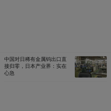
中国对日稀有金属钨出口直
接归零，日本产业界：实在
心急