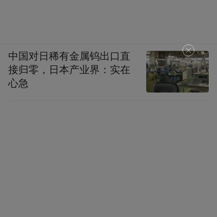
中国对日稀有金属钨出口直
接归零，日本产业界：实在
心急