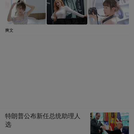
爽文
特朗普公布新任总统助理人
选