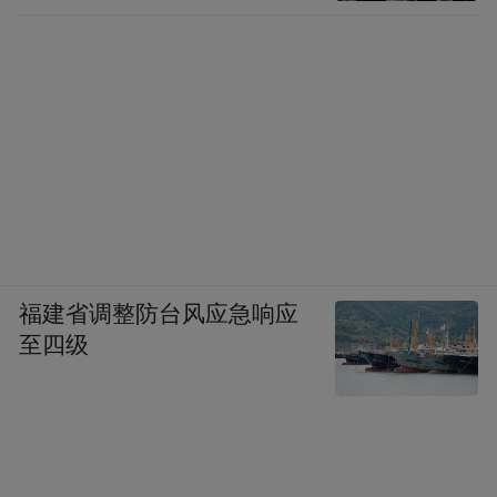
福建省调整防台风应急响应
至四级