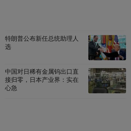
特朗普公布新任总统助理人
选
中国对日稀有金属钨出口直
接归零，日本产业界：实在
心急