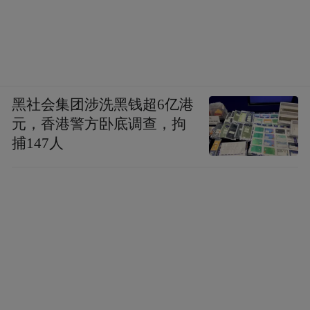
黑社会集团涉洗黑钱超6亿港
元，香港警方卧底调查，拘
捕147人