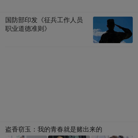
国防部印发《征兵工作人员
职业道德准则》
盗香窃玉：我的青春就是赌出来的