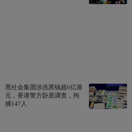
黑社会集团涉洗黑钱超6亿港
元，香港警方卧底调查，拘
捕147人