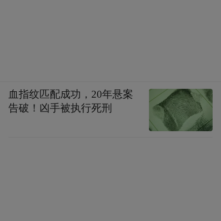
血指纹匹配成功，20年悬案
告破！凶手被执行死刑