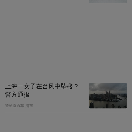
上海一女子在台风中坠楼？
警方通报
警民直通车-浦东