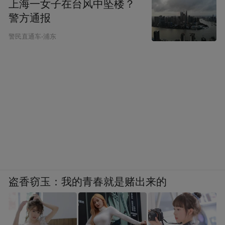
上海一女子在台风中坠楼？
警方通报
警民直通车-浦东
盗香窃玉：我的青春就是赌出来的