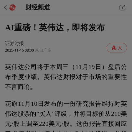
财经频道
AI重磅！英伟达，即将发布
证券时报
2025-11-16 08:00
来自广东
英伟达公司将于本周三（11月19日）盘后公
布季度业绩。英伟达财报对于市场的重要性
不言而喻。
花旗11月10日发布的一份研究报告维持对英
伟达股票的“买入”评级，并将目标价从210美
元/股上调至220美元/股。这份报告直接回应