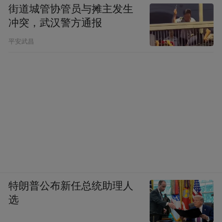
街道城管协管员与摊主发生
冲突，武汉警方通报
平安武昌
特朗普公布新任总统助理人
选