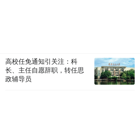
高校任免通知引关注：科
长、主任自愿辞职，转任思
政辅导员