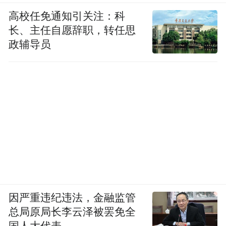
高校任免通知引关注：科
长、主任自愿辞职，转任思
政辅导员
因严重违纪违法，金融监管
总局原局长李云泽被罢免全
国人大代表