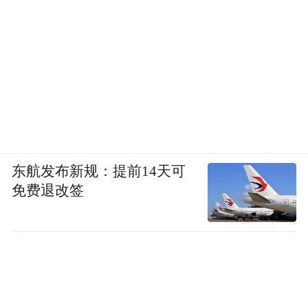
东航发布新规：提前14天可
免费退改签