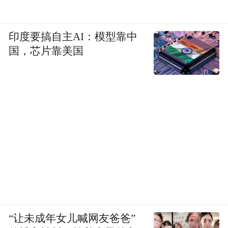
印度要搞自主AI：模型靠中
国，芯片靠美国
“让未成年女儿喊网友爸爸”