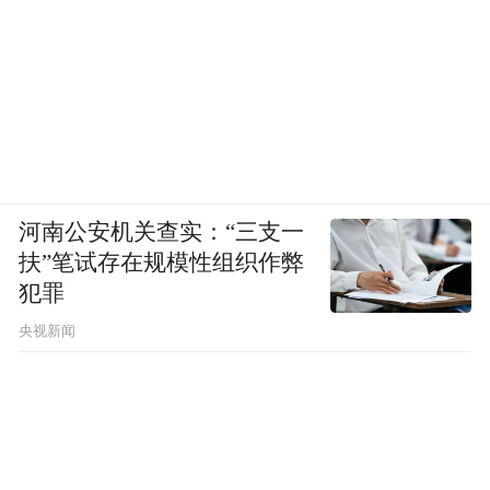
河南公安机关查实：“三支一
扶”笔试存在规模性组织作弊
犯罪
央视新闻