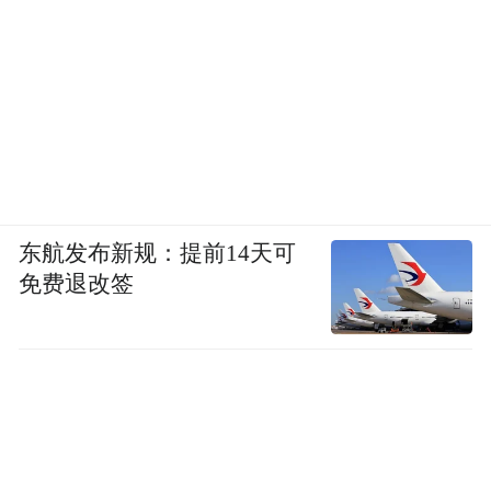
东航发布新规：提前14天可
免费退改签