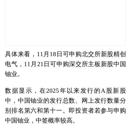
具体来看，11月18日可申购北交所新股精创
电气，11月21日可申购深交所主板新股中国
铀业。
数据显示，在2025年以来发行的A股新股
中，中国铀业的发行总数、网上发行数量分
别排名第六和第十一。即投资者若参与申购
中国铀业，中签概率较高。