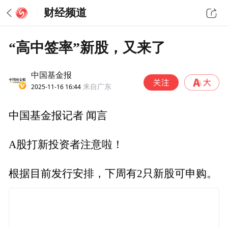
财经频道
“高中签率”新股，又来了
中国基金报
2025-11-16 16:44
来自广东
中国基金报记者 闻言
A股打新投资者注意啦！
根据目前发行安排，下周有2只新股可申购。