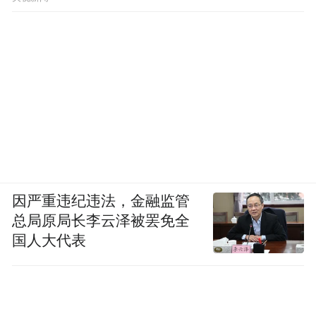
因严重违纪违法，金融监管
总局原局长李云泽被罢免全
国人大代表