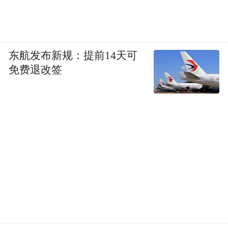
东航发布新规：提前14天可
免费退改签