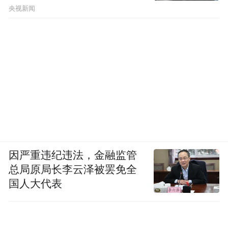
央视新闻
因严重违纪违法，金融监管
总局原局长李云泽被罢免全
国人大代表