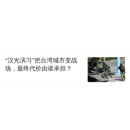
“汉光演习”把台湾城市变战
场，最终代价由谁承担？