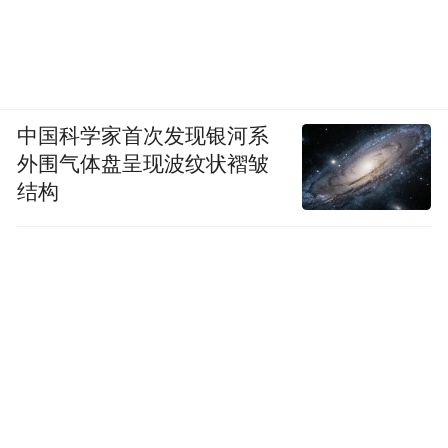
中国科学家首次发现银河系
外围气体盘呈现波纹状褶皱
结构