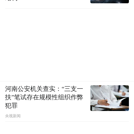
河南公安机关查实：“三支一
扶”笔试存在规模性组织作弊
犯罪
央视新闻