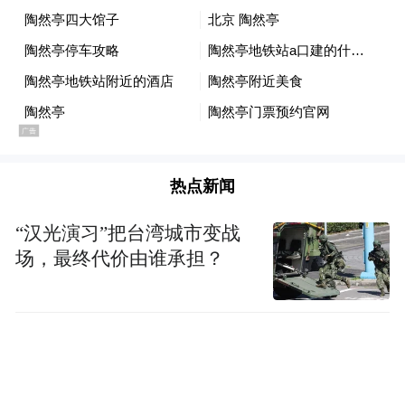
热点新闻
“汉光演习”把台湾城市变战
场，最终代价由谁承担？