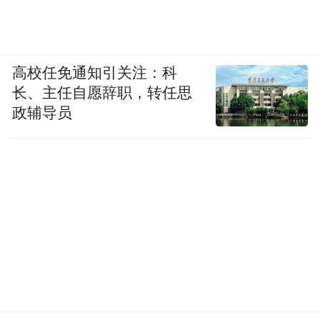
高校任免通知引关注：科
长、主任自愿辞职，转任思
政辅导员