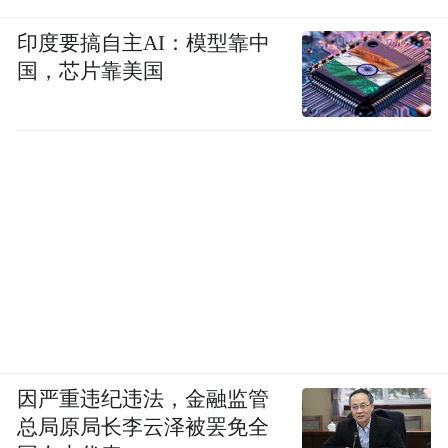
印度要搞自主AI：模型靠中
国，芯片靠美国
因严重违纪违法，金融监管
总局原局长李云泽被罢免全