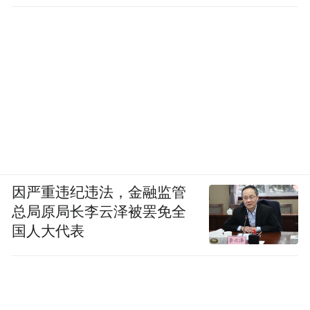
因严重违纪违法，金融监管
总局原局长李云泽被罢免全
国人大代表