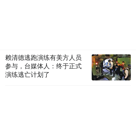
赖清德逃跑演练有美方人员
参与，台媒体人：终于正式
演练逃亡计划了