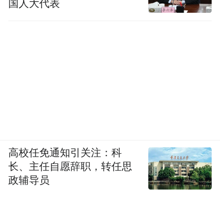
国人大代表
高校任免通知引关注：科
长、主任自愿辞职，转任思
政辅导员