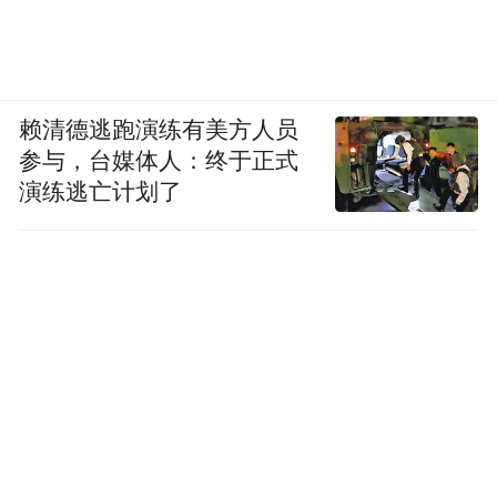
赖清德逃跑演练有美方人员
参与，台媒体人：终于正式
演练逃亡计划了