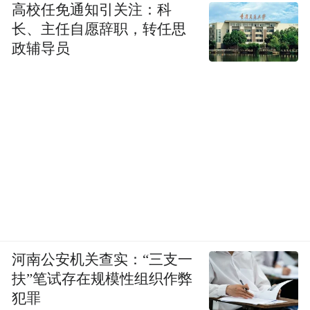
高校任免通知引关注：科
长、主任自愿辞职，转任思
政辅导员
河南公安机关查实：“三支一
扶”笔试存在规模性组织作弊
犯罪