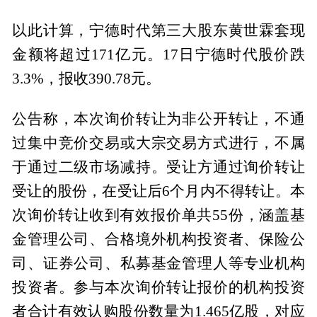
以此计算，宁德时代第三大股东黄世霖套现
金额将超过171亿元。17日宁德时代股价跌
3.3%，报收390.78元。
公告称，本次询价转让为非公开转让，不通
过集中竞价交易或大宗交易方式进行，不属
于通过二级市场减持。受让方通过询价转让
受让的股份，在受让后6个月内不得转让。本
次询价转让收到有效报价单共55份，涵盖基
金管理公司、合格境外机构投资者、保险公
司、证券公司、私募基金管理人等专业机构
投资者。参与本次询价转让报价的机构投资
者合计有效认购股份数量为1.465亿股，对应