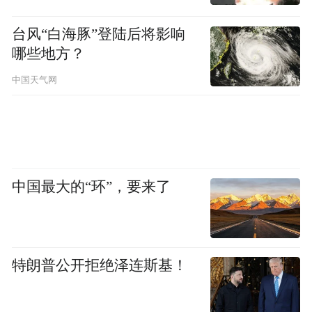
台风“白海豚”登陆后将影响
哪些地方？
中国天气网
中国最大的“环”，要来了
特朗普公开拒绝泽连斯基！