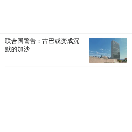
联合国警告：古巴或变成沉
默的加沙