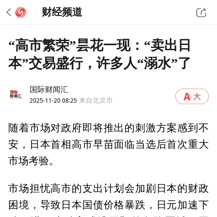
财经频道
“高市繁荣”昙花一现：“卖出日
本”交易盛行，许多人“溺水”了
国际财闻汇
2025-11-20 08:25
来自北京市
随着市场对政府即将推出的刺激方案感到不
安，日本首相高市早苗面临当选后首次重大
市场考验。
市场担忧高市的支出计划会加剧日本的财政
困境，导致日本国债价格暴跌，日元加速下