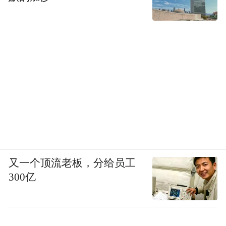
又一个顶流老板，分给员工
300亿