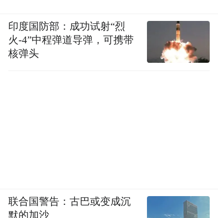
印度国防部：成功试射“烈
火-4”中程弹道导弹，可携带
核弹头
联合国警告：古巴或变成沉
默的加沙