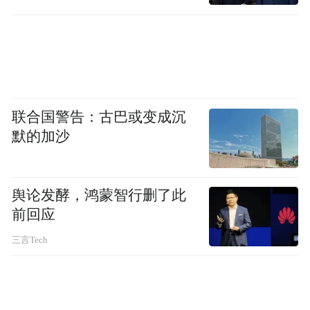
联合国警告：古巴或变成沉
默的加沙
舆论发酵，鸿蒙智行删了此
前回应
三言Tech