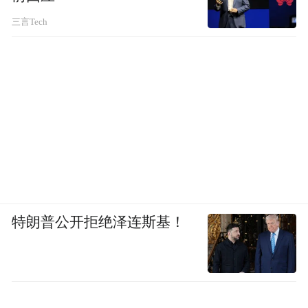
三言Tech
特朗普公开拒绝泽连斯基！