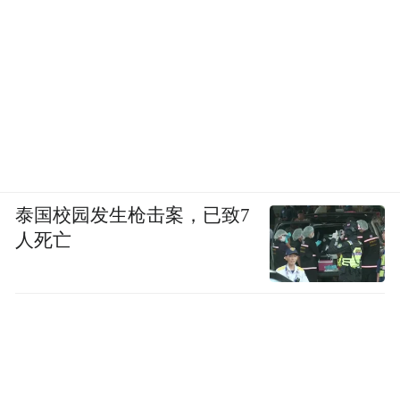
泰国校园发生枪击案，已致7
人死亡