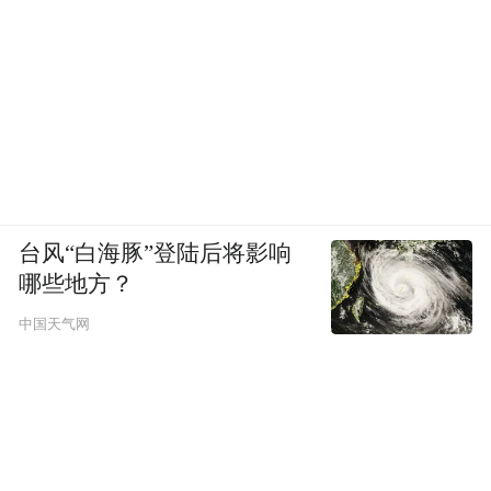
台风“白海豚”登陆后将影响
哪些地方？
中国天气网