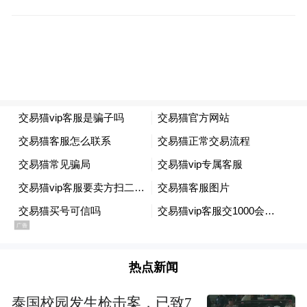
热点新闻
泰国校园发生枪击案，已致7