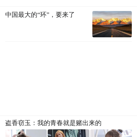
中国最大的“环”，要来了
盗香窃玉：我的青春就是赌出来的