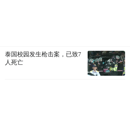
泰国校园发生枪击案，已致7
人死亡