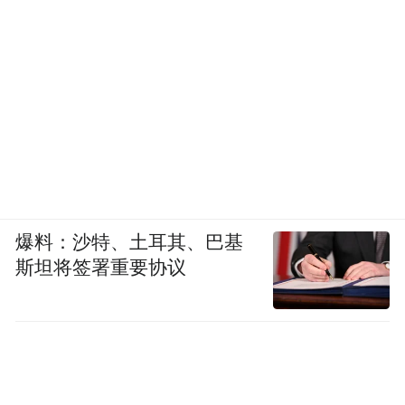
爆料：沙特、土耳其、巴基
斯坦将签署重要协议