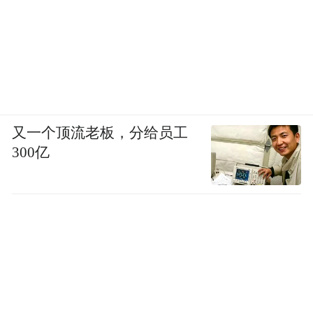
又一个顶流老板，分给员工
300亿