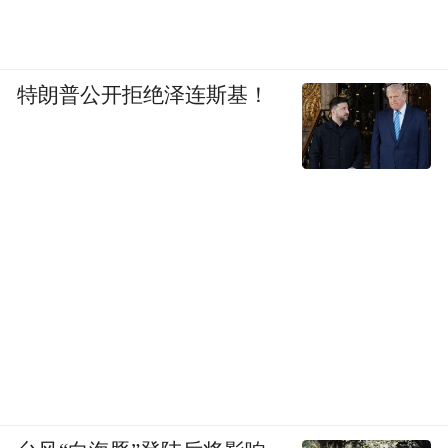
特朗普公开拒绝泽连斯基！