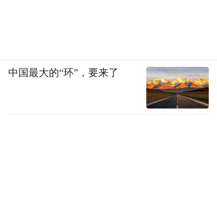
中国最大的“环”，要来了