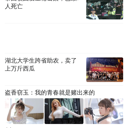
人死亡
湖北大学生跨省助农，卖了
上万斤西瓜
盗香窃玉：我的青春就是赌出来的