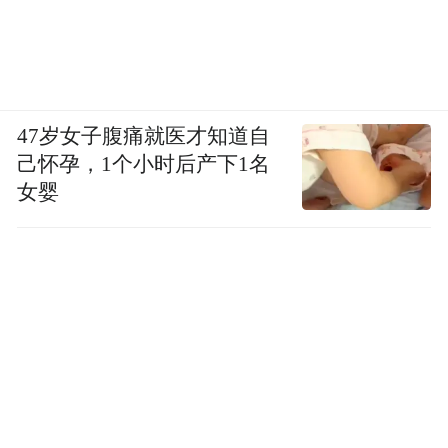
47岁女子腹痛就医才知道自
己怀孕，1个小时后产下1名
女婴