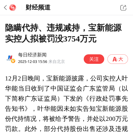
财经频道
隐瞒代持、违规减持，宝新能源
实控人拟被罚没3754万元
每日经济新闻
2025-12-03 15:56
来自北京
12月2日晚间，宝新能源披露，公司实控人叶
华能当日收到了中国证监会广东监管局（以
下简称广东证监局）下发的《行政处罚事先
告知书》，叶华能因未如实告知宝新能源股
份代持情况，将被给予警告，并处以200万元
罚款。此外，部分代持股份出售还涉及违规