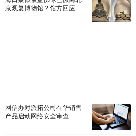
京观复博物馆？馆方回应
网信办对派拓公司在华销售
产品启动网络安全审查