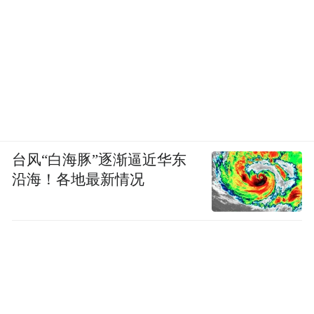
台风“白海豚”逐渐逼近华东
沿海！各地最新情况