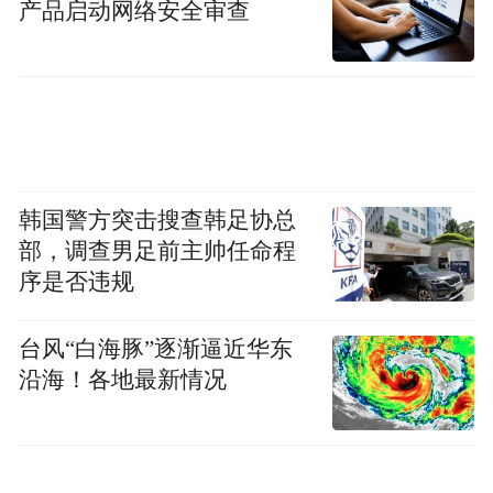
产品启动网络安全审查
韩国警方突击搜查韩足协总
部，调查男足前主帅任命程
序是否违规
台风“白海豚”逐渐逼近华东
沿海！各地最新情况