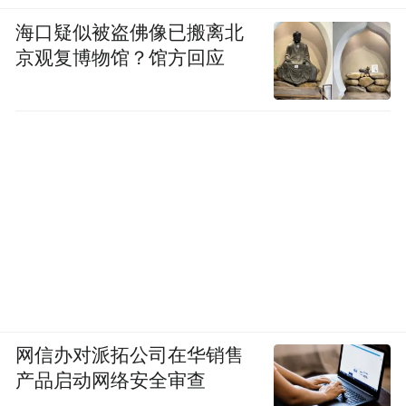
海口疑似被盗佛像已搬离北
京观复博物馆？馆方回应
网信办对派拓公司在华销售
产品启动网络安全审查