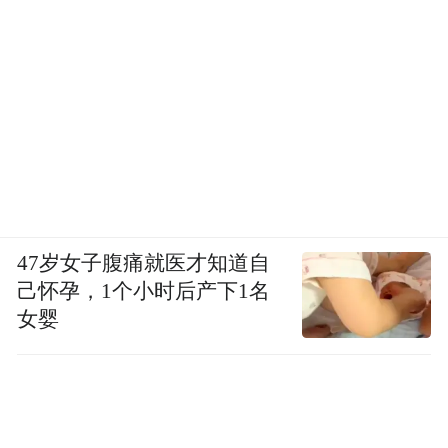
47岁女子腹痛就医才知道自
己怀孕，1个小时后产下1名
女婴