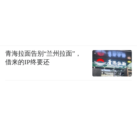
青海拉面告别“兰州拉面”，
借来的IP终要还