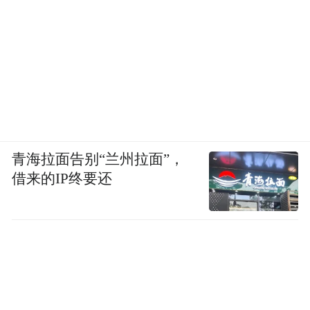
青海拉面告别“兰州拉面”，
借来的IP终要还