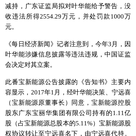
减持，广东证监局拟对叶华能给予警告，没
收违法所得2554.29万元，并处罚款1000万
元。
《每日经济新闻》记者注意到，今年3月，因
叶华能涉嫌信息披露等违法违规，中国证监
会决定对其立案。
此番宝新能源公告披露的《告知书》主要内
容显示，2017年1月，经叶华能决策、宁远喜
（宝新能源原董事长）同意，宝新能源控股
股东广东宝丽华集团有限公司持有的1.11亿
股（占宝新能源总股本的5.11%）宝新能源股
权协议转让至宁远喜名下，由宁远喜代持。