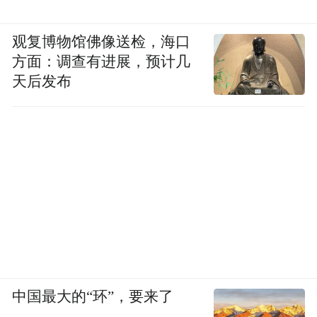
观复博物馆佛像送检，海口
方面：调查有进展，预计几
天后发布
中国最大的“环”，要来了