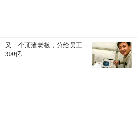
又一个顶流老板，分给员工
300亿