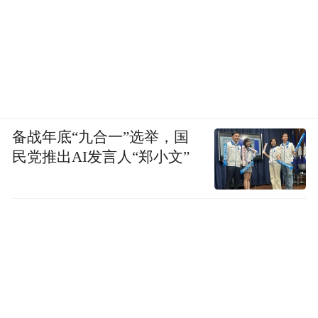
备战年底“九合一”选举，国
民党推出AI发言人“郑小文”