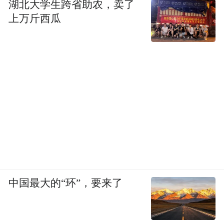
湖北大学生跨省助农，卖了
上万斤西瓜
中国最大的“环”，要来了