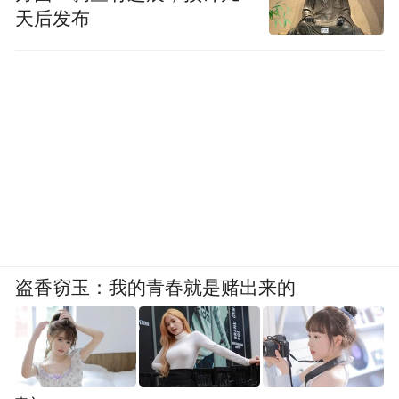
天后发布
盗香窃玉：我的青春就是赌出来的