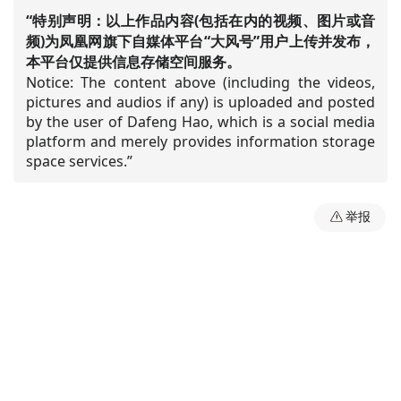
“特别声明：以上作品内容(包括在内的视频、图片或音
频)为凤凰网旗下自媒体平台“大风号”用户上传并发布，
本平台仅提供信息存储空间服务。
Notice: The content above (including the videos,
pictures and audios if any) is uploaded and posted
by the user of Dafeng Hao, which is a social media
platform and merely provides information storage
space services.”
举报