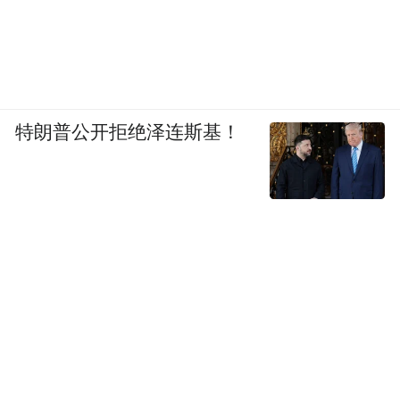
特朗普公开拒绝泽连斯基！