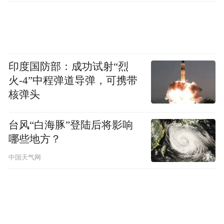
印度国防部：成功试射“烈
火-4”中程弹道导弹，可携带
核弹头
台风“白海豚”登陆后将影响
哪些地方？
中国天气网