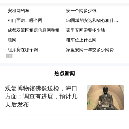
热点新闻
观复博物馆佛像送检，海口
方面：调查有进展，预计几
天后发布