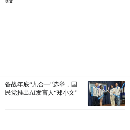
爽文
备战年底“九合一”选举，国
民党推出AI发言人“郑小文”