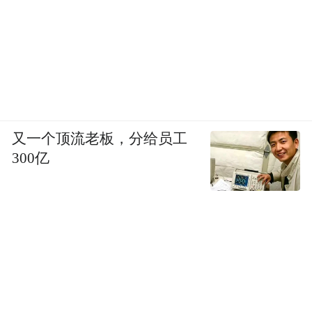
又一个顶流老板，分给员工
300亿