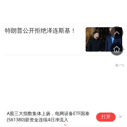
特朗普公开拒绝泽连斯基！
A股三大指数集体上扬，电网设备ETF国泰
打开
(561380)获资金连续4日净流入