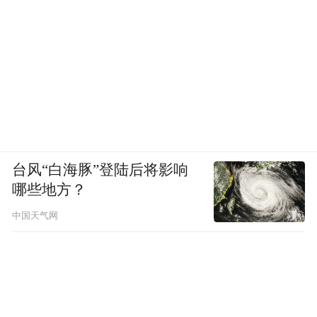
台风“白海豚”登陆后将影响
哪些地方？
中国天气网