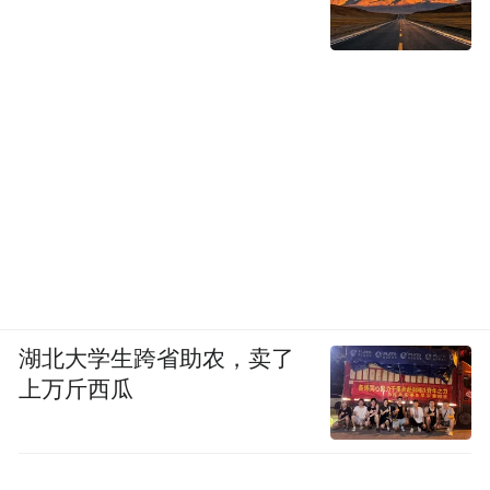
湖北大学生跨省助农，卖了
上万斤西瓜