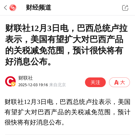
财经频道
财联社12月3日电，巴西总统卢拉
表示，美国有望扩大对巴西产品
的关税减免范围，预计很快将有
好消息公布。
财联社
2025-12-03 19:16
来自北京
财联社12月3日电，巴西总统卢拉表示，美国
有望扩大对巴西产品的关税减免范围，预计
很快将有好消息公布。