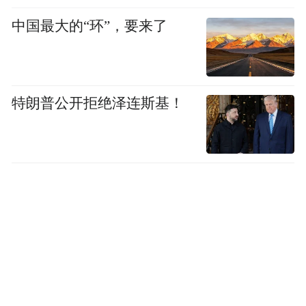
中国最大的“环”，要来了
特朗普公开拒绝泽连斯基！