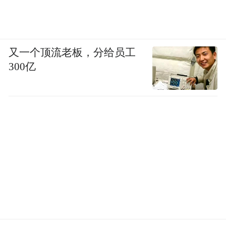
又一个顶流老板，分给员工
300亿