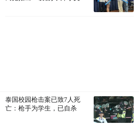
泰国校园枪击案已致7人死
亡：枪手为学生，已自杀