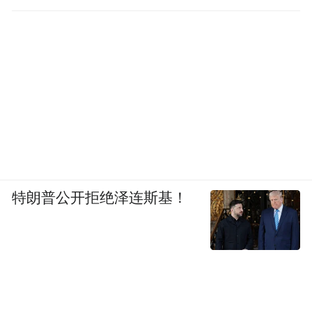
特朗普公开拒绝泽连斯基！