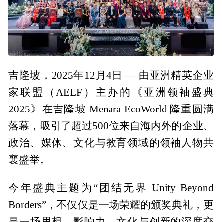
吉隆坡，2025年12月4日 — 由亚洲精英企业
家联盟（AEEF）主办的《亚洲领袖盛典
2025》在吉隆坡 Menara EcoWorld 隆重圆满
落幕，吸引了超过500位来自海内外的企业、
政治、媒体、文化与教育领域的领袖人物共
襄盛举。
今年盛典主题为“团结无界 Unity Beyond
Borders”，不仅仅是一场荣耀的颁奖典礼，更
是一场思想、影响力、文化与创新的深度交