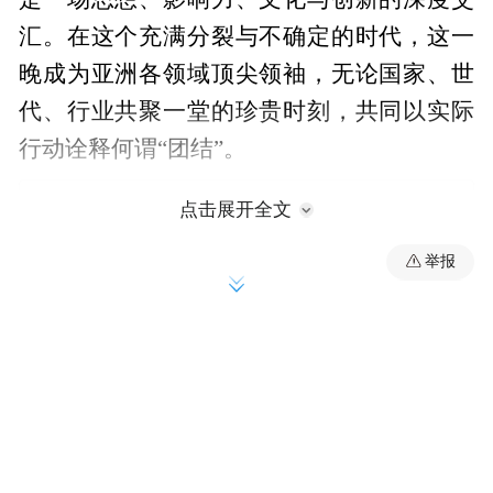
汇。在这个充满分裂与不确定的时代，这一
晚成为亚洲各领域顶尖领袖，无论国家、世
代、行业共聚一堂的珍贵时刻，共同以实际
行动诠释何谓“团结”。
点击展开全文
举报
从新创企业家到百亿集团掌门人，从女性先