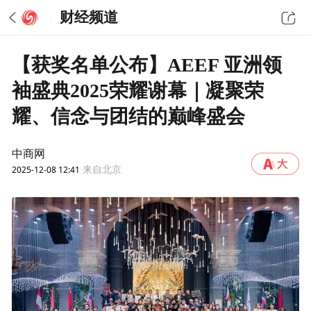
财经频道
【获奖名单公布】AEEF 亚洲领
袖盛典2025荣耀谢幕｜凝聚荣
耀、信念与团结的巅峰盛会
中商网
2025-12-08 12:41
来自北京