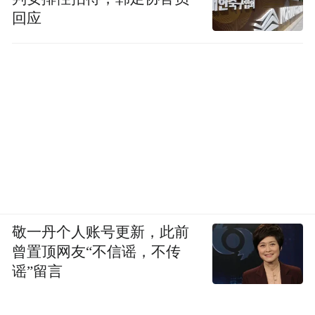
回应
敬一丹个人账号更新，此前
曾置顶网友“不信谣，不传
谣”留言