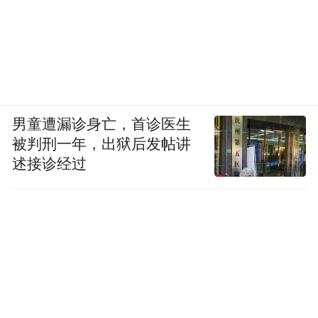
男童遭漏诊身亡，首诊医生
被判刑一年，出狱后发帖讲
述接诊经过