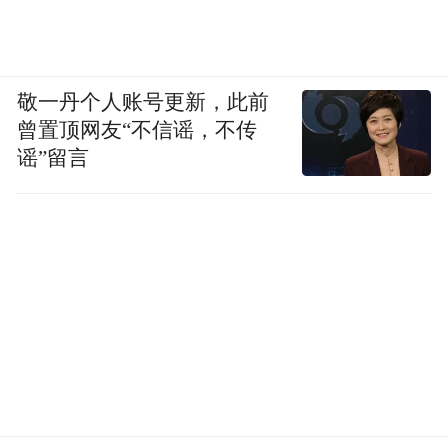
敬一丹个人账号更新，此前
曾置顶网友“不信谣，不传
谣”留言