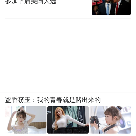
参加下届美国大选
盗香窃玉：我的青春就是赌出来的