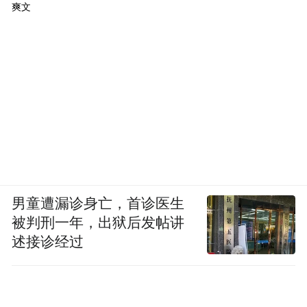
爽文
男童遭漏诊身亡，首诊医生
被判刑一年，出狱后发帖讲
述接诊经过