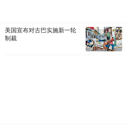
美国宣布对古巴实施新一轮
制裁