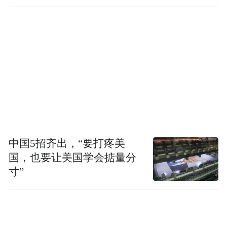
中国5招齐出，“要打疼美
国，也要让美国学会掂量分
寸”