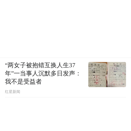
“两女子被抱错互换人生37
年”一当事人沉默多日发声：
我不是受益者
红星新闻