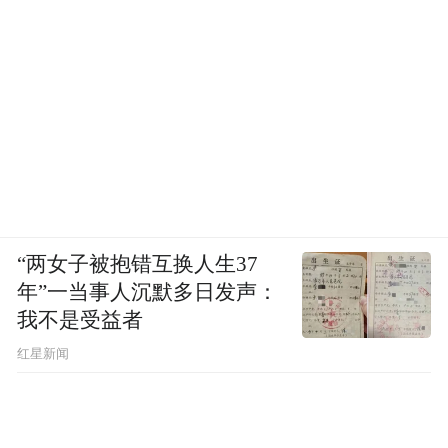
“两女子被抱错互换人生37
年”一当事人沉默多日发声：
我不是受益者
红星新闻