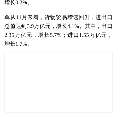
增长0.2%。
单从11月来看，货物贸易增速回升，进出口
总值达到3.9万亿元，增长4.1%。其中，出口
2.35万亿元，增长5.7%；进口1.55万亿元，
增长1.7%。