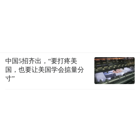
中国5招齐出，“要打疼美
国，也要让美国学会掂量分
寸”