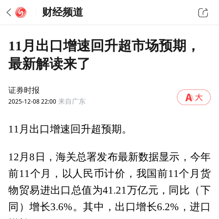
财经频道
11月出口增速回升超市场预期，
最新解读来了
证券时报
2025-12-08 22:00
来自广东
11月出口增速回升超预期。
12月8日，海关总署发布最新数据显示，今年
前11个月，以人民币计价，我国前11个月货
物贸易进出口总值为41.21万亿元，同比（下
同）增长3.6%。其中，出口增长6.2%，进口