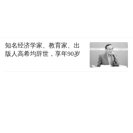
知名经济学家、教育家、出
版人高希均辞世，享年90岁