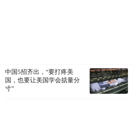
中国5招齐出，“要打疼美
国，也要让美国学会掂量分
寸”