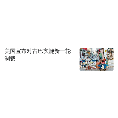
美国宣布对古巴实施新一轮
制裁