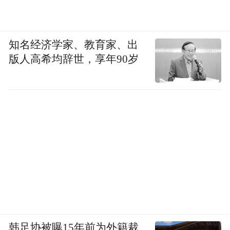
知名经济学家、教育家、出
版人高希均辞世，享年90岁
韩足协被曝15年前为外籍裁