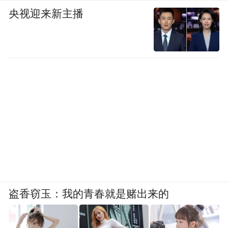
央视迎来新主播
盗香窃玉：我的青春就是赌出来的