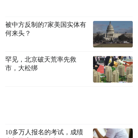
被中方反制的7家美国实体有
何来头？
罕见，北京破天荒率先救
市，大松绑
10多万人报名的考试，成绩