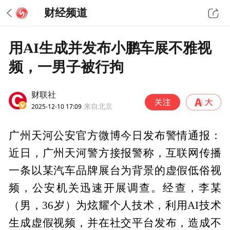
财经频道
用AI生成并发布小鹏车展不雅视
频，一男子被行拘
财联社
2025-12-10 17:09
来自北京
广州天河公安官方微博今日发布警情通报：
近日，广州天河警方接报警称，互联网传播
一条以某汽车品牌展台为背景的虚假低俗视
频，公安机关迅速开展调查。经查，李某
（男，36岁）为炫耀个人技术，利用AI技术
生成虚假视频，并在社交平台发布，造成不