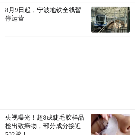
8月9日起，宁波地铁全线暂
停运营
央视曝光！超8成睫毛胶样品
检出致癌物，部分成分接近
502胶！