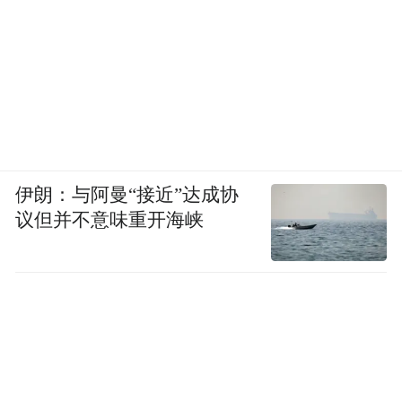
伊朗：与阿曼“接近”达成协
议但并不意味重开海峡