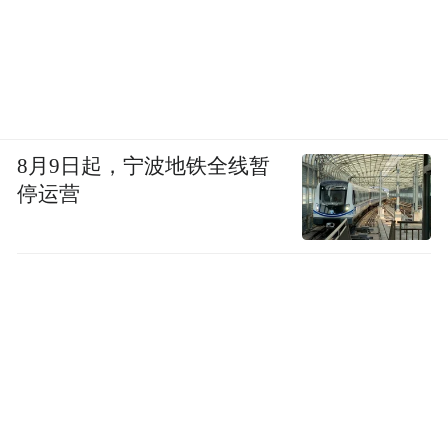
8月9日起，宁波地铁全线暂
停运营