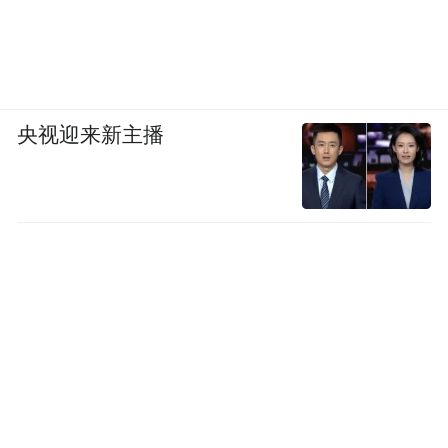
央视迎来新主播