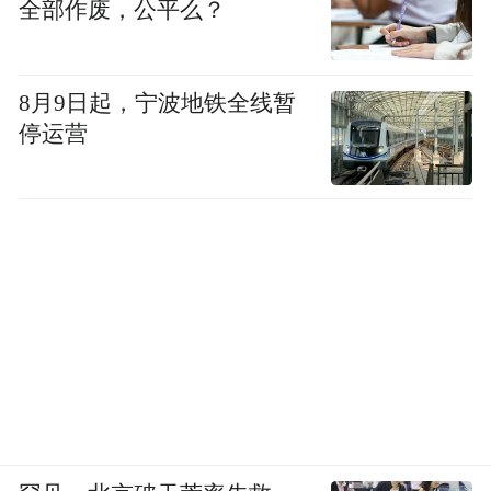
全部作废，公平么？
8月9日起，宁波地铁全线暂
停运营