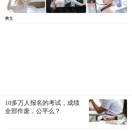
爽文
10多万人报名的考试，成绩
全部作废，公平么？