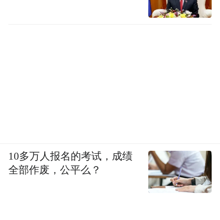
10多万人报名的考试，成绩
全部作废，公平么？