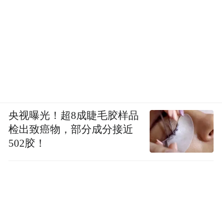
央视曝光！超8成睫毛胶样品
检出致癌物，部分成分接近
502胶！