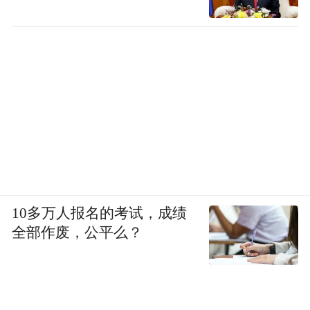
10多万人报名的考试，成绩
全部作废，公平么？