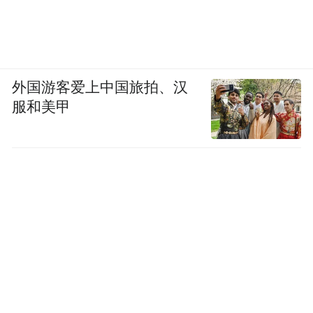
外国游客爱上中国旅拍、汉
服和美甲