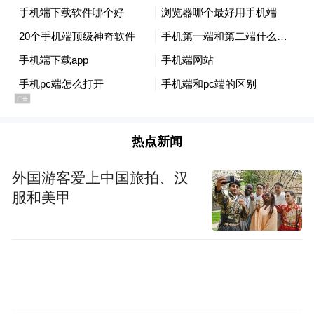
热点新闻
外国游客爱上中国旅拍、汉
服和美甲