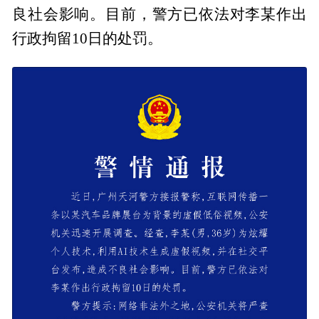
良社会影响。目前，警方已依法对李某作出
行政拘留10日的处罚。