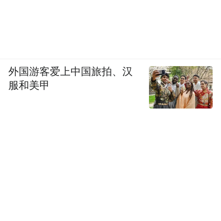
外国游客爱上中国旅拍、汉
服和美甲