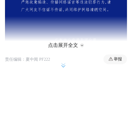
点击展开全文
举报
责任编辑：夏中闻 PF222
随后，小鹏汽车法务部在其微博转发上述广