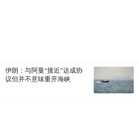
伊朗：与阿曼“接近”达成协
议但并不意味重开海峡