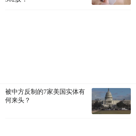
被中方反制的7家美国实体有
何来头？