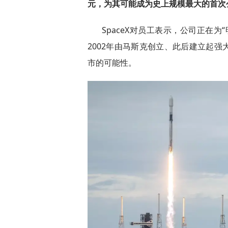
元，为其可能成为史上规模最大的首次
SpaceX对员工表示，公司正在
2002年由马斯克创立、此后建立起
市的可能性。