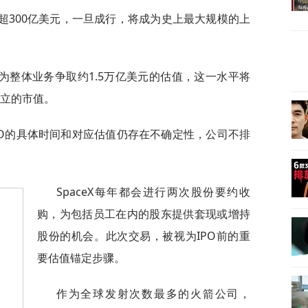
能远超300亿美元，一旦成行，将成为史上最大规模的上
为整体业务争取约1.5万亿美元的估值，这一水平将
确立的市值。
PO的具体时间和对应估值仍存在不确定性，公司不排
SpaceX每年都会进行两次股份要约收
购，为包括员工在内的股东提供套现或增持
股份的机会。此次交易，被视为IPO前的重
要估值锚定步骤。
作为全球发射次数最多的火箭公司，