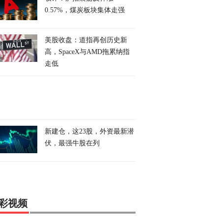
0.57%，煤炭板块集体走强
美股收盘：道指再创历史新
高，SpaceX与AMD拖累纳指
走低
新建仓，这23股，外资最新潜
伏，最强牛股在列
彩视频