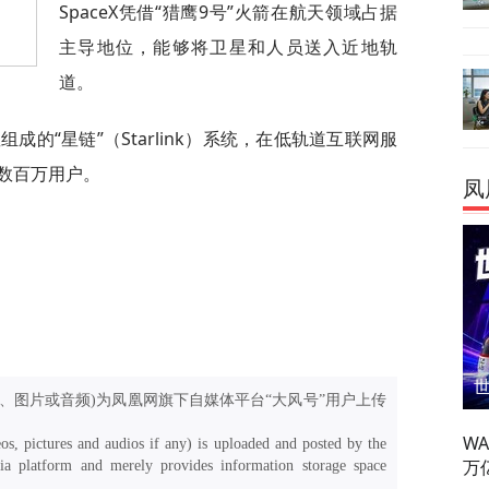
SpaceX凭借“猎鹰9号”火箭在航天领域占据
主导地位，能够将卫星和人员送入近地轨
道。
组成的“星链”（Starlink）系统，在低轨道互联网服
数百万用户。
凤
、图片或音频)为凤凰网旗下自媒体平台“大风号”用户上传
W
os, pictures and audios if any) is uploaded and posted by the
万
a platform and merely provides information storage space