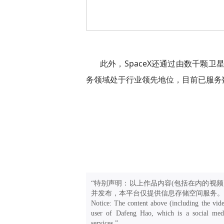
此外，SpaceX还通过由数千颗卫星
务领域处于行业领先地位，目前已服务
“特别声明：以上作品内容(包括在内的视频
并发布，本平台仅提供信息存储空间服务。
Notice: The content above (including the vide
user of Dafeng Hao, which is a social medi
services.”