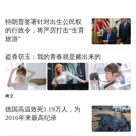
特朗普签署针对出生公民权
的行政令，将严厉打击“生育
旅游”
盗香窃玉：我的青春就是赌出来的
爽文
德国高温致死1.19万人，为
2016年来最高纪录