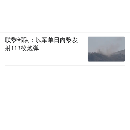
联黎部队：以军单日向黎发
射113枚炮弹