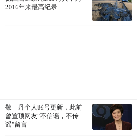
2016年来最高纪录
敬一丹个人账号更新，此前
曾置顶网友“不信谣，不传
谣”留言