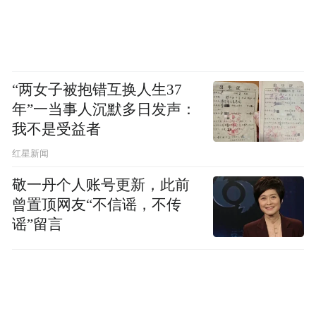
“两女子被抱错互换人生37
年”一当事人沉默多日发声：
我不是受益者
红星新闻
敬一丹个人账号更新，此前
曾置顶网友“不信谣，不传
谣”留言