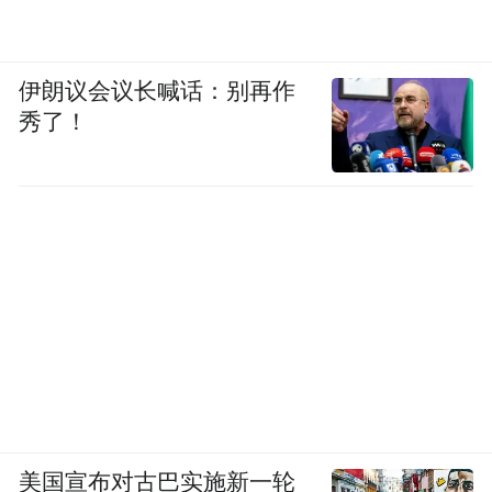
伊朗议会议长喊话：别再作
秀了！
美国宣布对古巴实施新一轮