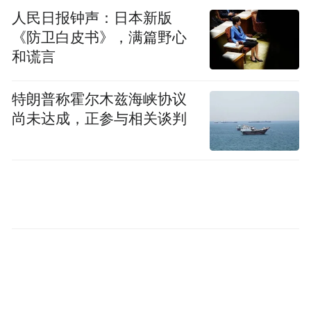
人民日报钟声：日本新版
《防卫白皮书》，满篇野心
和谎言
特朗普称霍尔木兹海峡协议
尚未达成，正参与相关谈判