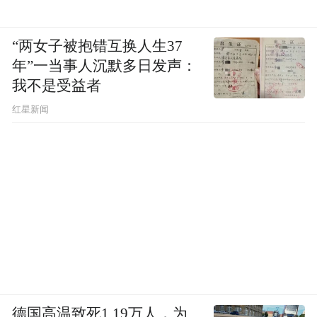
“两女子被抱错互换人生37
年”一当事人沉默多日发声：
我不是受益者
红星新闻
德国高温致死1.19万人，为