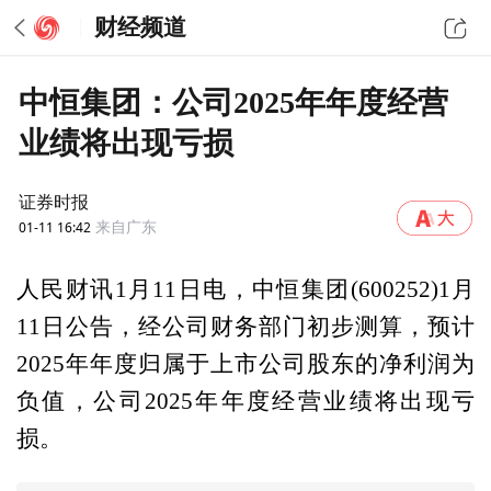
财经频道
中恒集团：公司2025年年度经营
业绩将出现亏损
证券时报
01-11 16:42
来自广东
人民财讯1月11日电，中恒集团(600252)1月
11日公告，经公司财务部门初步测算，预计
2025年年度归属于上市公司股东的净利润为
负值，公司2025年年度经营业绩将出现亏
损。