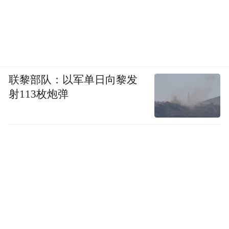
联黎部队：以军单日向黎发
射113枚炮弹