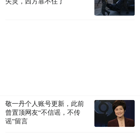
失灵，西方靠不住了
敬一丹个人账号更新，此前
曾置顶网友“不信谣，不传
谣”留言