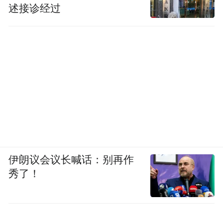
述接诊经过
伊朗议会议长喊话：别再作
秀了！