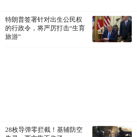
特朗普签署针对出生公民权
的行政令，将严厉打击“生育
旅游”
28枚导弹零拦截！基辅防空