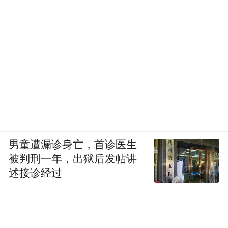
男童遭漏诊身亡，首诊医生
被判刑一年，出狱后发帖讲
述接诊经过