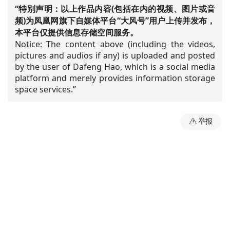
“特别声明：以上作品内容(包括在内的视频、图片或音
频)为凤凰网旗下自媒体平台“大风号”用户上传并发布，
本平台仅提供信息存储空间服务。
Notice: The content above (including the videos,
pictures and audios if any) is uploaded and posted
by the user of Dafeng Hao, which is a social media
platform and merely provides information storage
space services.”
举报