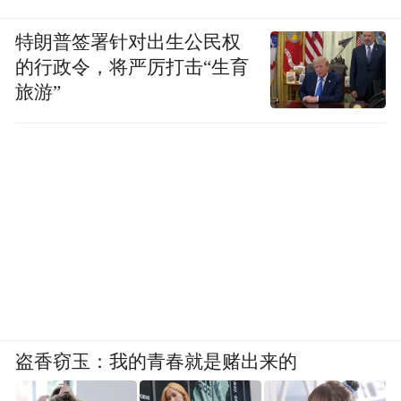
特朗普签署针对出生公民权
的行政令，将严厉打击“生育
旅游”
盗香窃玉：我的青春就是赌出来的