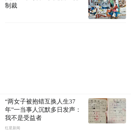
制裁
“两女子被抱错互换人生37
年”一当事人沉默多日发声：
我不是受益者
红星新闻