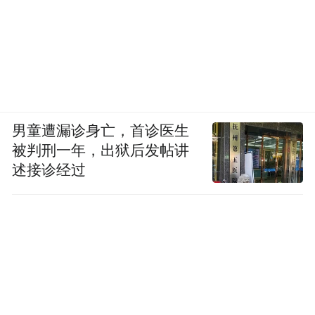
男童遭漏诊身亡，首诊医生
被判刑一年，出狱后发帖讲
述接诊经过