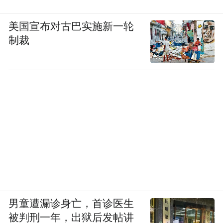
美国宣布对古巴实施新一轮
制裁
男童遭漏诊身亡，首诊医生
被判刑一年，出狱后发帖讲