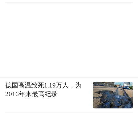
德国高温致死1.19万人，为
2016年来最高纪录