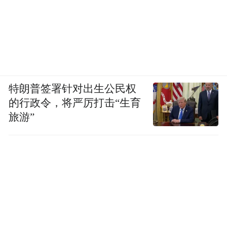
特朗普签署针对出生公民权
的行政令，将严厉打击“生育
旅游”